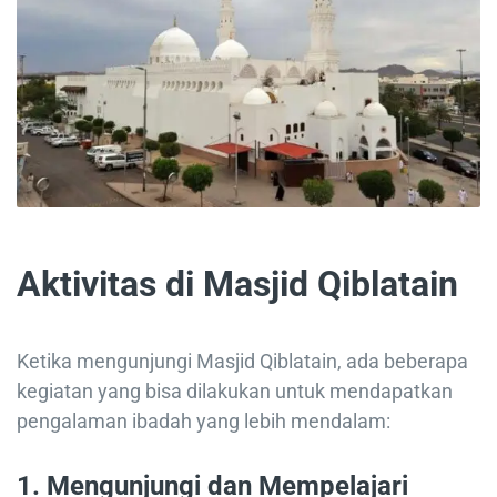
Aktivitas di Masjid Qiblatain
Ketika mengunjungi Masjid Qiblatain, ada beberapa
kegiatan yang bisa dilakukan untuk mendapatkan
pengalaman ibadah yang lebih mendalam:
1.
Mengunjungi dan Mempelajari