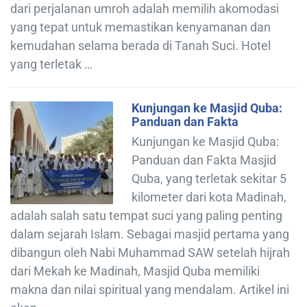
dari perjalanan umroh adalah memilih akomodasi
yang tepat untuk memastikan kenyamanan dan
kemudahan selama berada di Tanah Suci. Hotel
yang terletak …
Kunjungan ke Masjid Quba:
Panduan dan Fakta
Kunjungan ke Masjid Quba:
Panduan dan Fakta Masjid
Quba, yang terletak sekitar 5
kilometer dari kota Madinah,
adalah salah satu tempat suci yang paling penting
dalam sejarah Islam. Sebagai masjid pertama yang
dibangun oleh Nabi Muhammad SAW setelah hijrah
dari Mekah ke Madinah, Masjid Quba memiliki
makna dan nilai spiritual yang mendalam. Artikel ini