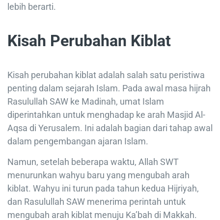
lebih berarti.
Kisah Perubahan Kiblat
Kisah perubahan kiblat adalah salah satu peristiwa
penting dalam sejarah Islam. Pada awal masa hijrah
Rasulullah SAW ke Madinah, umat Islam
diperintahkan untuk menghadap ke arah Masjid Al-
Aqsa di Yerusalem. Ini adalah bagian dari tahap awal
dalam pengembangan ajaran Islam.
Namun, setelah beberapa waktu, Allah SWT
menurunkan wahyu baru yang mengubah arah
kiblat. Wahyu ini turun pada tahun kedua Hijriyah,
dan Rasulullah SAW menerima perintah untuk
mengubah arah kiblat menuju Ka’bah di Makkah.