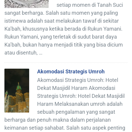
setiap momen di Tanah Suci
sangat berharga. Salah satu momen yang paling
istimewa adalah saat melakukan tawaf di sekitar
Ka’bah, khususnya ketika berada di Rukun Yamani.
Rukun Yamani, yang terletak di sudut barat daya
Ka’bah, bukan hanya menjadi titik yang bisa dicium
atau disentuh, …
Akomodasi Strategis Umroh
Akomodasi Strategis Umroh: Hotel
Dekat Masjidil Haram Akomodasi
Strategis Umroh: Hotel Dekat Masjidil
Haram Melaksanakan umroh adalah
sebuah pengalaman yang sangat
berharga dan penuh makna dalam perjalanan
keimanan setiap sahabat. Salah satu aspek penting