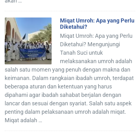
akan …
Miqat Umroh: Apa yang Perlu
Diketahui?
Miqat Umroh: Apa yang Perlu
Diketahui? Mengunjungi
Tanah Suci untuk
melaksanakan umroh adalah
salah satu momen yang penuh dengan makna dan
keimanan. Dalam rangkaian ibadah umroh, terdapat
beberapa aturan dan ketentuan yang harus
dipahami agar ibadah sahabat berjalan dengan
lancar dan sesuai dengan syariat. Salah satu aspek
penting dalam pelaksanaan umroh adalah miqat.
Miqat adalah …