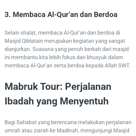
3.
Membaca Al-Qur’an dan Berdoa
Selain shalat, membaca Al-Qur’an dan berdoa di
Masjid Qiblatain merupakan kegiatan yang sangat
dianjurkan. Suasana yang penuh berkah dari masjid
ini membantu kita lebih fokus dan khusyuk dalam
membaca Al-Qur’an serta berdoa kepada Allah SWT.
Mabruk Tour: Perjalanan
Ibadah yang Menyentuh
Bagi Sahabat yang berencana melakukan perjalanan
umrah atau ziarah ke Madinah, mengunjungi Masjid