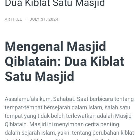
Dua Kiblat Satu Masjid
ARTIKEL
·
JULY 31, 2024
Mengenal Masjid
Qiblatain: Dua Kiblat
Satu Masjid
Assalamu’alaikum, Sahabat. Saat berbicara tentang
tempat-tempat bersejarah dalam Islam, salah satu
tempat yang tidak boleh terlewatkan adalah Masjid
Qiblatain. Masjid ini menyimpan cerita penting
dalam sejarah Islam, yakni tentang perubahan kiblat