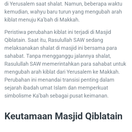
di Yerusalem saat shalat. Namun, beberapa waktu
kemudian, wahyu baru turun yang mengubah arah
kiblat menuju Ka’bah di Makkah.
Peristiwa perubahan kiblat ini terjadi di Masjid
Qiblatain. Saat itu, Rasulullah SAW sedang
melaksanakan shalat di masjid ini bersama para
sahabat. Tanpa mengganggu jalannya shalat,
Rasulullah SAW memerintahkan para sahabat untuk
mengubah arah kiblat dari Yerusalem ke Makkah.
Perubahan ini menandai transisi penting dalam
sejarah ibadah umat Islam dan memperkuat
simbolisme Ka’bah sebagai pusat keimanan.
Keutamaan Masjid Qiblatain