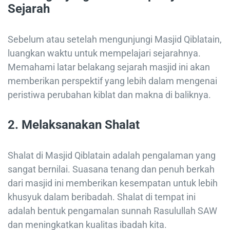
Sejarah
Sebelum atau setelah mengunjungi Masjid Qiblatain,
luangkan waktu untuk mempelajari sejarahnya.
Memahami latar belakang sejarah masjid ini akan
memberikan perspektif yang lebih dalam mengenai
peristiwa perubahan kiblat dan makna di baliknya.
2.
Melaksanakan Shalat
Shalat di Masjid Qiblatain adalah pengalaman yang
sangat bernilai. Suasana tenang dan penuh berkah
dari masjid ini memberikan kesempatan untuk lebih
khusyuk dalam beribadah. Shalat di tempat ini
adalah bentuk pengamalan sunnah Rasulullah SAW
dan meningkatkan kualitas ibadah kita.