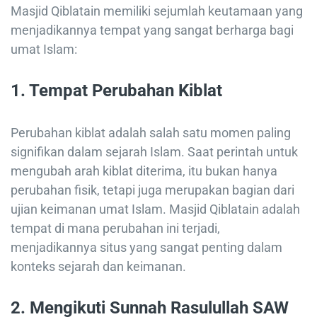
Masjid Qiblatain memiliki sejumlah keutamaan yang
menjadikannya tempat yang sangat berharga bagi
umat Islam:
1.
Tempat Perubahan Kiblat
Perubahan kiblat adalah salah satu momen paling
signifikan dalam sejarah Islam. Saat perintah untuk
mengubah arah kiblat diterima, itu bukan hanya
perubahan fisik, tetapi juga merupakan bagian dari
ujian keimanan umat Islam. Masjid Qiblatain adalah
tempat di mana perubahan ini terjadi,
menjadikannya situs yang sangat penting dalam
konteks sejarah dan keimanan.
2.
Mengikuti Sunnah Rasulullah SAW