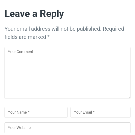
Leave a Reply
Your email address will not be published.
Required
fields are marked
*