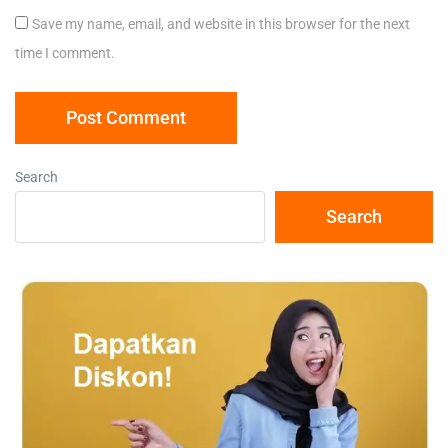
Save my name, email, and website in this browser for the next
time I comment.
Search
Search