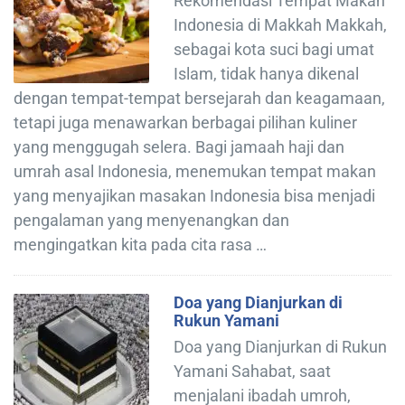
Rekomendasi Tempat Makan
Indonesia di Makkah Makkah,
sebagai kota suci bagi umat
Islam, tidak hanya dikenal
dengan tempat-tempat bersejarah dan keagamaan,
tetapi juga menawarkan berbagai pilihan kuliner
yang menggugah selera. Bagi jamaah haji dan
umrah asal Indonesia, menemukan tempat makan
yang menyajikan masakan Indonesia bisa menjadi
pengalaman yang menyenangkan dan
mengingatkan kita pada cita rasa …
Doa yang Dianjurkan di
Rukun Yamani
Doa yang Dianjurkan di Rukun
Yamani Sahabat, saat
menjalani ibadah umroh,