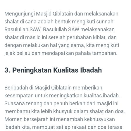
Mengunjungi Masjid Qiblatain dan melaksanakan
shalat di sana adalah bentuk mengikuti sunnah
Rasulullah SAW. Rasulullah SAW melaksanakan
shalat di masjid ini setelah perubahan kiblat, dan
dengan melakukan hal yang sama, kita mengikuti
jejak beliau dan mendapatkan pahala tambahan.
3.
Peningkatan Kualitas Ibadah
Beribadah di Masjid Qiblatain memberikan
kesempatan untuk meningkatkan kualitas ibadah.
Suasana tenang dan penuh berkah dari masjid ini
membantu kita lebih khusyuk dalam shalat dan doa.
Momen bersejarah ini menambah kekhusyukan
ibadah kita, membuat setiap rakaat dan doa terasa