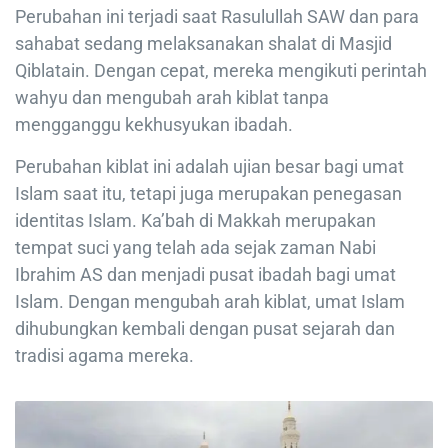
Perubahan ini terjadi saat Rasulullah SAW dan para
sahabat sedang melaksanakan shalat di Masjid
Qiblatain. Dengan cepat, mereka mengikuti perintah
wahyu dan mengubah arah kiblat tanpa
mengganggu kekhusyukan ibadah.
Perubahan kiblat ini adalah ujian besar bagi umat
Islam saat itu, tetapi juga merupakan penegasan
identitas Islam. Ka’bah di Makkah merupakan
tempat suci yang telah ada sejak zaman Nabi
Ibrahim AS dan menjadi pusat ibadah bagi umat
Islam. Dengan mengubah arah kiblat, umat Islam
dihubungkan kembali dengan pusat sejarah dan
tradisi agama mereka.