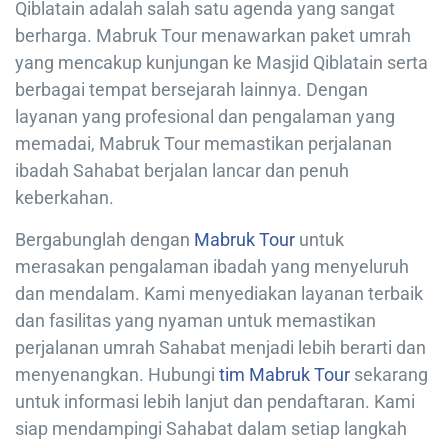
Qiblatain adalah salah satu agenda yang sangat
berharga. Mabruk Tour menawarkan paket umrah
yang mencakup kunjungan ke Masjid Qiblatain serta
berbagai tempat bersejarah lainnya. Dengan
layanan yang profesional dan pengalaman yang
memadai, Mabruk Tour memastikan perjalanan
ibadah Sahabat berjalan lancar dan penuh
keberkahan.
Bergabunglah dengan
Mabruk Tour
untuk
merasakan pengalaman ibadah yang menyeluruh
dan mendalam. Kami menyediakan layanan terbaik
dan fasilitas yang nyaman untuk memastikan
perjalanan umrah Sahabat menjadi lebih berarti dan
menyenangkan. Hubungi
tim Mabruk Tour
sekarang
untuk informasi lebih lanjut dan pendaftaran. Kami
siap mendampingi Sahabat dalam setiap langkah