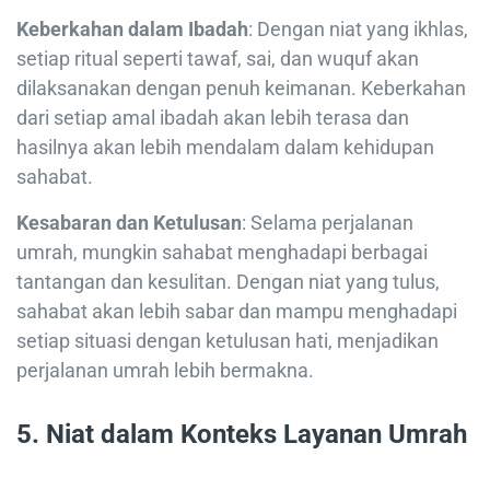
Keberkahan dalam Ibadah
: Dengan niat yang ikhlas,
setiap ritual seperti tawaf, sai, dan wuquf akan
dilaksanakan dengan penuh keimanan. Keberkahan
dari setiap amal ibadah akan lebih terasa dan
hasilnya akan lebih mendalam dalam kehidupan
sahabat.
Kesabaran dan Ketulusan
: Selama perjalanan
umrah, mungkin sahabat menghadapi berbagai
tantangan dan kesulitan. Dengan niat yang tulus,
sahabat akan lebih sabar dan mampu menghadapi
setiap situasi dengan ketulusan hati, menjadikan
perjalanan umrah lebih bermakna.
5.
Niat dalam Konteks Layanan Umrah