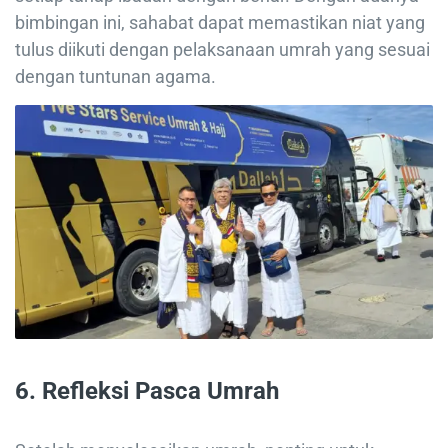
bimbingan ini, sahabat dapat memastikan niat yang
tulus diikuti dengan pelaksanaan umrah yang sesuai
dengan tuntunan agama.
6.
Refleksi Pasca Umrah