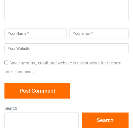
Save my name, email, and website in this browser for the next
time I comment.
Search
Search