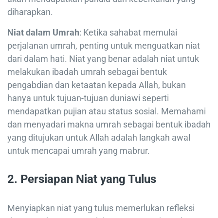
diharapkan.
Niat dalam Umrah
: Ketika sahabat memulai
perjalanan umrah, penting untuk menguatkan niat
dari dalam hati. Niat yang benar adalah niat untuk
melakukan ibadah umrah sebagai bentuk
pengabdian dan ketaatan kepada Allah, bukan
hanya untuk tujuan-tujuan duniawi seperti
mendapatkan pujian atau status sosial. Memahami
dan menyadari makna umrah sebagai bentuk ibadah
yang ditujukan untuk Allah adalah langkah awal
untuk mencapai umrah yang mabrur.
2.
Persiapan Niat yang Tulus
Menyiapkan niat yang tulus memerlukan refleksi