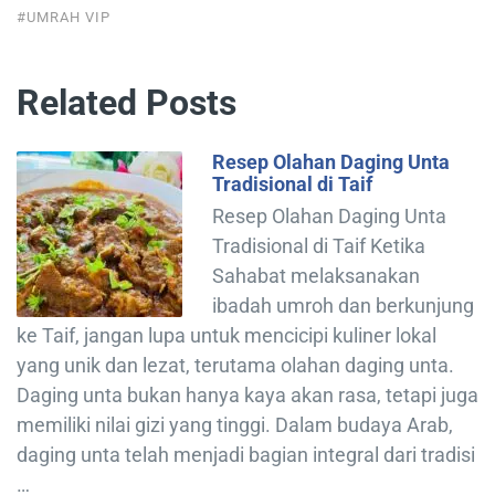
#UMRAH VIP
Related Posts
Resep Olahan Daging Unta
Tradisional di Taif
Resep Olahan Daging Unta
Tradisional di Taif Ketika
Sahabat melaksanakan
ibadah umroh dan berkunjung
ke Taif, jangan lupa untuk mencicipi kuliner lokal
yang unik dan lezat, terutama olahan daging unta.
Daging unta bukan hanya kaya akan rasa, tetapi juga
memiliki nilai gizi yang tinggi. Dalam budaya Arab,
daging unta telah menjadi bagian integral dari tradisi
…