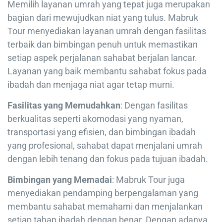
Memilih layanan umrah yang tepat juga merupakan
bagian dari mewujudkan niat yang tulus. Mabruk
Tour menyediakan layanan umrah dengan fasilitas
terbaik dan bimbingan penuh untuk memastikan
setiap aspek perjalanan sahabat berjalan lancar.
Layanan yang baik membantu sahabat fokus pada
ibadah dan menjaga niat agar tetap murni.
Fasilitas yang Memudahkan
: Dengan fasilitas
berkualitas seperti akomodasi yang nyaman,
transportasi yang efisien, dan bimbingan ibadah
yang profesional, sahabat dapat menjalani umrah
dengan lebih tenang dan fokus pada tujuan ibadah.
Bimbingan yang Memadai
: Mabruk Tour juga
menyediakan pendamping berpengalaman yang
membantu sahabat memahami dan menjalankan
setiap tahap ibadah dengan benar. Dengan adanya