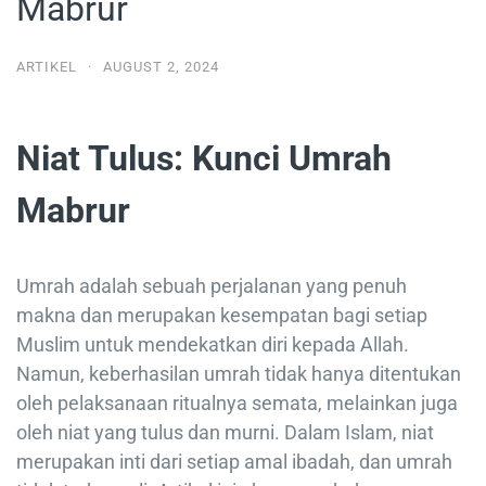
Mabrur
ARTIKEL
·
AUGUST 2, 2024
Niat Tulus: Kunci Umrah
Mabrur
Umrah adalah sebuah perjalanan yang penuh
makna dan merupakan kesempatan bagi setiap
Muslim untuk mendekatkan diri kepada Allah.
Namun, keberhasilan umrah tidak hanya ditentukan
oleh pelaksanaan ritualnya semata, melainkan juga
oleh niat yang tulus dan murni. Dalam Islam, niat
merupakan inti dari setiap amal ibadah, dan umrah