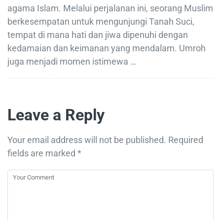
agama Islam. Melalui perjalanan ini, seorang Muslim
berkesempatan untuk mengunjungi Tanah Suci,
tempat di mana hati dan jiwa dipenuhi dengan
kedamaian dan keimanan yang mendalam. Umroh
juga menjadi momen istimewa …
Leave a Reply
Your email address will not be published.
Required
fields are marked
*