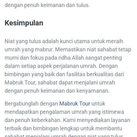
dengan penuh keimanan dan tulus.
Kesimpulan
Niat yang tulus adalah kunci utama untuk meraih
umrah yang mabrur. Memastikan niat sahabat tetap
murni dan fokus pada ridha Allah sangat penting
dalam setiap aspek perjalanan umrah. Dengan
bimbingan yang baik dan fasilitas berkualitas dari
Mabruk Tour, sahabat dapat menjalani umrah
dengan penuh keimanan dan kenyamanan.
Bergabunglah dengan
Mabruk Tour
untuk
mendapatkan pengalaman umrah yang istimewa
dan penuh keberkahan. Kami menyediakan layanan
terbaik dan bimbingan lengkap untuk membantu
sahabat menjalani umrah dengan niat yang tulus