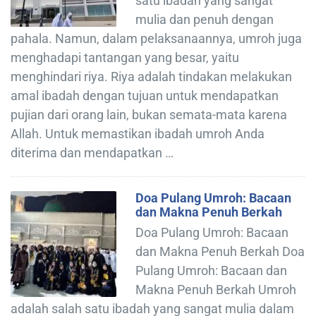
satu ibadah yang sangat
mulia dan penuh dengan
pahala. Namun, dalam pelaksanaannya, umroh juga
menghadapi tantangan yang besar, yaitu
menghindari riya. Riya adalah tindakan melakukan
amal ibadah dengan tujuan untuk mendapatkan
pujian dari orang lain, bukan semata-mata karena
Allah. Untuk memastikan ibadah umroh Anda
diterima dan mendapatkan …
Doa Pulang Umroh: Bacaan
dan Makna Penuh Berkah
Doa Pulang Umroh: Bacaan
dan Makna Penuh Berkah Doa
Pulang Umroh: Bacaan dan
Makna Penuh Berkah Umroh
adalah salah satu ibadah yang sangat mulia dalam