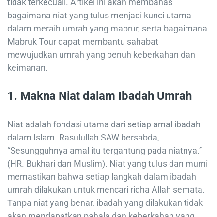
tidak terkecuali. Artikel ini akan membahas
bagaimana niat yang tulus menjadi kunci utama
dalam meraih umrah yang mabrur, serta bagaimana
Mabruk Tour dapat membantu sahabat
mewujudkan umrah yang penuh keberkahan dan
keimanan.
1.
Makna Niat dalam Ibadah Umrah
Niat adalah fondasi utama dari setiap amal ibadah
dalam Islam. Rasulullah SAW bersabda,
“Sesungguhnya amal itu tergantung pada niatnya.”
(HR. Bukhari dan Muslim). Niat yang tulus dan murni
memastikan bahwa setiap langkah dalam ibadah
umrah dilakukan untuk mencari ridha Allah semata.
Tanpa niat yang benar, ibadah yang dilakukan tidak
akan mendapatkan pahala dan keberkahan yang