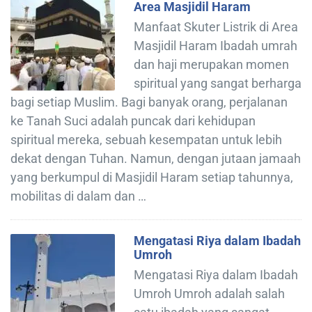
Area Masjidil Haram
Manfaat Skuter Listrik di Area
Masjidil Haram Ibadah umrah
dan haji merupakan momen
spiritual yang sangat berharga
bagi setiap Muslim. Bagi banyak orang, perjalanan
ke Tanah Suci adalah puncak dari kehidupan
spiritual mereka, sebuah kesempatan untuk lebih
dekat dengan Tuhan. Namun, dengan jutaan jamaah
yang berkumpul di Masjidil Haram setiap tahunnya,
mobilitas di dalam dan …
Mengatasi Riya dalam Ibadah
Umroh
Mengatasi Riya dalam Ibadah
Umroh Umroh adalah salah