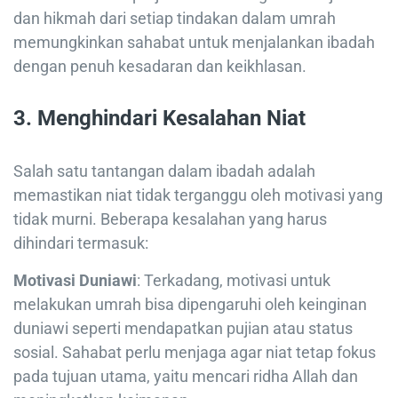
dan hikmah dari setiap tindakan dalam umrah
memungkinkan sahabat untuk menjalankan ibadah
dengan penuh kesadaran dan keikhlasan.
3.
Menghindari Kesalahan Niat
Salah satu tantangan dalam ibadah adalah
memastikan niat tidak terganggu oleh motivasi yang
tidak murni. Beberapa kesalahan yang harus
dihindari termasuk:
Motivasi Duniawi
: Terkadang, motivasi untuk
melakukan umrah bisa dipengaruhi oleh keinginan
duniawi seperti mendapatkan pujian atau status
sosial. Sahabat perlu menjaga agar niat tetap fokus
pada tujuan utama, yaitu mencari ridha Allah dan