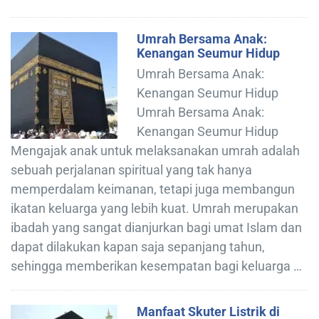
Umrah Bersama Anak:
Kenangan Seumur Hidup
Umrah Bersama Anak:
Kenangan Seumur Hidup
Umrah Bersama Anak:
Kenangan Seumur Hidup
Mengajak anak untuk melaksanakan umrah adalah
sebuah perjalanan spiritual yang tak hanya
memperdalam keimanan, tetapi juga membangun
ikatan keluarga yang lebih kuat. Umrah merupakan
ibadah yang sangat dianjurkan bagi umat Islam dan
dapat dilakukan kapan saja sepanjang tahun,
sehingga memberikan kesempatan bagi keluarga …
Manfaat Skuter Listrik di