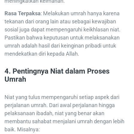
meningkatkan keimanan.
Rasa Terpaksa
: Melakukan umrah hanya karena
tekanan dari orang lain atau sebagai kewajiban
sosial juga dapat mempengaruhi keikhlasan niat.
Pastikan bahwa keputusan untuk melaksanakan
umrah adalah hasil dari keinginan pribadi untuk
mendekatkan diri kepada Allah.
4.
Pentingnya Niat dalam Proses
Umrah
Niat yang tulus mempengaruhi setiap aspek dari
perjalanan umrah. Dari awal perjalanan hingga
pelaksanaan ibadah, niat yang benar akan
membantu sahabat menjalani umrah dengan lebih
baik. Misalnya: