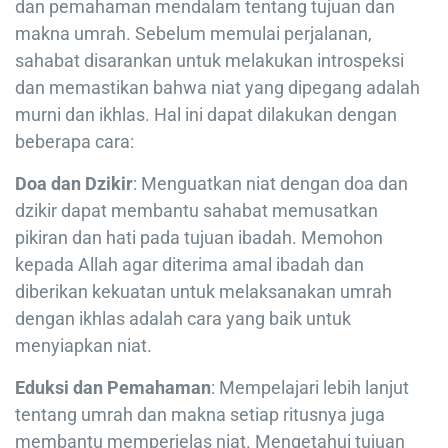
dan pemahaman mendalam tentang tujuan dan
makna umrah. Sebelum memulai perjalanan,
sahabat disarankan untuk melakukan introspeksi
dan memastikan bahwa niat yang dipegang adalah
murni dan ikhlas. Hal ini dapat dilakukan dengan
beberapa cara:
Doa dan Dzikir
: Menguatkan niat dengan doa dan
dzikir dapat membantu sahabat memusatkan
pikiran dan hati pada tujuan ibadah. Memohon
kepada Allah agar diterima amal ibadah dan
diberikan kekuatan untuk melaksanakan umrah
dengan ikhlas adalah cara yang baik untuk
menyiapkan niat.
Eduksi dan Pemahaman
: Mempelajari lebih lanjut
tentang umrah dan makna setiap ritusnya juga
membantu memperjelas niat. Mengetahui tujuan