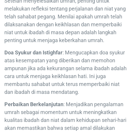
Setelah menyelesaikan umrah, penting untuk
melakukan refleksi tentang perjalanan dan niat yang
telah sahabat pegang. Menilai apakah umrah telah
dilaksanakan dengan keikhlasan dan memperbaiki
niat untuk ibadah di masa depan adalah langkah
penting untuk menjaga keberkahan umrah.
Doa Syukur dan Istighfar
: Mengucapkan doa syukur
atas kesempatan yang diberikan dan memohon
ampunan jika ada kekurangan selama ibadah adalah
cara untuk menjaga keikhlasan hati. Ini juga
membantu sahabat untuk terus memperbaiki niat
dan ibadah di masa mendatang.
Perbaikan Berkelanjutan
: Menjadikan pengalaman
umrah sebagai momentum untuk meningkatkan
kualitas ibadah dan niat dalam kehidupan sehari-hari
akan memastikan bahwa setiap amal dilakukan