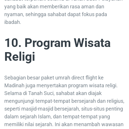
yang baik akan memberikan rasa aman dan
nyaman, sehingga sahabat dapat fokus pada
ibadah.
10. Program Wisata
Religi
Sebagian besar paket umrah direct flight ke
Madinah juga menyertakan program wisata religi.
Selama di Tanah Suci, sahabat akan diajak
mengunjungi tempat-tempat bersejarah dan religius,
seperti masjid-masjid bersejarah, situs-situs penting
dalam sejarah Islam, dan tempat-tempat yang
memiliki nilai sejarah. Ini akan menambah wawasan