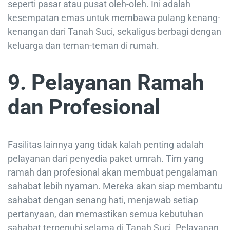
seperti pasar atau pusat oleh-oleh. Ini adalah
kesempatan emas untuk membawa pulang kenang-
kenangan dari Tanah Suci, sekaligus berbagi dengan
keluarga dan teman-teman di rumah.
9. Pelayanan Ramah
dan Profesional
Fasilitas lainnya yang tidak kalah penting adalah
pelayanan dari penyedia paket umrah. Tim yang
ramah dan profesional akan membuat pengalaman
sahabat lebih nyaman. Mereka akan siap membantu
sahabat dengan senang hati, menjawab setiap
pertanyaan, dan memastikan semua kebutuhan
sahabat terpenuhi selama di Tanah Suci. Pelayanan