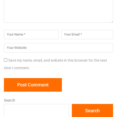
Save my name, email, and website in this browser for the next
time I comment.
Search
Search