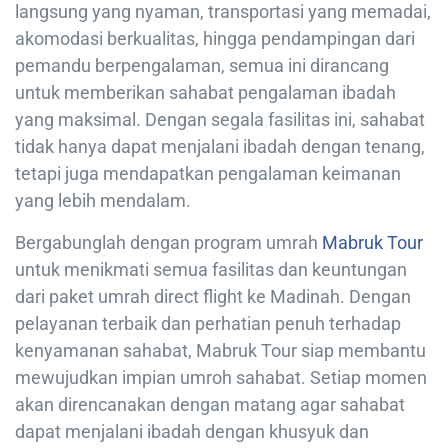
langsung yang nyaman, transportasi yang memadai,
akomodasi berkualitas, hingga pendampingan dari
pemandu berpengalaman, semua ini dirancang
untuk memberikan sahabat pengalaman ibadah
yang maksimal. Dengan segala fasilitas ini, sahabat
tidak hanya dapat menjalani ibadah dengan tenang,
tetapi juga mendapatkan pengalaman keimanan
yang lebih mendalam.
Bergabunglah dengan program umrah
Mabruk Tour
untuk menikmati semua fasilitas dan keuntungan
dari paket umrah direct flight ke Madinah. Dengan
pelayanan terbaik dan perhatian penuh terhadap
kenyamanan sahabat, Mabruk Tour siap membantu
mewujudkan impian umroh sahabat. Setiap momen
akan direncanakan dengan matang agar sahabat
dapat menjalani ibadah dengan khusyuk dan