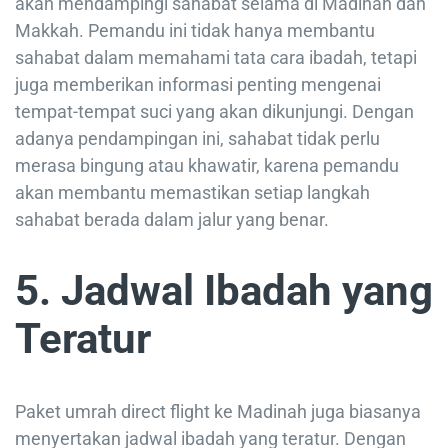
akan mendampingi sahabat selama di Madinah dan
Makkah. Pemandu ini tidak hanya membantu
sahabat dalam memahami tata cara ibadah, tetapi
juga memberikan informasi penting mengenai
tempat-tempat suci yang akan dikunjungi. Dengan
adanya pendampingan ini, sahabat tidak perlu
merasa bingung atau khawatir, karena pemandu
akan membantu memastikan setiap langkah
sahabat berada dalam jalur yang benar.
5. Jadwal Ibadah yang
Teratur
Paket umrah direct flight ke Madinah juga biasanya
menyertakan jadwal ibadah yang teratur. Dengan