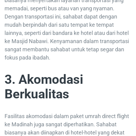
biasanya menyertakan layanan transportasi yang
memadai, seperti bus atau van yang nyaman.
Dengan transportasi ini, sahabat dapat dengan
mudah berpindah dari satu tempat ke tempat
lainnya, seperti dari bandara ke hotel atau dari hotel
ke Masjid Nabawi. Kenyamanan dalam transportasi
sangat membantu sahabat untuk tetap segar dan
fokus pada ibadah.
3. Akomodasi
Berkualitas
Fasilitas akomodasi dalam paket umrah direct flight
ke Madinah juga sangat diperhatikan. Sahabat
biasanya akan diinapkan di hotel-hotel yang dekat