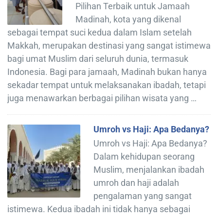
Pilihan Terbaik untuk Jamaah
Madinah, kota yang dikenal
sebagai tempat suci kedua dalam Islam setelah
Makkah, merupakan destinasi yang sangat istimewa
bagi umat Muslim dari seluruh dunia, termasuk
Indonesia. Bagi para jamaah, Madinah bukan hanya
sekadar tempat untuk melaksanakan ibadah, tetapi
juga menawarkan berbagai pilihan wisata yang …
Umroh vs Haji: Apa Bedanya?
Umroh vs Haji: Apa Bedanya?
Dalam kehidupan seorang
Muslim, menjalankan ibadah
umroh dan haji adalah
pengalaman yang sangat
istimewa. Kedua ibadah ini tidak hanya sebagai