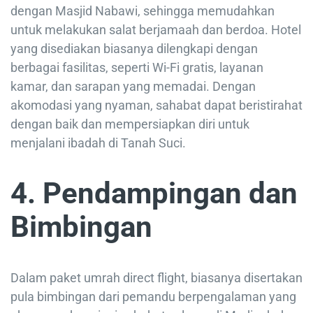
dengan Masjid Nabawi, sehingga memudahkan
untuk melakukan salat berjamaah dan berdoa. Hotel
yang disediakan biasanya dilengkapi dengan
berbagai fasilitas, seperti Wi-Fi gratis, layanan
kamar, dan sarapan yang memadai. Dengan
akomodasi yang nyaman, sahabat dapat beristirahat
dengan baik dan mempersiapkan diri untuk
menjalani ibadah di Tanah Suci.
4. Pendampingan dan
Bimbingan
Dalam paket umrah direct flight, biasanya disertakan
pula bimbingan dari pemandu berpengalaman yang