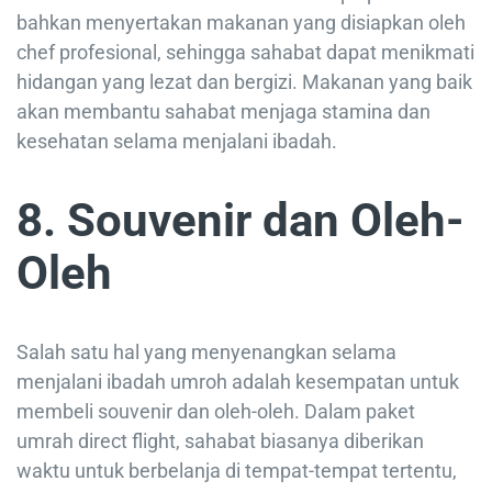
bahkan menyertakan makanan yang disiapkan oleh
chef profesional, sehingga sahabat dapat menikmati
hidangan yang lezat dan bergizi. Makanan yang baik
akan membantu sahabat menjaga stamina dan
kesehatan selama menjalani ibadah.
8. Souvenir dan Oleh-
Oleh
Salah satu hal yang menyenangkan selama
menjalani ibadah umroh adalah kesempatan untuk
membeli souvenir dan oleh-oleh. Dalam paket
umrah direct flight, sahabat biasanya diberikan
waktu untuk berbelanja di tempat-tempat tertentu,