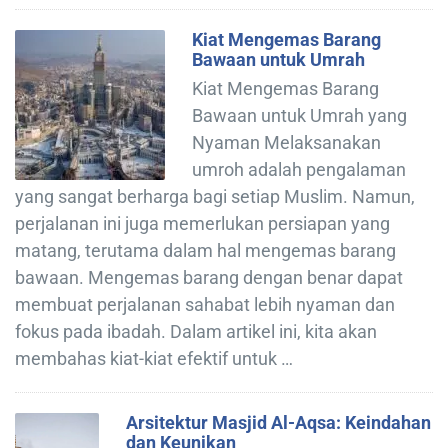
Kiat Mengemas Barang
Bawaan untuk Umrah
Kiat Mengemas Barang
Bawaan untuk Umrah yang
Nyaman Melaksanakan
umroh adalah pengalaman
yang sangat berharga bagi setiap Muslim. Namun,
perjalanan ini juga memerlukan persiapan yang
matang, terutama dalam hal mengemas barang
bawaan. Mengemas barang dengan benar dapat
membuat perjalanan sahabat lebih nyaman dan
fokus pada ibadah. Dalam artikel ini, kita akan
membahas kiat-kiat efektif untuk …
Arsitektur Masjid Al-Aqsa: Keindahan
dan Keunikan