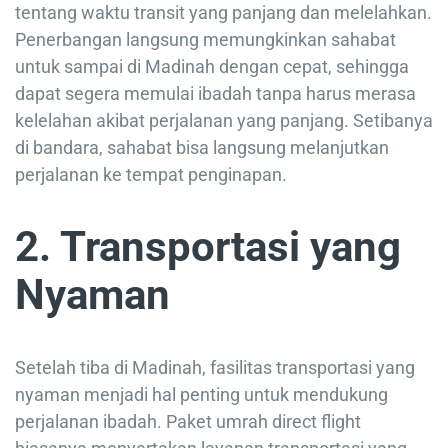
tentang waktu transit yang panjang dan melelahkan.
Penerbangan langsung memungkinkan sahabat
untuk sampai di Madinah dengan cepat, sehingga
dapat segera memulai ibadah tanpa harus merasa
kelelahan akibat perjalanan yang panjang. Setibanya
di bandara, sahabat bisa langsung melanjutkan
perjalanan ke tempat penginapan.
2. Transportasi yang
Nyaman
Setelah tiba di Madinah, fasilitas transportasi yang
nyaman menjadi hal penting untuk mendukung
perjalanan ibadah. Paket umrah direct flight