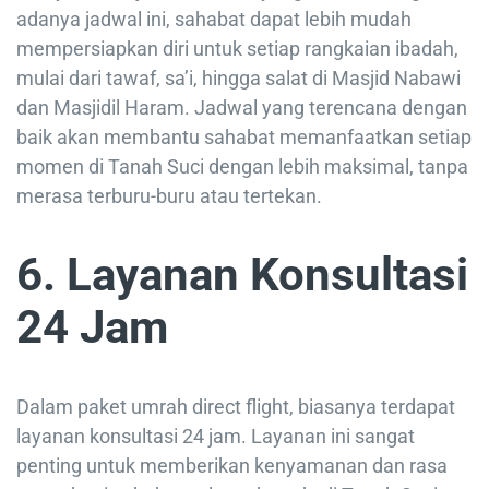
adanya jadwal ini, sahabat dapat lebih mudah
mempersiapkan diri untuk setiap rangkaian ibadah,
mulai dari tawaf, sa’i, hingga salat di Masjid Nabawi
dan Masjidil Haram. Jadwal yang terencana dengan
baik akan membantu sahabat memanfaatkan setiap
momen di Tanah Suci dengan lebih maksimal, tanpa
merasa terburu-buru atau tertekan.
6. Layanan Konsultasi
24 Jam
Dalam paket umrah direct flight, biasanya terdapat
layanan konsultasi 24 jam. Layanan ini sangat
penting untuk memberikan kenyamanan dan rasa