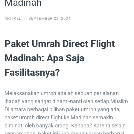
Madinah
ARTIKEL
·
SEPTEMBER 23, 2024
Paket Umrah Direct Flight
Madinah: Apa Saja
Fasilitasnya?
Melaksanakan umroh adalah sebuah perjalanan
ibadah yang sangat dinanti-nanti oleh setiap Muslim.
Di antara berbagai pilihan paket umroh yang ada,
paket umrah direct flight ke Madinah semakin
diminati oleh banyak orang. Kenapa? Karena selain
kenyamanan, paket ini juga menawarkan berbagai