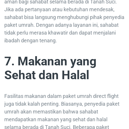
aman bagi sahabat selama berada di Tanah Suci.
Jika ada pertanyaan atau kebutuhan mendesak,
sahabat bisa langsung menghubungi pihak penyedia
paket umrah. Dengan adanya layanan ini, sahabat
tidak perlu merasa khawatir dan dapat menjalani
ibadah dengan tenang.
7. Makanan yang
Sehat dan Halal
Fasilitas makanan dalam paket umrah direct flight
juga tidak kalah penting. Biasanya, penyedia paket
umrah akan memastikan bahwa sahabat
mendapatkan makanan yang sehat dan halal
selama berada di Tanah Suci. Beberapa paket