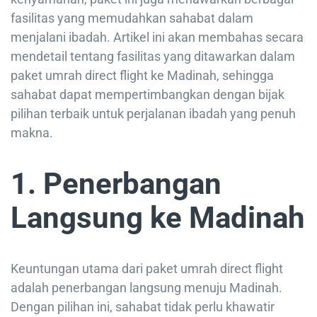
fasilitas yang memudahkan sahabat dalam
menjalani ibadah. Artikel ini akan membahas secara
mendetail tentang fasilitas yang ditawarkan dalam
paket umrah direct flight ke Madinah, sehingga
sahabat dapat mempertimbangkan dengan bijak
pilihan terbaik untuk perjalanan ibadah yang penuh
makna.
1. Penerbangan
Langsung ke Madinah
Keuntungan utama dari paket umrah direct flight
adalah penerbangan langsung menuju Madinah.
Dengan pilihan ini, sahabat tidak perlu khawatir