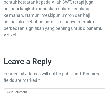
bentuk ketaatan kepada Allah SWT, tetapi juga
sebagai langkah mendalam dalam perjalanan
keimanan. Namun, meskipun umroh dan haji
seringkali disebut bersama, keduanya memiliki
perbedaan signifikan yang penting untuk dipahami.
Artikel …
Leave a Reply
Your email address will not be published.
Required
fields are marked
*