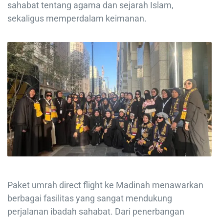
sahabat tentang agama dan sejarah Islam,
sekaligus memperdalam keimanan.
Paket umrah direct flight ke Madinah menawarkan
berbagai fasilitas yang sangat mendukung
perjalanan ibadah sahabat. Dari penerbangan