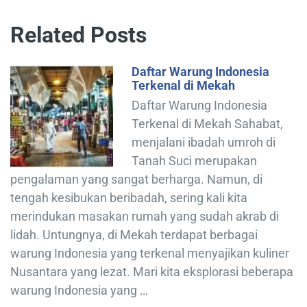
Related Posts
Daftar Warung Indonesia
Terkenal di Mekah
Daftar Warung Indonesia
Terkenal di Mekah Sahabat,
menjalani ibadah umroh di
Tanah Suci merupakan
pengalaman yang sangat berharga. Namun, di
tengah kesibukan beribadah, sering kali kita
merindukan masakan rumah yang sudah akrab di
lidah. Untungnya, di Mekah terdapat berbagai
warung Indonesia yang terkenal menyajikan kuliner
Nusantara yang lezat. Mari kita eksplorasi beberapa
warung Indonesia yang …