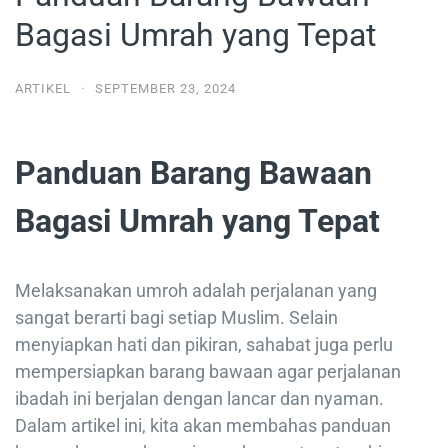
Bagasi Umrah yang Tepat
ARTIKEL
·
SEPTEMBER 23, 2024
Panduan Barang Bawaan
Bagasi Umrah yang Tepat
Melaksanakan umroh adalah perjalanan yang
sangat berarti bagi setiap Muslim. Selain
menyiapkan hati dan pikiran, sahabat juga perlu
mempersiapkan barang bawaan agar perjalanan
ibadah ini berjalan dengan lancar dan nyaman.
Dalam artikel ini, kita akan membahas panduan