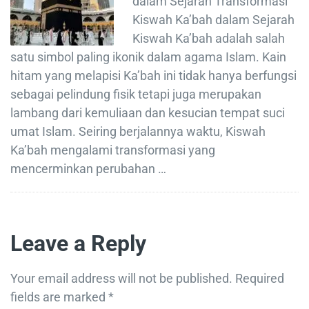
dalam Sejarah Transformasi
Kiswah Ka’bah dalam Sejarah
Kiswah Ka’bah adalah salah
satu simbol paling ikonik dalam agama Islam. Kain
hitam yang melapisi Ka’bah ini tidak hanya berfungsi
sebagai pelindung fisik tetapi juga merupakan
lambang dari kemuliaan dan kesucian tempat suci
umat Islam. Seiring berjalannya waktu, Kiswah
Ka’bah mengalami transformasi yang
mencerminkan perubahan …
Leave a Reply
Your email address will not be published.
Required
fields are marked
*