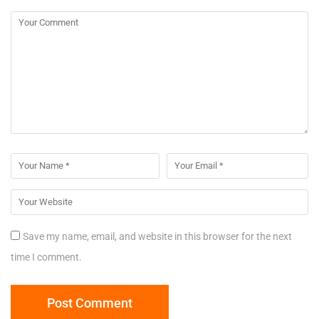
Save my name, email, and website in this browser for the next
time I comment.