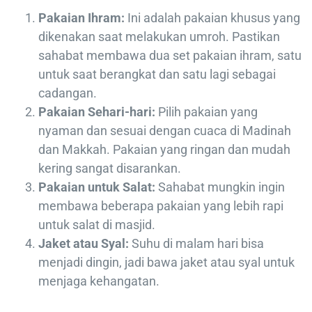
Pakaian Ihram:
Ini adalah pakaian khusus yang
dikenakan saat melakukan umroh. Pastikan
sahabat membawa dua set pakaian ihram, satu
untuk saat berangkat dan satu lagi sebagai
cadangan.
Pakaian Sehari-hari:
Pilih pakaian yang
nyaman dan sesuai dengan cuaca di Madinah
dan Makkah. Pakaian yang ringan dan mudah
kering sangat disarankan.
Pakaian untuk Salat:
Sahabat mungkin ingin
membawa beberapa pakaian yang lebih rapi
untuk salat di masjid.
Jaket atau Syal:
Suhu di malam hari bisa
menjadi dingin, jadi bawa jaket atau syal untuk
menjaga kehangatan.