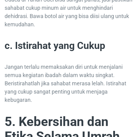
sahabat cukup minum air untuk menghindari
dehidrasi. Bawa botol air yang bisa diisi ulang untuk
kemudahan.
c. Istirahat yang Cukup
Jangan terlalu memaksakan diri untuk menjalani
semua kegiatan ibadah dalam waktu singkat.
Beristirahatlah jika sahabat merasa lelah. Istirahat
yang cukup sangat penting untuk menjaga
kebugaran.
5. Kebersihan dan
Etika Selama Umrah