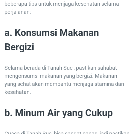
beberapa tips untuk menjaga kesehatan selama
perjalanan:
a. Konsumsi Makanan
Bergizi
Selama berada di Tanah Suci, pastikan sahabat
mengonsumsi makanan yang bergizi. Makanan
yang sehat akan membantu menjaga stamina dan
kesehatan.
b. Minum Air yang Cukup
Cuaca di Tanah Suci bisa sangat panas, jadi pastikan