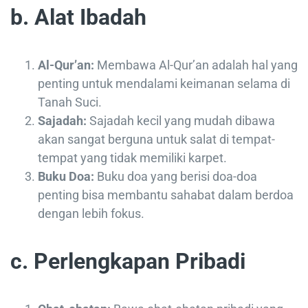
b. Alat Ibadah
Al-Qur’an:
Membawa Al-Qur’an adalah hal yang
penting untuk mendalami keimanan selama di
Tanah Suci.
Sajadah:
Sajadah kecil yang mudah dibawa
akan sangat berguna untuk salat di tempat-
tempat yang tidak memiliki karpet.
Buku Doa:
Buku doa yang berisi doa-doa
penting bisa membantu sahabat dalam berdoa
dengan lebih fokus.
c. Perlengkapan Pribadi