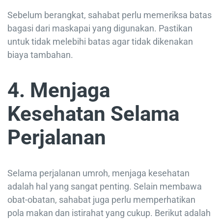
Sebelum berangkat, sahabat perlu memeriksa batas
bagasi dari maskapai yang digunakan. Pastikan
untuk tidak melebihi batas agar tidak dikenakan
biaya tambahan.
4. Menjaga
Kesehatan Selama
Perjalanan
Selama perjalanan umroh, menjaga kesehatan
adalah hal yang sangat penting. Selain membawa
obat-obatan, sahabat juga perlu memperhatikan
pola makan dan istirahat yang cukup. Berikut adalah