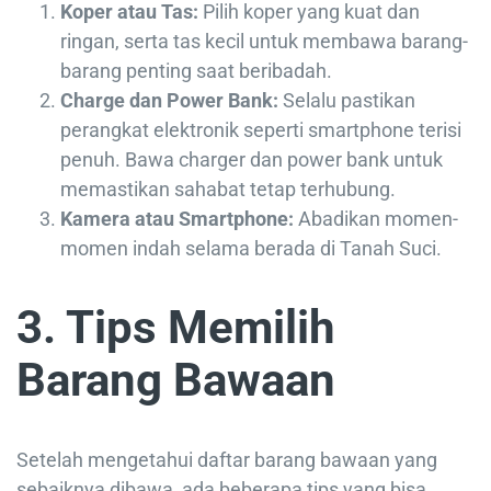
Koper atau Tas:
Pilih koper yang kuat dan
ringan, serta tas kecil untuk membawa barang-
barang penting saat beribadah.
Charge dan Power Bank:
Selalu pastikan
perangkat elektronik seperti smartphone terisi
penuh. Bawa charger dan power bank untuk
memastikan sahabat tetap terhubung.
Kamera atau Smartphone:
Abadikan momen-
momen indah selama berada di Tanah Suci.
3. Tips Memilih
Barang Bawaan
Setelah mengetahui daftar barang bawaan yang
sebaiknya dibawa, ada beberapa tips yang bisa