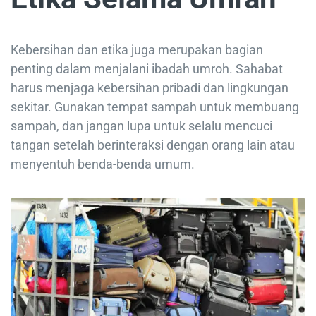
Kebersihan dan etika juga merupakan bagian
penting dalam menjalani ibadah umroh. Sahabat
harus menjaga kebersihan pribadi dan lingkungan
sekitar. Gunakan tempat sampah untuk membuang
sampah, dan jangan lupa untuk selalu mencuci
tangan setelah berinteraksi dengan orang lain atau
menyentuh benda-benda umum.