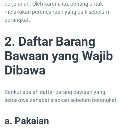
perjalanan. Oleh karena itu, penting untuk
melakukan perencanaan yang baik sebelum
berangkat.
2. Daftar Barang
Bawaan yang Wajib
Dibawa
Berikut adalah daftar barang bawaan yang
sebaiknya sahabat siapkan sebelum berangkat:
a. Pakaian