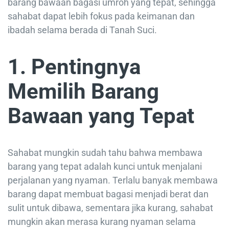
barang bawaan bagasi umroh yang tepat, sehingga
sahabat dapat lebih fokus pada keimanan dan
ibadah selama berada di Tanah Suci.
1. Pentingnya
Memilih Barang
Bawaan yang Tepat
Sahabat mungkin sudah tahu bahwa membawa
barang yang tepat adalah kunci untuk menjalani
perjalanan yang nyaman. Terlalu banyak membawa
barang dapat membuat bagasi menjadi berat dan
sulit untuk dibawa, sementara jika kurang, sahabat
mungkin akan merasa kurang nyaman selama