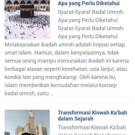
Apa yang Perlu Diketahui
Syarat-Syarat Badal Umroh:
Apa yang Perlu Diketahui
Syarat-Syarat Badal Umroh:
Apa yang Perlu Diketahui
Melaksanakan ibadah umroh adalah impian setiap
umat Islam. Namun, dalam kenyataannya, tidak
semua orang mampu menunaikan ibadah ini karena
berbagai alasan seperti kesehatan, usia lanjut, atau
kondisi lain yang menghalangi. Oleh karena itu,
Islam memberikan kemudahan melalui konsep
badal umroh, yaitu …
Transformasi Kiswah Ka’bah
dalam Sejarah
Transformasi Kiswah Ka’bah