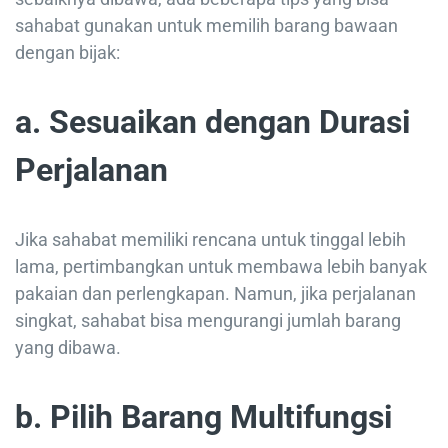
sahabat gunakan untuk memilih barang bawaan
dengan bijak:
a. Sesuaikan dengan Durasi
Perjalanan
Jika sahabat memiliki rencana untuk tinggal lebih
lama, pertimbangkan untuk membawa lebih banyak
pakaian dan perlengkapan. Namun, jika perjalanan
singkat, sahabat bisa mengurangi jumlah barang
yang dibawa.
b. Pilih Barang Multifungsi