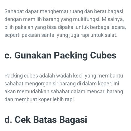
Sahabat dapat menghemat ruang dan berat bagasi
dengan memilih barang yang multifungsi. Misalnya,
pilih pakaian yang bisa dipakai untuk berbagai acara,
seperti pakaian santai yang juga rapi untuk salat.
c. Gunakan Packing Cubes
Packing cubes adalah wadah kecil yang membantu
sahabat mengorganisir barang di dalam koper. Ini
akan memudahkan sahabat dalam mencari barang
dan membuat koper lebih rapi.
d. Cek Batas Bagasi