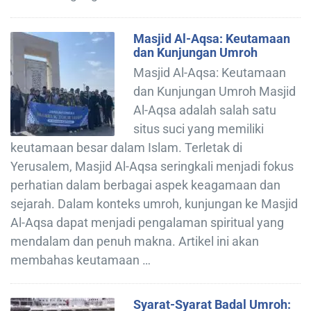
Masjid Al-Aqsa: Keutamaan
dan Kunjungan Umroh
Masjid Al-Aqsa: Keutamaan
dan Kunjungan Umroh Masjid
Al-Aqsa adalah salah satu
situs suci yang memiliki
keutamaan besar dalam Islam. Terletak di
Yerusalem, Masjid Al-Aqsa seringkali menjadi fokus
perhatian dalam berbagai aspek keagamaan dan
sejarah. Dalam konteks umroh, kunjungan ke Masjid
Al-Aqsa dapat menjadi pengalaman spiritual yang
mendalam dan penuh makna. Artikel ini akan
membahas keutamaan …
Syarat-Syarat Badal Umroh: