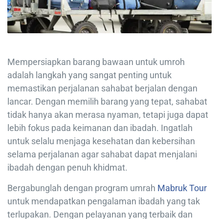
Mempersiapkan barang bawaan untuk umroh
adalah langkah yang sangat penting untuk
memastikan perjalanan sahabat berjalan dengan
lancar. Dengan memilih barang yang tepat, sahabat
tidak hanya akan merasa nyaman, tetapi juga dapat
lebih fokus pada keimanan dan ibadah. Ingatlah
untuk selalu menjaga kesehatan dan kebersihan
selama perjalanan agar sahabat dapat menjalani
ibadah dengan penuh khidmat.
Bergabunglah dengan program umrah
Mabruk Tour
untuk mendapatkan pengalaman ibadah yang tak
terlupakan. Dengan pelayanan yang terbaik dan