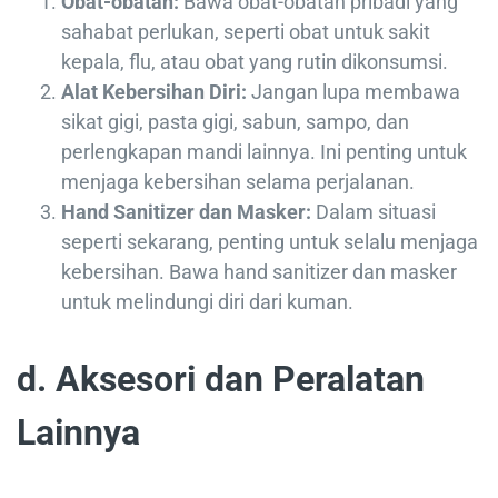
Obat-obatan:
Bawa obat-obatan pribadi yang
sahabat perlukan, seperti obat untuk sakit
kepala, flu, atau obat yang rutin dikonsumsi.
Alat Kebersihan Diri:
Jangan lupa membawa
sikat gigi, pasta gigi, sabun, sampo, dan
perlengkapan mandi lainnya. Ini penting untuk
menjaga kebersihan selama perjalanan.
Hand Sanitizer dan Masker:
Dalam situasi
seperti sekarang, penting untuk selalu menjaga
kebersihan. Bawa hand sanitizer dan masker
untuk melindungi diri dari kuman.
d. Aksesori dan Peralatan
Lainnya