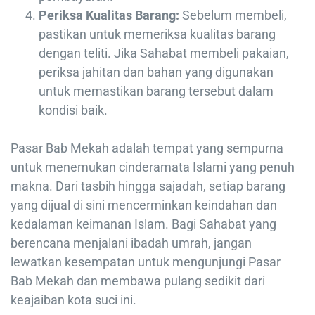
Periksa Kualitas Barang:
Sebelum membeli,
pastikan untuk memeriksa kualitas barang
dengan teliti. Jika Sahabat membeli pakaian,
periksa jahitan dan bahan yang digunakan
untuk memastikan barang tersebut dalam
kondisi baik.
Pasar Bab Mekah adalah tempat yang sempurna
untuk menemukan cinderamata Islami yang penuh
makna. Dari tasbih hingga sajadah, setiap barang
yang dijual di sini mencerminkan keindahan dan
kedalaman keimanan Islam. Bagi Sahabat yang
berencana menjalani ibadah umrah, jangan
lewatkan kesempatan untuk mengunjungi Pasar
Bab Mekah dan membawa pulang sedikit dari
keajaiban kota suci ini.