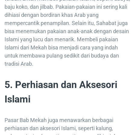
baju koko, dan jilbab. Pakaian-pakaian ini sering kali
dihiasi dengan bordiran khas Arab yang
mempercantik penampilan. Selain itu, Sahabat juga
bisa menemukan pakaian anak-anak dengan desain
Islami yang lucu dan menarik. Membeli pakaian
Islami dari Mekah bisa menjadi cara yang indah
untuk membawa pulang sedikit dari budaya dan
tradisi Arab.
5. Perhiasan dan Aksesori
Islami
Pasar Bab Mekah juga menawarkan berbagai
perhiasan dan aksesori Islami, seperti kalung,