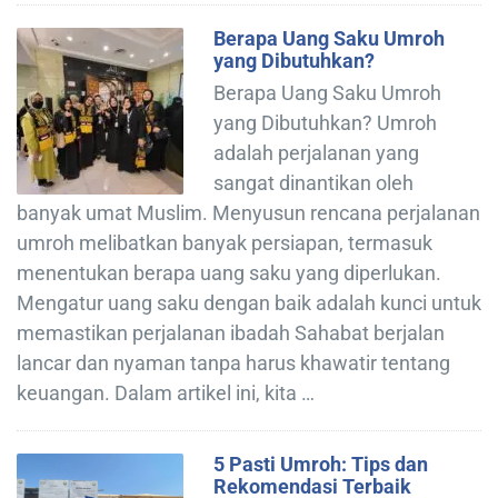
Berapa Uang Saku Umroh
yang Dibutuhkan?
Berapa Uang Saku Umroh
yang Dibutuhkan? Umroh
adalah perjalanan yang
sangat dinantikan oleh
banyak umat Muslim. Menyusun rencana perjalanan
umroh melibatkan banyak persiapan, termasuk
menentukan berapa uang saku yang diperlukan.
Mengatur uang saku dengan baik adalah kunci untuk
memastikan perjalanan ibadah Sahabat berjalan
lancar dan nyaman tanpa harus khawatir tentang
keuangan. Dalam artikel ini, kita …
5 Pasti Umroh: Tips dan
Rekomendasi Terbaik