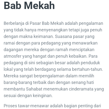
Bab Mekah
Berbelanja di Pasar Bab Mekah adalah pengalaman
yang tidak hanya menyenangkan tetapi juga penuh
dengan makna keimanan. Suasana pasar yang
ramai dengan para pedagang yang menawarkan
dagangan mereka dengan ramah menciptakan
atmosfer yang hangat dan penuh kebaikan. Para
pedagang di sini sebagian besar adalah penduduk
lokal yang telah berdagang selama bertahun-tahun.
Mereka sangat berpengalaman dalam memilih
barang-barang terbaik dan dengan senang hati
membantu Sahabat menemukan cinderamata yang
sesuai dengan keinginan.
Proses tawar-menawar adalah bagian penting dari