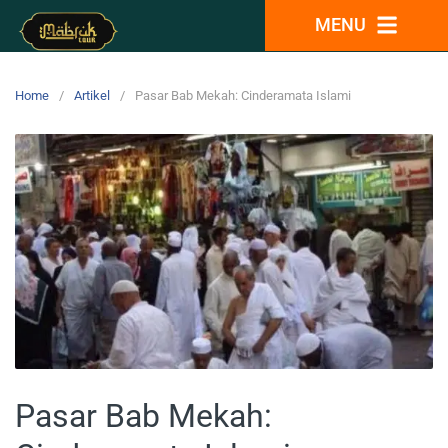
MENU
Home
Artikel
Pasar Bab Mekah: Cinderamata Islami
Pasar Bab Mekah: