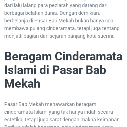
dari lalu lalang para peziarah yang datang dari
berbagai belahan dunia. Dengan demikian,
berbelanja di Pasar Bab Mekah bukan hanya soal
membawa pulang cinderamata, tetapi juga tentang
menjadi bagian dari sejarah panjang kota suci ini.
Beragam Cinderamata
Islami di Pasar Bab
Mekah
Pasar Bab Mekah menawarkan beragam
cinderamata Islami yang tak hanya indah secara
estetika, tetapi juga sarat dengan makna keimanan.