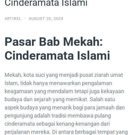
Cinderamata Islami
ARTIKEL
·
AUGUST 20, 2024
Pasar Bab Mekah:
Cinderamata Islami
Mekah, kota suci yang menjadi pusat ziarah umat
Islam, tidak hanya menawarkan pengalaman
keagamaan yang mendalam tetapi juga kekayaan
budaya dan sejarah yang memikat. Salah satu
aspek budaya yang menarik bagi para jamaah dan
pengunjung adalah tradisi membawa pulang
cinderamata sebagai kenang-kenangan dari
perjalanan mereka. Di antara berbagai tempat yang