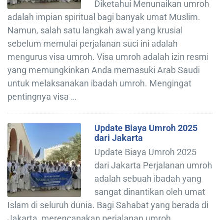
Diketahui Menunaikan umroh
adalah impian spiritual bagi banyak umat Muslim.
Namun, salah satu langkah awal yang krusial
sebelum memulai perjalanan suci ini adalah
mengurus visa umroh. Visa umroh adalah izin resmi
yang memungkinkan Anda memasuki Arab Saudi
untuk melaksanakan ibadah umroh. Mengingat
pentingnya visa …
Update Biaya Umroh 2025
dari Jakarta
Update Biaya Umroh 2025
dari Jakarta Perjalanan umroh
adalah sebuah ibadah yang
sangat dinantikan oleh umat
Islam di seluruh dunia. Bagi Sahabat yang berada di
Jakarta, merencanakan perjalanan umroh