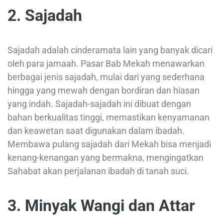
2. Sajadah
Sajadah adalah cinderamata lain yang banyak dicari
oleh para jamaah. Pasar Bab Mekah menawarkan
berbagai jenis sajadah, mulai dari yang sederhana
hingga yang mewah dengan bordiran dan hiasan
yang indah. Sajadah-sajadah ini dibuat dengan
bahan berkualitas tinggi, memastikan kenyamanan
dan keawetan saat digunakan dalam ibadah.
Membawa pulang sajadah dari Mekah bisa menjadi
kenang-kenangan yang bermakna, mengingatkan
Sahabat akan perjalanan ibadah di tanah suci.
3. Minyak Wangi dan Attar