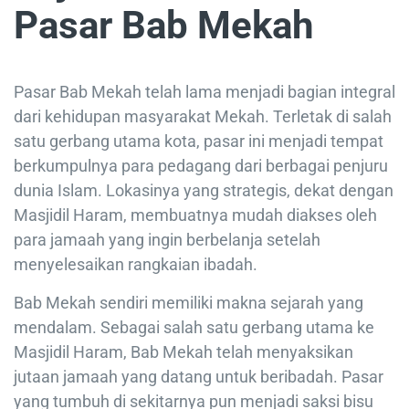
Pasar Bab Mekah
Pasar Bab Mekah telah lama menjadi bagian integral
dari kehidupan masyarakat Mekah. Terletak di salah
satu gerbang utama kota, pasar ini menjadi tempat
berkumpulnya para pedagang dari berbagai penjuru
dunia Islam. Lokasinya yang strategis, dekat dengan
Masjidil Haram, membuatnya mudah diakses oleh
para jamaah yang ingin berbelanja setelah
menyelesaikan rangkaian ibadah.
Bab Mekah sendiri memiliki makna sejarah yang
mendalam. Sebagai salah satu gerbang utama ke
Masjidil Haram, Bab Mekah telah menyaksikan
jutaan jamaah yang datang untuk beribadah. Pasar
yang tumbuh di sekitarnya pun menjadi saksi bisu