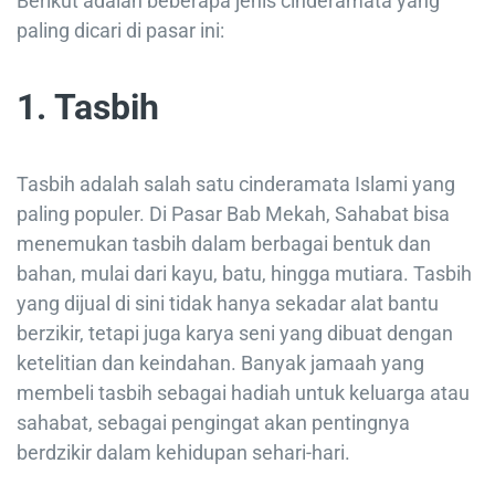
Berikut adalah beberapa jenis cinderamata yang
paling dicari di pasar ini:
1. Tasbih
Tasbih adalah salah satu cinderamata Islami yang
paling populer. Di Pasar Bab Mekah, Sahabat bisa
menemukan tasbih dalam berbagai bentuk dan
bahan, mulai dari kayu, batu, hingga mutiara. Tasbih
yang dijual di sini tidak hanya sekadar alat bantu
berzikir, tetapi juga karya seni yang dibuat dengan
ketelitian dan keindahan. Banyak jamaah yang
membeli tasbih sebagai hadiah untuk keluarga atau
sahabat, sebagai pengingat akan pentingnya
berdzikir dalam kehidupan sehari-hari.