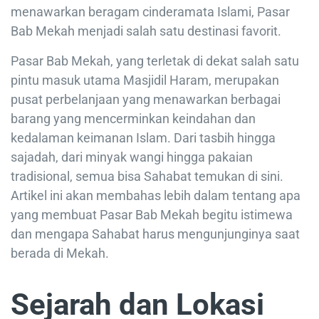
menawarkan beragam cinderamata Islami, Pasar
Bab Mekah menjadi salah satu destinasi favorit.
Pasar Bab Mekah, yang terletak di dekat salah satu
pintu masuk utama Masjidil Haram, merupakan
pusat perbelanjaan yang menawarkan berbagai
barang yang mencerminkan keindahan dan
kedalaman keimanan Islam. Dari tasbih hingga
sajadah, dari minyak wangi hingga pakaian
tradisional, semua bisa Sahabat temukan di sini.
Artikel ini akan membahas lebih dalam tentang apa
yang membuat Pasar Bab Mekah begitu istimewa
dan mengapa Sahabat harus mengunjunginya saat
berada di Mekah.
Sejarah dan Lokasi