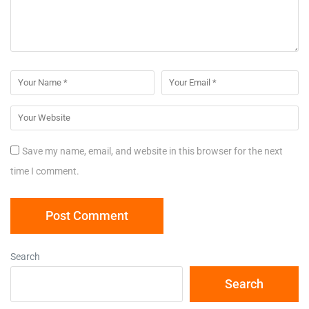
Save my name, email, and website in this browser for the next
time I comment.
Search
Search