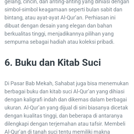
gelang, cincin, dan anting-anting yang dihiasi dengan
simbol-simbol keagamaan seperti bulan sabit dan
bintang, atau ayat-ayat Al-Qur’an. Perhiasan ini
dibuat dengan desain yang elegan dan bahan
berkualitas tinggi, menjadikannya pilihan yang
sempurna sebagai hadiah atau koleksi pribadi.
6. Buku dan Kitab Suci
Di Pasar Bab Mekah, Sahabat juga bisa menemukan
berbagai buku dan kitab suci Al-Qur’an yang dihiasi
dengan kaligrafi indah dan dikemas dalam berbagai
ukuran. Al-Qur’an yang dijual di sini biasanya dicetak
dengan kualitas tinggi, dan beberapa di antaranya
dilengkapi dengan terjemahan atau tafsir. Membeli
Al-Qur’an di tanah suci tentu memiliki makna