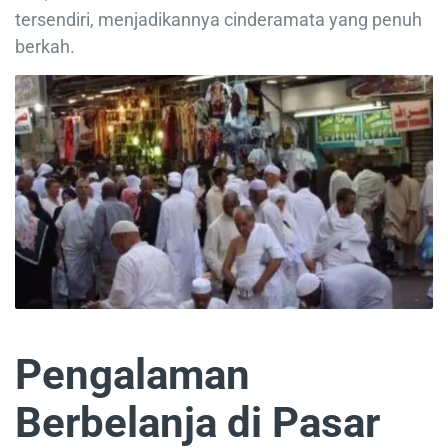
tersendiri, menjadikannya cinderamata yang penuh
berkah.
Pengalaman
Berbelanja di Pasar