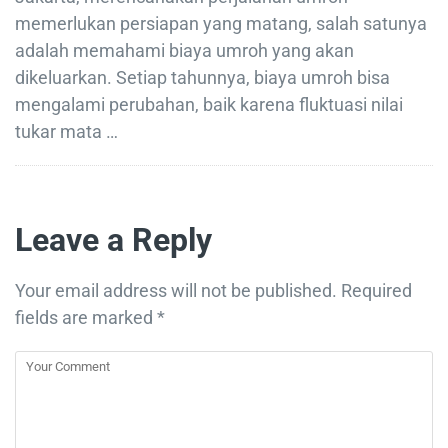
memerlukan persiapan yang matang, salah satunya
adalah memahami biaya umroh yang akan
dikeluarkan. Setiap tahunnya, biaya umroh bisa
mengalami perubahan, baik karena fluktuasi nilai
tukar mata …
Leave a Reply
Your email address will not be published.
Required
fields are marked
*