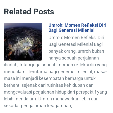
Related Posts
Umroh: Momen Refleksi Diri
Bagi Generasi Milenial
Umroh: Momen Refleksi Diri
Bagi Generasi Milenial Bagi
banyak orang, umroh bukan
hanya sebuah perjalanan
ibadah, tetapi juga sebuah momen refleksi diri yang
mendalam. Terutama bagi generasi milenial, masa-
masa ini menjadi kesempatan berharga untuk
berhenti sejenak dari rutinitas kehidupan dan
mengevaluasi perjalanan hidup dari perspektif yang
lebih mendalam. Umroh menawarkan lebih dari
sekadar pengalaman keagamaan; …