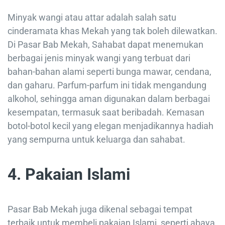
Minyak wangi atau attar adalah salah satu
cinderamata khas Mekah yang tak boleh dilewatkan.
Di Pasar Bab Mekah, Sahabat dapat menemukan
berbagai jenis minyak wangi yang terbuat dari
bahan-bahan alami seperti bunga mawar, cendana,
dan gaharu. Parfum-parfum ini tidak mengandung
alkohol, sehingga aman digunakan dalam berbagai
kesempatan, termasuk saat beribadah. Kemasan
botol-botol kecil yang elegan menjadikannya hadiah
yang sempurna untuk keluarga dan sahabat.
4. Pakaian Islami
Pasar Bab Mekah juga dikenal sebagai tempat
terbaik untuk membeli pakaian Islami, seperti abaya,