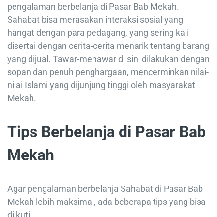
pengalaman berbelanja di Pasar Bab Mekah.
Sahabat bisa merasakan interaksi sosial yang
hangat dengan para pedagang, yang sering kali
disertai dengan cerita-cerita menarik tentang barang
yang dijual. Tawar-menawar di sini dilakukan dengan
sopan dan penuh penghargaan, mencerminkan nilai-
nilai Islami yang dijunjung tinggi oleh masyarakat
Mekah.
Tips Berbelanja di Pasar Bab
Mekah
Agar pengalaman berbelanja Sahabat di Pasar Bab
Mekah lebih maksimal, ada beberapa tips yang bisa
diikuti: