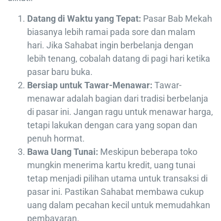
Datang di Waktu yang Tepat:
Pasar Bab Mekah
biasanya lebih ramai pada sore dan malam
hari. Jika Sahabat ingin berbelanja dengan
lebih tenang, cobalah datang di pagi hari ketika
pasar baru buka.
Bersiap untuk Tawar-Menawar:
Tawar-
menawar adalah bagian dari tradisi berbelanja
di pasar ini. Jangan ragu untuk menawar harga,
tetapi lakukan dengan cara yang sopan dan
penuh hormat.
Bawa Uang Tunai:
Meskipun beberapa toko
mungkin menerima kartu kredit, uang tunai
tetap menjadi pilihan utama untuk transaksi di
pasar ini. Pastikan Sahabat membawa cukup
uang dalam pecahan kecil untuk memudahkan
pembayaran.