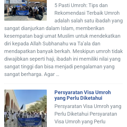
5 Pasti Umroh: Tips dan
Rekomendasi Terbaik Umroh
adalah salah satu ibadah yang
sangat dianjurkan dalam Islam, memberikan
kesempatan bagi umat Muslim untuk mendekatkan
diri kepada Allah Subhanahu wa Ta’ala dan
mendapatkan banyak berkah. Meskipun umroh tidak
diwajibkan seperti haji, ibadah ini memiliki nilai yang
sangat tinggi dan bisa menjadi pengalaman yang
sangat berharga. Agar …
Persyaratan Visa Umroh
yang Perlu Diketahui
Persyaratan Visa Umroh yang
Perlu Diketahui Persyaratan
Visa Umroh yang Perlu