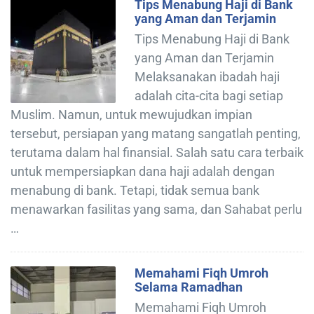
Tips Menabung Haji di Bank
yang Aman dan Terjamin
Tips Menabung Haji di Bank
yang Aman dan Terjamin
Melaksanakan ibadah haji
adalah cita-cita bagi setiap
Muslim. Namun, untuk mewujudkan impian
tersebut, persiapan yang matang sangatlah penting,
terutama dalam hal finansial. Salah satu cara terbaik
untuk mempersiapkan dana haji adalah dengan
menabung di bank. Tetapi, tidak semua bank
menawarkan fasilitas yang sama, dan Sahabat perlu
…
Memahami Fiqh Umroh
Selama Ramadhan
Memahami Fiqh Umroh