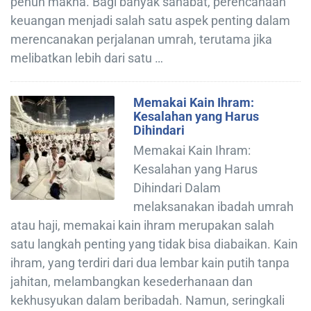
penuh makna. Bagi banyak sahabat, perencanaan
keuangan menjadi salah satu aspek penting dalam
merencanakan perjalanan umrah, terutama jika
melibatkan lebih dari satu …
Memakai Kain Ihram:
Kesalahan yang Harus
Dihindari
Memakai Kain Ihram:
Kesalahan yang Harus
Dihindari Dalam
melaksanakan ibadah umrah
atau haji, memakai kain ihram merupakan salah
satu langkah penting yang tidak bisa diabaikan. Kain
ihram, yang terdiri dari dua lembar kain putih tanpa
jahitan, melambangkan kesederhanaan dan
kekhusyukan dalam beribadah. Namun, seringkali