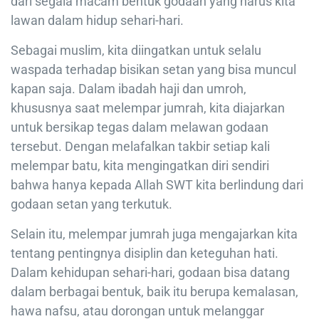
dari segala macam bentuk godaan yang harus kita
lawan dalam hidup sehari-hari.
Sebagai muslim, kita diingatkan untuk selalu
waspada terhadap bisikan setan yang bisa muncul
kapan saja. Dalam ibadah haji dan umroh,
khususnya saat melempar jumrah, kita diajarkan
untuk bersikap tegas dalam melawan godaan
tersebut. Dengan melafalkan takbir setiap kali
melempar batu, kita mengingatkan diri sendiri
bahwa hanya kepada Allah SWT kita berlindung dari
godaan setan yang terkutuk.
Selain itu, melempar jumrah juga mengajarkan kita
tentang pentingnya disiplin dan keteguhan hati.
Dalam kehidupan sehari-hari, godaan bisa datang
dalam berbagai bentuk, baik itu berupa kemalasan,
hawa nafsu, atau dorongan untuk melanggar