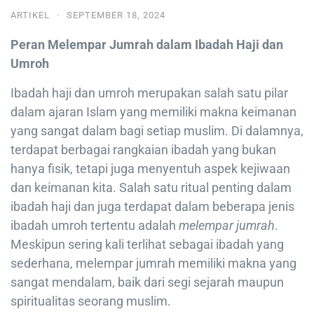
ARTIKEL
·
SEPTEMBER 18, 2024
Peran Melempar Jumrah dalam Ibadah Haji dan
Umroh
Ibadah haji dan umroh merupakan salah satu pilar
dalam ajaran Islam yang memiliki makna keimanan
yang sangat dalam bagi setiap muslim. Di dalamnya,
terdapat berbagai rangkaian ibadah yang bukan
hanya fisik, tetapi juga menyentuh aspek kejiwaan
dan keimanan kita. Salah satu ritual penting dalam
ibadah haji dan juga terdapat dalam beberapa jenis
ibadah umroh tertentu adalah
melempar jumrah
.
Meskipun sering kali terlihat sebagai ibadah yang
sederhana, melempar jumrah memiliki makna yang
sangat mendalam, baik dari segi sejarah maupun
spiritualitas seorang muslim.