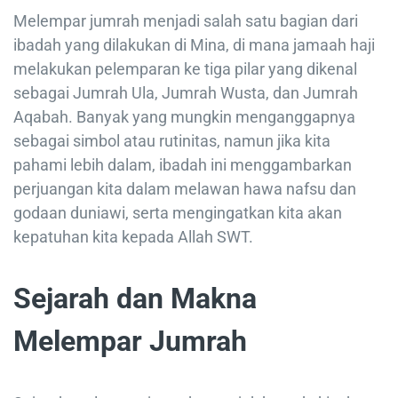
Melempar jumrah menjadi salah satu bagian dari
ibadah yang dilakukan di Mina, di mana jamaah haji
melakukan pelemparan ke tiga pilar yang dikenal
sebagai Jumrah Ula, Jumrah Wusta, dan Jumrah
Aqabah. Banyak yang mungkin menganggapnya
sebagai simbol atau rutinitas, namun jika kita
pahami lebih dalam, ibadah ini menggambarkan
perjuangan kita dalam melawan hawa nafsu dan
godaan duniawi, serta mengingatkan kita akan
kepatuhan kita kepada Allah SWT.
Sejarah dan Makna
Melempar Jumrah