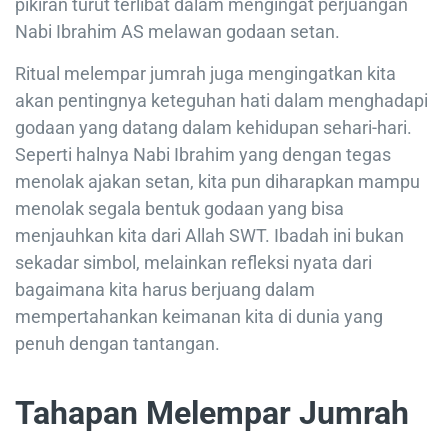
pikiran turut terlibat dalam mengingat perjuangan
Nabi Ibrahim AS melawan godaan setan.
Ritual melempar jumrah juga mengingatkan kita
akan pentingnya keteguhan hati dalam menghadapi
godaan yang datang dalam kehidupan sehari-hari.
Seperti halnya Nabi Ibrahim yang dengan tegas
menolak ajakan setan, kita pun diharapkan mampu
menolak segala bentuk godaan yang bisa
menjauhkan kita dari Allah SWT. Ibadah ini bukan
sekadar simbol, melainkan refleksi nyata dari
bagaimana kita harus berjuang dalam
mempertahankan keimanan kita di dunia yang
penuh dengan tantangan.
Tahapan Melempar Jumrah