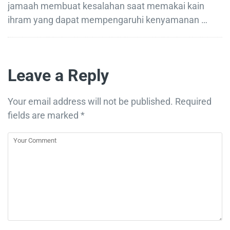
jamaah membuat kesalahan saat memakai kain
ihram yang dapat mempengaruhi kenyamanan …
Leave a Reply
Your email address will not be published.
Required
fields are marked
*