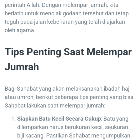
perintah Allah. Dengan melempar jumrah, kita
berlatih untuk menolak godaan tersebut dan tetap
teguh pada jalan kebenaran yang telah diajarkan
oleh agama.
Tips Penting Saat Melempar
Jumrah
Bagi Sahabat yang akan melaksanakan ibadah haji
atau umroh, berikut beberapa tips penting yang bisa
Sahabat lakukan saat melempar jumrah:
Siapkan Batu Kecil Secara Cukup
: Batu yang
dilemparkan harus berukuran kecil, seukuran
biji kacang. Pastikan Sahabat mengumpulkan