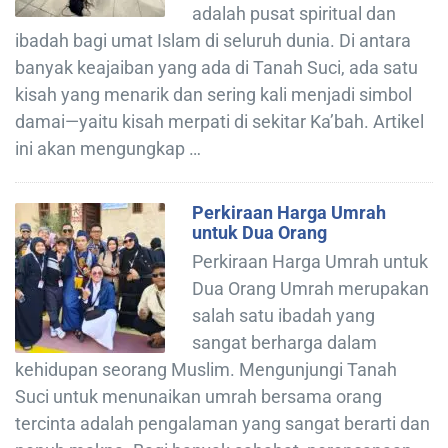
adalah pusat spiritual dan
ibadah bagi umat Islam di seluruh dunia. Di antara
banyak keajaiban yang ada di Tanah Suci, ada satu
kisah yang menarik dan sering kali menjadi simbol
damai—yaitu kisah merpati di sekitar Ka’bah. Artikel
ini akan mengungkap …
Perkiraan Harga Umrah
untuk Dua Orang
Perkiraan Harga Umrah untuk
Dua Orang Umrah merupakan
salah satu ibadah yang
sangat berharga dalam
kehidupan seorang Muslim. Mengunjungi Tanah
Suci untuk menunaikan umrah bersama orang
tercinta adalah pengalaman yang sangat berarti dan