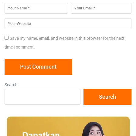
Save my name, email, and website in this browser for the next
time I comment.
Search
Search