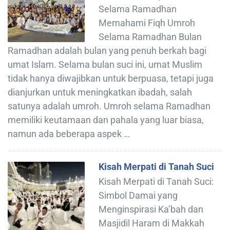
Selama Ramadhan
Memahami Fiqh Umroh
Selama Ramadhan Bulan
Ramadhan adalah bulan yang penuh berkah bagi
umat Islam. Selama bulan suci ini, umat Muslim
tidak hanya diwajibkan untuk berpuasa, tetapi juga
dianjurkan untuk meningkatkan ibadah, salah
satunya adalah umroh. Umroh selama Ramadhan
memiliki keutamaan dan pahala yang luar biasa,
namun ada beberapa aspek …
Kisah Merpati di Tanah Suci
Kisah Merpati di Tanah Suci:
Simbol Damai yang
Menginspirasi Ka’bah dan
Masjidil Haram di Makkah