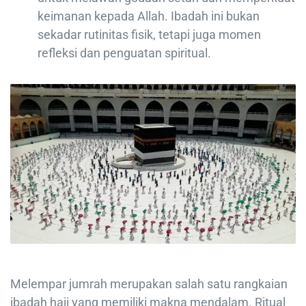
keimanan kepada Allah. Ibadah ini bukan
sekadar rutinitas fisik, tetapi juga momen
refleksi dan penguatan spiritual.
Melempar jumrah merupakan salah satu rangkaian
ibadah haji yang memiliki makna mendalam. Ritual