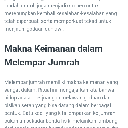
ibadah umroh juga menjadi momen untuk
merenungkan kembali kesalahan-kesalahan yang
telah diperbuat, serta memperkuat tekad untuk
menjauhi godaan duniawi.
Makna Keimanan dalam
Melempar Jumrah
Melempar jumrah memiliki makna keimanan yang
sangat dalam. Ritual ini mengajarkan kita bahwa
hidup adalah perjuangan melawan godaan dan
bisikan setan yang bisa datang dalam berbagai
bentuk. Batu kecil yang kita lemparkan ke jumrah
bukanlah sekadar benda fisik, melainkan lambang