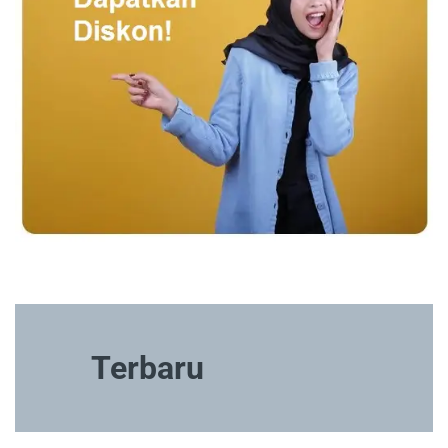
Terbaru