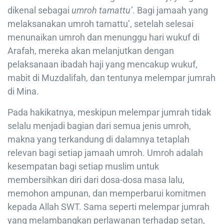
dikenal sebagai
umroh tamattu’
. Bagi jamaah yang
melaksanakan umroh tamattu’, setelah selesai
menunaikan umroh dan menunggu hari wukuf di
Arafah, mereka akan melanjutkan dengan
pelaksanaan ibadah haji yang mencakup wukuf,
mabit di Muzdalifah, dan tentunya melempar jumrah
di Mina.
Pada hakikatnya, meskipun melempar jumrah tidak
selalu menjadi bagian dari semua jenis umroh,
makna yang terkandung di dalamnya tetaplah
relevan bagi setiap jamaah umroh. Umroh adalah
kesempatan bagi setiap muslim untuk
membersihkan diri dari dosa-dosa masa lalu,
memohon ampunan, dan memperbarui komitmen
kepada Allah SWT. Sama seperti melempar jumrah
yang melambangkan perlawanan terhadap setan,