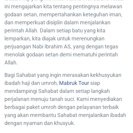
ini mengajarkan kita tentang pentingnya melawan
godaan setan, mempertahankan keteguhan iman,
dan memperkuat disiplin dalam menjalankan
perintah Allah. Dalam setiap batu yang kita
lemparkan, kita diajak untuk merenungkan
perjuangan Nabi Ibrahim AS, yang dengan tegas
menolak godaan setan demi mematuhi perintah
Allah.
Bagi Sahabat yang ingin merasakan kekhusyukan
ibadah haji dan umroh,
Mabruk Tour
siap
mendampingi Sahabat dalam setiap langkah
perjalanan menuju tanah suci. Kami menyediakan
berbagai paket umroh dengan pelayanan terbaik
yang akan membantu Sahabat menjalankan ibadah
dengan nyaman dan khusyuk.