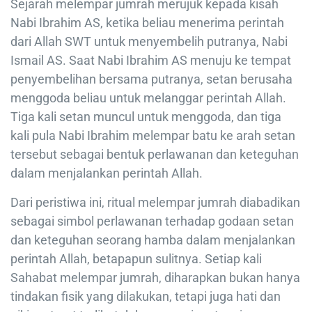
Sejarah melempar jumrah merujuk kepada kisah
Nabi Ibrahim AS, ketika beliau menerima perintah
dari Allah SWT untuk menyembelih putranya, Nabi
Ismail AS. Saat Nabi Ibrahim AS menuju ke tempat
penyembelihan bersama putranya, setan berusaha
menggoda beliau untuk melanggar perintah Allah.
Tiga kali setan muncul untuk menggoda, dan tiga
kali pula Nabi Ibrahim melempar batu ke arah setan
tersebut sebagai bentuk perlawanan dan keteguhan
dalam menjalankan perintah Allah.
Dari peristiwa ini, ritual melempar jumrah diabadikan
sebagai simbol perlawanan terhadap godaan setan
dan keteguhan seorang hamba dalam menjalankan
perintah Allah, betapapun sulitnya. Setiap kali
Sahabat melempar jumrah, diharapkan bukan hanya
tindakan fisik yang dilakukan, tetapi juga hati dan