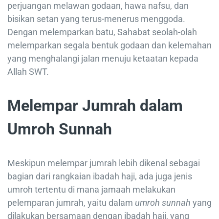
perjuangan melawan godaan, hawa nafsu, dan
bisikan setan yang terus-menerus menggoda.
Dengan melemparkan batu, Sahabat seolah-olah
melemparkan segala bentuk godaan dan kelemahan
yang menghalangi jalan menuju ketaatan kepada
Allah SWT.
Melempar Jumrah dalam
Umroh Sunnah
Meskipun melempar jumrah lebih dikenal sebagai
bagian dari rangkaian ibadah haji, ada juga jenis
umroh tertentu di mana jamaah melakukan
pelemparan jumrah, yaitu dalam
umroh sunnah
yang
dilakukan bersamaan dengan ibadah haji, yang