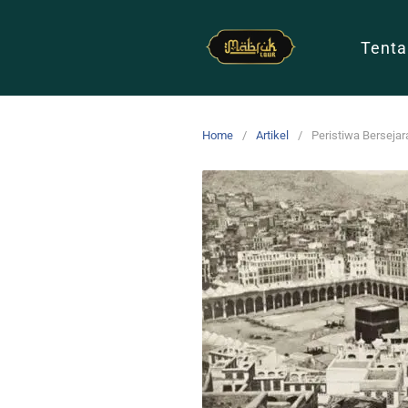
Tenta
Home
Artikel
Peristiwa Berseja