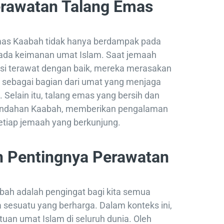
rawatan Talang Emas
mas Kaabah tidak hanya berdampak pada
 pada keimanan umat Islam. Saat jemaah
si terawat dengan baik, mereka merasakan
sebagai bagian dari umat yang menjaga
 Selain itu, talang emas yang bersih dan
eindahan Kaabah, memberikan pengalaman
etiap jemaah yang berkunjung.
 Pentingnya Perawatan
ah adalah pengingat bagi kita semua
 sesuatu yang berharga. Dalam konteks ini,
uan umat Islam di seluruh dunia. Oleh