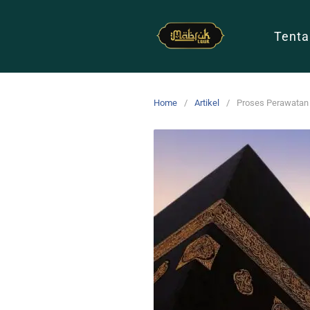
Tenta
Home
Artikel
Proses Perawatan