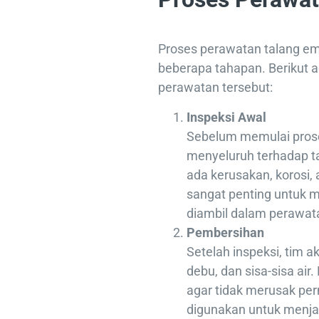
Proses perawatan talang em
beberapa tahapan. Berikut 
perawatan tersebut:
Inspeksi Awal
Sebelum memulai prose
menyeluruh terhadap 
ada kerusakan, korosi,
sangat penting untuk 
diambil dalam perawat
Pembersihan
Setelah inspeksi, tim 
debu, dan sisa-sisa air
agar tidak merusak p
digunakan untuk menja