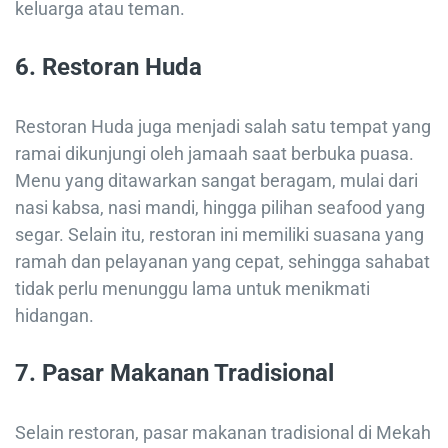
keluarga atau teman.
6. Restoran Huda
Restoran Huda juga menjadi salah satu tempat yang
ramai dikunjungi oleh jamaah saat berbuka puasa.
Menu yang ditawarkan sangat beragam, mulai dari
nasi kabsa, nasi mandi, hingga pilihan seafood yang
segar. Selain itu, restoran ini memiliki suasana yang
ramah dan pelayanan yang cepat, sehingga sahabat
tidak perlu menunggu lama untuk menikmati
hidangan.
7. Pasar Makanan Tradisional
Selain restoran, pasar makanan tradisional di Mekah