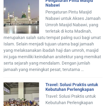
Pengaturan Pintu Masjid
Nabawi
Pengaturan Pintu Masjid
Nabawi untuk Akses Jamaah
Umroh Masjid Nabawi, yang
terletak di kota Madinah,
merupakan salah satu tempat paling suci bagi umat
Islam. Selain menjadi tujuan utama bagi jamaah
yang melaksanakan ibadah haji dan umroh, masjid
ini juga memiliki keindahan arsitektur yang memikat
serta sejarah yang mendalam. Dengan jumlah
jamaah yang meningkat pesat, terutama …
Travel: Solusi Praktis untuk
Kebutuhan Perlengkapan
Travel: Solusi Praktis untuk
Kebutuhan Perlengkapan