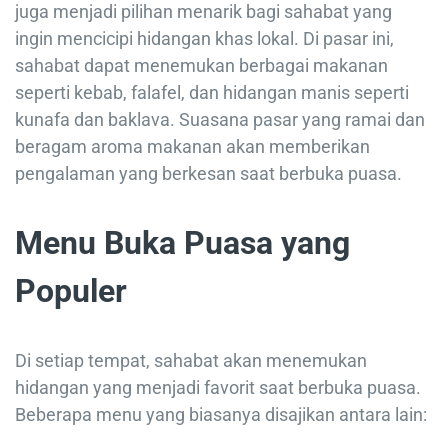
juga menjadi pilihan menarik bagi sahabat yang
ingin mencicipi hidangan khas lokal. Di pasar ini,
sahabat dapat menemukan berbagai makanan
seperti kebab, falafel, dan hidangan manis seperti
kunafa dan baklava. Suasana pasar yang ramai dan
beragam aroma makanan akan memberikan
pengalaman yang berkesan saat berbuka puasa.
Menu Buka Puasa yang
Populer
Di setiap tempat, sahabat akan menemukan
hidangan yang menjadi favorit saat berbuka puasa.
Beberapa menu yang biasanya disajikan antara lain: