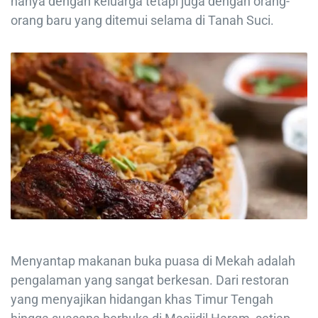
hanya dengan keluarga tetapi juga dengan orang-
orang baru yang ditemui selama di Tanah Suci.
Menyantap makanan buka puasa di Mekah adalah
pengalaman yang sangat berkesan. Dari restoran
yang menyajikan hidangan khas Timur Tengah