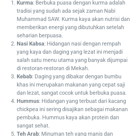
Kurma
: Berbuka puasa dengan kurma adalah
tradisi yang sudah ada sejak zaman Nabi
Muhammad SAW. Kurma kaya akan nutrisi dan
memberikan energi yang dibutuhkan setelah
seharian berpuasa.
Nasi Kabsa
: Hidangan nasi dengan rempah
yang kaya dan daging yang lezat ini menjadi
salah satu menu utama yang banyak dijumpai
di restoran-restoran di Mekah.
Kebab
: Daging yang dibakar dengan bumbu
khas ini merupakan makanan yang cepat saji
dan lezat, sangat cocok untuk berbuka puasa.
Hummus
: Hidangan yang terbuat dari kacang
chickpea ini sering disajikan sebagai makanan
pembuka. Hummus kaya akan protein dan
sangat sehat.
Teh Arab
: Minuman teh yang manis dan