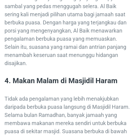
sambal yang pedas menggugah selera. Al Baik
sering kali menjadi pilihan utama bagi jamaah saat
berbuka puasa. Dengan harga yang terjangkau dan
porsi yang mengenyangkan, Al Baik menawarkan
pengalaman berbuka puasa yang memuaskan.
Selain itu, suasana yang ramai dan antrian panjang
menambah keseruan saat menunggu hidangan
disajikan.
4. Makan Malam di Masjidil Haram
Tidak ada pengalaman yang lebih menakjubkan
daripada berbuka puasa langsung di Masjidil Haram.
Selama bulan Ramadhan, banyak jamaah yang
membawa makanan mereka sendiri untuk berbuka
puasa di sekitar masjid. Suasana berbuka di bawah