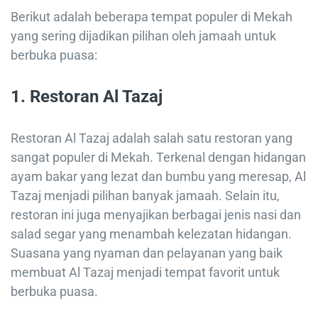
Berikut adalah beberapa tempat populer di Mekah
yang sering dijadikan pilihan oleh jamaah untuk
berbuka puasa:
1. Restoran Al Tazaj
Restoran Al Tazaj adalah salah satu restoran yang
sangat populer di Mekah. Terkenal dengan hidangan
ayam bakar yang lezat dan bumbu yang meresap, Al
Tazaj menjadi pilihan banyak jamaah. Selain itu,
restoran ini juga menyajikan berbagai jenis nasi dan
salad segar yang menambah kelezatan hidangan.
Suasana yang nyaman dan pelayanan yang baik
membuat Al Tazaj menjadi tempat favorit untuk
berbuka puasa.