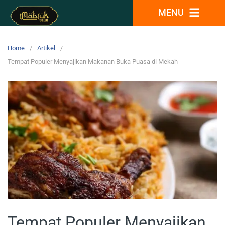
MENU
Home
Artikel
Tempat Populer Menyajikan Makanan Buka Puasa di Mekah
Tempat Populer Menyajikan