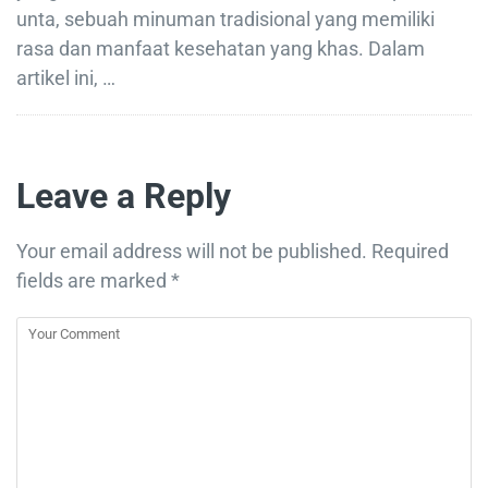
unta, sebuah minuman tradisional yang memiliki
rasa dan manfaat kesehatan yang khas. Dalam
artikel ini, …
Leave a Reply
Your email address will not be published.
Required
fields are marked
*