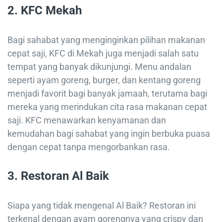
2. KFC Mekah
Bagi sahabat yang menginginkan pilihan makanan
cepat saji, KFC di Mekah juga menjadi salah satu
tempat yang banyak dikunjungi. Menu andalan
seperti ayam goreng, burger, dan kentang goreng
menjadi favorit bagi banyak jamaah, terutama bagi
mereka yang merindukan cita rasa makanan cepat
saji. KFC menawarkan kenyamanan dan
kemudahan bagi sahabat yang ingin berbuka puasa
dengan cepat tanpa mengorbankan rasa.
3. Restoran Al Baik
Siapa yang tidak mengenal Al Baik? Restoran ini
terkenal dengan ayam gorengnya yang crispy dan