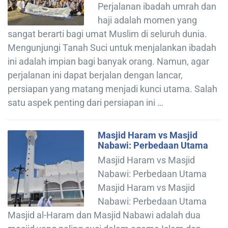
Perjalanan ibadah umrah dan
haji adalah momen yang
sangat berarti bagi umat Muslim di seluruh dunia.
Mengunjungi Tanah Suci untuk menjalankan ibadah
ini adalah impian bagi banyak orang. Namun, agar
perjalanan ini dapat berjalan dengan lancar,
persiapan yang matang menjadi kunci utama. Salah
satu aspek penting dari persiapan ini …
Masjid Haram vs Masjid
Nabawi: Perbedaan Utama
Masjid Haram vs Masjid
Nabawi: Perbedaan Utama
Masjid Haram vs Masjid
Nabawi: Perbedaan Utama
Masjid al-Haram dan Masjid Nabawi adalah dua