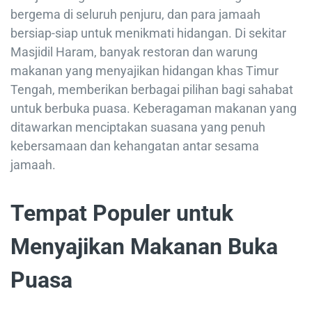
bergema di seluruh penjuru, dan para jamaah
bersiap-siap untuk menikmati hidangan. Di sekitar
Masjidil Haram, banyak restoran dan warung
makanan yang menyajikan hidangan khas Timur
Tengah, memberikan berbagai pilihan bagi sahabat
untuk berbuka puasa. Keberagaman makanan yang
ditawarkan menciptakan suasana yang penuh
kebersamaan dan kehangatan antar sesama
jamaah.
Tempat Populer untuk
Menyajikan Makanan Buka
Puasa