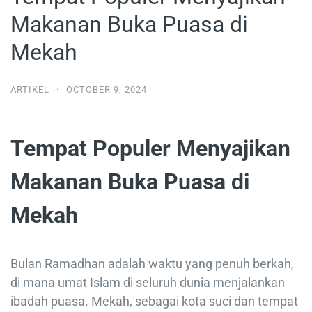
Makanan Buka Puasa di
Mekah
ARTIKEL
·
OCTOBER 9, 2024
Tempat Populer Menyajikan
Makanan Buka Puasa di
Mekah
Bulan Ramadhan adalah waktu yang penuh berkah,
di mana umat Islam di seluruh dunia menjalankan
ibadah puasa. Mekah, sebagai kota suci dan tempat