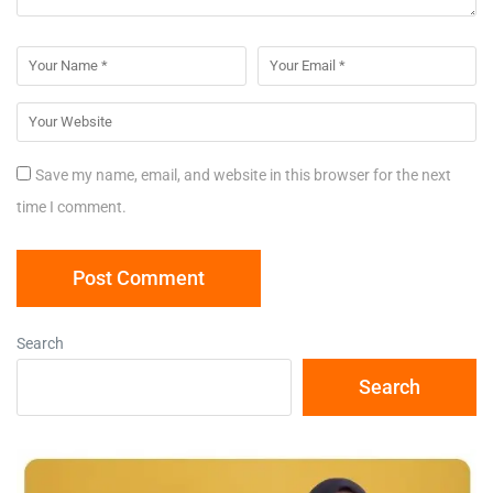
Save my name, email, and website in this browser for the next
time I comment.
Search
Search