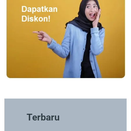
Terbaru