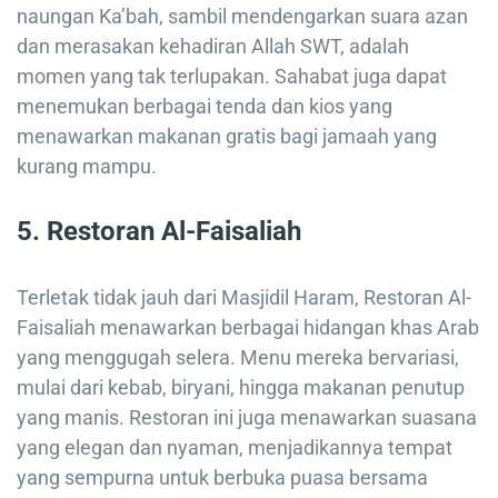
naungan Ka’bah, sambil mendengarkan suara azan
dan merasakan kehadiran Allah SWT, adalah
momen yang tak terlupakan. Sahabat juga dapat
menemukan berbagai tenda dan kios yang
menawarkan makanan gratis bagi jamaah yang
kurang mampu.
5. Restoran Al-Faisaliah
Terletak tidak jauh dari Masjidil Haram, Restoran Al-
Faisaliah menawarkan berbagai hidangan khas Arab
yang menggugah selera. Menu mereka bervariasi,
mulai dari kebab, biryani, hingga makanan penutup
yang manis. Restoran ini juga menawarkan suasana
yang elegan dan nyaman, menjadikannya tempat
yang sempurna untuk berbuka puasa bersama