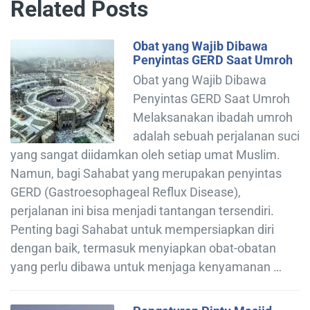
Related Posts
Obat yang Wajib Dibawa
Penyintas GERD Saat Umroh
Obat yang Wajib Dibawa
Penyintas GERD Saat Umroh
Melaksanakan ibadah umroh
adalah sebuah perjalanan suci
yang sangat diidamkan oleh setiap umat Muslim.
Namun, bagi Sahabat yang merupakan penyintas
GERD (Gastroesophageal Reflux Disease),
perjalanan ini bisa menjadi tantangan tersendiri.
Penting bagi Sahabat untuk mempersiapkan diri
dengan baik, termasuk menyiapkan obat-obatan
yang perlu dibawa untuk menjaga kenyamanan …