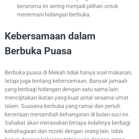
beraroma ini sering menjadi pilihan untuk
menemani hidangan berbuka.
Kebersamaan dalam
Berbuka Puasa
Berbuka puasa di Mekah tidak hanya soal makanan,
tetapi juga tentang kebersamaan. Banyak jamaah
yang berbagi hidangan dengan satu sama lain,
menciptakan ikatan yang kuat antar sesama umat
Islam. Suasana berbuka yang ramai dan penuh
keceriaan menambah kehangatan di bulan suci ini.
Sahabat akan merasakan betapa indahnya berbagi
kebahagiaan dan rezeki dengan orang lain, tidak