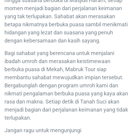
hingga suasana berbuka di Masjidil Haram, setiap
momen menjadi bagian dari perjalanan keimanan
yang tak terlupakan. Sahabat akan merasakan
betapa nikmatnya berbuka puasa sambil menikmati
hidangan yang lezat dan suasana yang penuh
dengan kebersamaan dan kasih sayang.
Bagi sahabat yang berencana untuk menjalani
ibadah umroh dan merasakan keistimewaan
berbuka puasa di Mekah, Mabruk Tour siap
membantu sahabat mewujudkan impian tersebut.
Bergabunglah dengan program umroh kami dan
nikmati pengalaman berbuka puasa yang kaya akan
rasa dan makna. Setiap detik di Tanah Suci akan
menjadi bagian dari perjalanan keimanan yang tidak
terlupakan.
Jangan ragu untuk mengunjungi