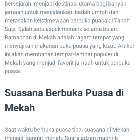
bersejarah, menjadi destinasi utama bagi banyak
jamaah untuk menjalankan ibadah umroh dan
merasakan keistimewaan berbuka puasa di Tanah
Suci. Salah satu aspek menarik selama bulan
Ramadhan di Mekah adalah ragam tempat yang
menyajikan makanan buka puasa yang lezat. Artikel
ini akan membahas tempat-tempat populer di
Mekah yang menjadi favorit jamaah untuk berbuka
puasa.
Suasana Berbuka Puasa di
Mekah
Saat waktu berbuka puasa tiba, suasana di Mekah
menjadi sangat meriah. Suara adzan maghrib