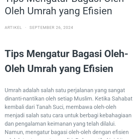
Oleh Umrah yang Efisien
ARTIKEL
·
SEPTEMBER 26, 2024
Tips Mengatur Bagasi Oleh-
Oleh Umrah yang Efisien
Umrah adalah salah satu perjalanan yang sangat
dinanti-nantikan oleh setiap Muslim. Ketika Sahabat
kembali dari Tanah Suci, membawa oleh-oleh
menjadi salah satu cara untuk berbagi kebahagiaan
dan pengalaman keimanan yang telah dilalui.
Namun, mengatur bagasi oleh-oleh dengan efisien