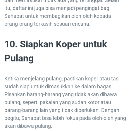
dan memastikan tidak ada yang tertinggal. Selain
itu, daftar ini juga bisa menjadi pengingat bagi
Sahabat untuk membagikan oleh-oleh kepada
orang-orang terkasih sesuai rencana.
10. Siapkan Koper untuk
Pulang
Ketika menjelang pulang, pastikan koper atau tas
sudah siap untuk dimasukkan ke dalam bagasi.
Pisahkan barang-barang yang tidak akan dibawa
pulang, seperti pakaian yang sudah kotor atau
barang-barang lain yang tidak diperlukan. Dengan
begitu, Sahabat bisa lebih fokus pada oleh-oleh yang
akan dibawa pulang.