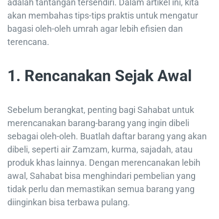
adalah tantangan tersendiri. Dalam artikel ini, kita
akan membahas tips-tips praktis untuk mengatur
bagasi oleh-oleh umrah agar lebih efisien dan
terencana.
1. Rencanakan Sejak Awal
Sebelum berangkat, penting bagi Sahabat untuk
merencanakan barang-barang yang ingin dibeli
sebagai oleh-oleh. Buatlah daftar barang yang akan
dibeli, seperti air Zamzam, kurma, sajadah, atau
produk khas lainnya. Dengan merencanakan lebih
awal, Sahabat bisa menghindari pembelian yang
tidak perlu dan memastikan semua barang yang
diinginkan bisa terbawa pulang.