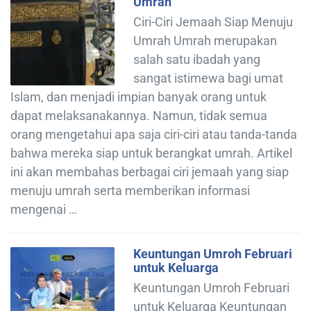
Umrah
Ciri-Ciri Jemaah Siap Menuju
Umrah Umrah merupakan
salah satu ibadah yang
sangat istimewa bagi umat
Islam, dan menjadi impian banyak orang untuk
dapat melaksanakannya. Namun, tidak semua
orang mengetahui apa saja ciri-ciri atau tanda-tanda
bahwa mereka siap untuk berangkat umrah. Artikel
ini akan membahas berbagai ciri jemaah yang siap
menuju umrah serta memberikan informasi
mengenai …
Keuntungan Umroh Februari
untuk Keluarga
Keuntungan Umroh Februari
untuk Keluarga Keuntungan