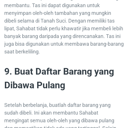
membantu. Tas ini dapat digunakan untuk
menyimpan oleh-oleh tambahan yang mungkin
dibeli selama di Tanah Suci. Dengan memiliki tas
lipat, Sahabat tidak perlu khawatir jika membeli lebih
banyak barang daripada yang direncanakan. Tas ini
juga bisa digunakan untuk membawa barang-barang
saat berkeliling.
9. Buat Daftar Barang yang
Dibawa Pulang
Setelah berbelanja, buatlah daftar barang yang
sudah dibeli. Ini akan membantu Sahabat
mengingat semua oleh-oleh yang dibawa pulang