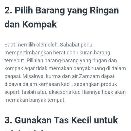
2. Pilih Barang yang Ringan
dan Kompak
Saat memilih oleh-oleh, Sahabat perlu
mempertimbangkan berat dan ukuran barang
tersebut. Pilihlah barang-barang yang ringan dan
kompak agar tidak memakan banyak ruang di dalam
bagasi. Misalnya, kurma dan air Zamzam dapat
dibawa dalam kemasan kecil, sedangkan produk
seperti tasbih atau aksesoris kecil lainnya tidak akan
memakan banyak tempat.
3. Gunakan Tas Kecil untuk