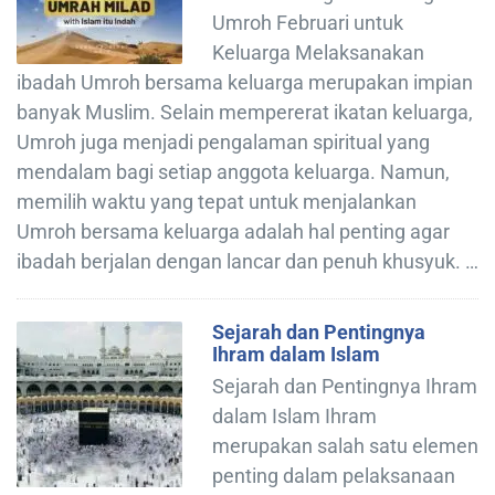
Umroh Februari untuk
Keluarga Melaksanakan
ibadah Umroh bersama keluarga merupakan impian
banyak Muslim. Selain mempererat ikatan keluarga,
Umroh juga menjadi pengalaman spiritual yang
mendalam bagi setiap anggota keluarga. Namun,
memilih waktu yang tepat untuk menjalankan
Umroh bersama keluarga adalah hal penting agar
ibadah berjalan dengan lancar dan penuh khusyuk. …
Sejarah dan Pentingnya
Ihram dalam Islam
Sejarah dan Pentingnya Ihram
dalam Islam Ihram
merupakan salah satu elemen
penting dalam pelaksanaan