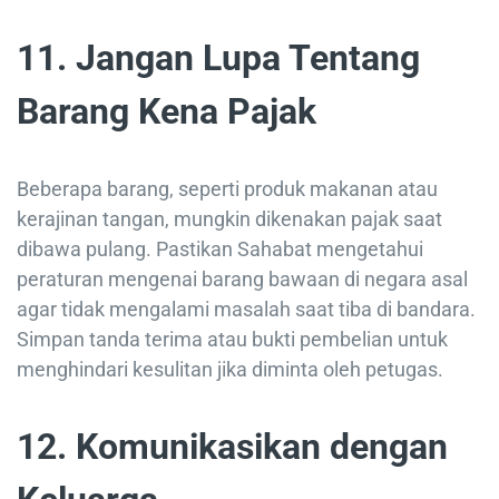
11. Jangan Lupa Tentang
Barang Kena Pajak
Beberapa barang, seperti produk makanan atau
kerajinan tangan, mungkin dikenakan pajak saat
dibawa pulang. Pastikan Sahabat mengetahui
peraturan mengenai barang bawaan di negara asal
agar tidak mengalami masalah saat tiba di bandara.
Simpan tanda terima atau bukti pembelian untuk
menghindari kesulitan jika diminta oleh petugas.
12. Komunikasikan dengan