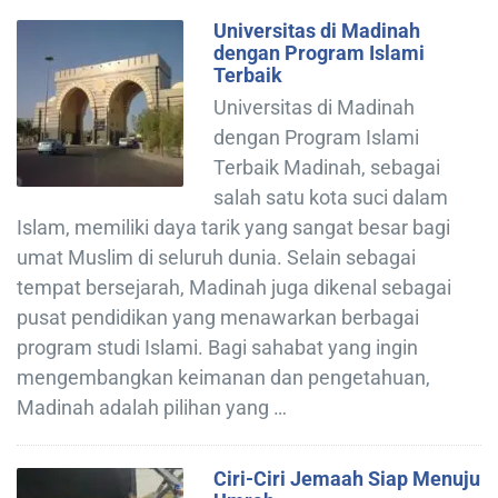
Universitas di Madinah
dengan Program Islami
Terbaik
Universitas di Madinah
dengan Program Islami
Terbaik Madinah, sebagai
salah satu kota suci dalam
Islam, memiliki daya tarik yang sangat besar bagi
umat Muslim di seluruh dunia. Selain sebagai
tempat bersejarah, Madinah juga dikenal sebagai
pusat pendidikan yang menawarkan berbagai
program studi Islami. Bagi sahabat yang ingin
mengembangkan keimanan dan pengetahuan,
Madinah adalah pilihan yang …
Ciri-Ciri Jemaah Siap Menuju