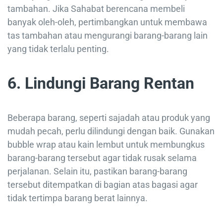
tambahan. Jika Sahabat berencana membeli
banyak oleh-oleh, pertimbangkan untuk membawa
tas tambahan atau mengurangi barang-barang lain
yang tidak terlalu penting.
6. Lindungi Barang Rentan
Beberapa barang, seperti sajadah atau produk yang
mudah pecah, perlu dilindungi dengan baik. Gunakan
bubble wrap atau kain lembut untuk membungkus
barang-barang tersebut agar tidak rusak selama
perjalanan. Selain itu, pastikan barang-barang
tersebut ditempatkan di bagian atas bagasi agar
tidak tertimpa barang berat lainnya.