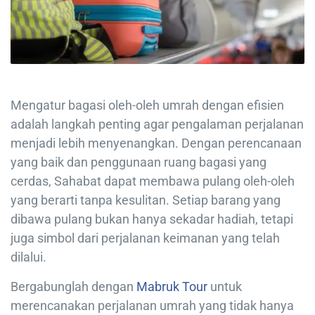
Mengatur bagasi oleh-oleh umrah dengan efisien
adalah langkah penting agar pengalaman perjalanan
menjadi lebih menyenangkan. Dengan perencanaan
yang baik dan penggunaan ruang bagasi yang
cerdas, Sahabat dapat membawa pulang oleh-oleh
yang berarti tanpa kesulitan. Setiap barang yang
dibawa pulang bukan hanya sekadar hadiah, tetapi
juga simbol dari perjalanan keimanan yang telah
dilalui.
Bergabunglah dengan
Mabruk Tour
untuk
merencanakan perjalanan umrah yang tidak hanya