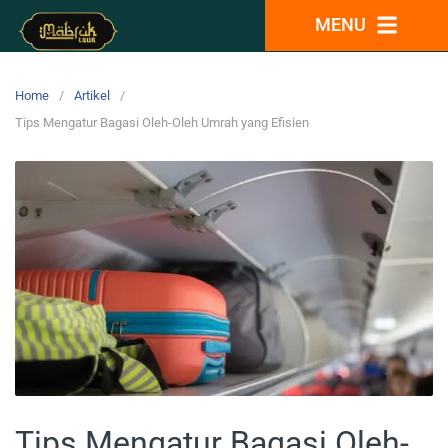
MENU
Home
Artikel
Tips Mengatur Bagasi Oleh-Oleh Umrah yang Efisien
Tips Mengatur Bagasi Oleh-