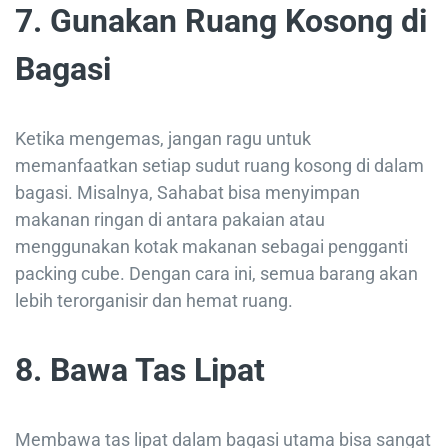
7. Gunakan Ruang Kosong di
Bagasi
Ketika mengemas, jangan ragu untuk
memanfaatkan setiap sudut ruang kosong di dalam
bagasi. Misalnya, Sahabat bisa menyimpan
makanan ringan di antara pakaian atau
menggunakan kotak makanan sebagai pengganti
packing cube. Dengan cara ini, semua barang akan
lebih terorganisir dan hemat ruang.
8. Bawa Tas Lipat
Membawa tas lipat dalam bagasi utama bisa sangat