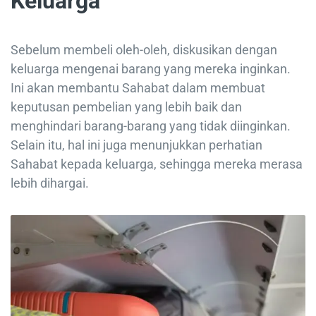
Keluarga
Sebelum membeli oleh-oleh, diskusikan dengan
keluarga mengenai barang yang mereka inginkan.
Ini akan membantu Sahabat dalam membuat
keputusan pembelian yang lebih baik dan
menghindari barang-barang yang tidak diinginkan.
Selain itu, hal ini juga menunjukkan perhatian
Sahabat kepada keluarga, sehingga mereka merasa
lebih dihargai.