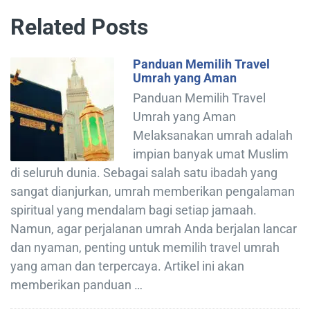
Related Posts
Panduan Memilih Travel
Umrah yang Aman
Panduan Memilih Travel
Umrah yang Aman
Melaksanakan umrah adalah
impian banyak umat Muslim
di seluruh dunia. Sebagai salah satu ibadah yang
sangat dianjurkan, umrah memberikan pengalaman
spiritual yang mendalam bagi setiap jamaah.
Namun, agar perjalanan umrah Anda berjalan lancar
dan nyaman, penting untuk memilih travel umrah
yang aman dan terpercaya. Artikel ini akan
memberikan panduan …