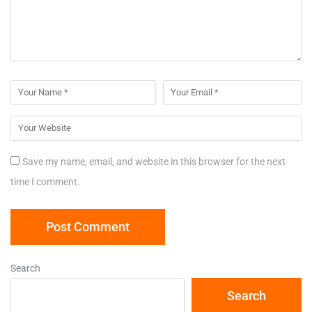
Save my name, email, and website in this browser for the next
time I comment.
Search
Search