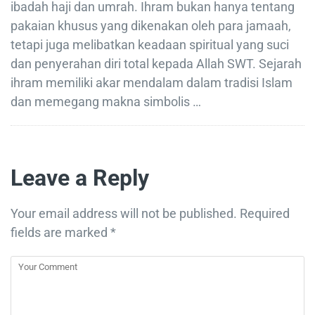
ibadah haji dan umrah. Ihram bukan hanya tentang
pakaian khusus yang dikenakan oleh para jamaah,
tetapi juga melibatkan keadaan spiritual yang suci
dan penyerahan diri total kepada Allah SWT. Sejarah
ihram memiliki akar mendalam dalam tradisi Islam
dan memegang makna simbolis …
Leave a Reply
Your email address will not be published.
Required
fields are marked
*