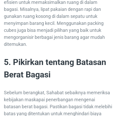
efisien untuk memaksimalkan ruang di dalam
bagasi. Misalnya, lipat pakaian dengan rapi dan
gunakan ruang kosong di dalam sepatu untuk
menyimpan barang kecil. Menggunakan packing
cubes juga bisa menjadi pilihan yang baik untuk
mengorganisir berbagai jenis barang agar mudah
ditemukan.
5. Pikirkan tentang Batasan
Berat Bagasi
Sebelum berangkat, Sahabat sebaiknya memeriksa
kebijakan maskapai penerbangan mengenai
batasan berat bagasi. Pastikan bagasi tidak melebihi
batas yang ditentukan untuk menghindari biaya