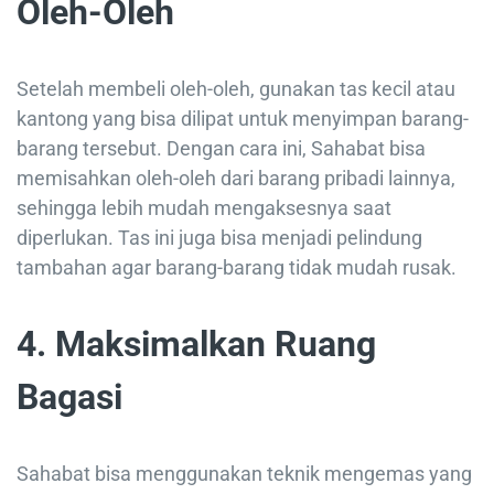
Oleh-Oleh
Setelah membeli oleh-oleh, gunakan tas kecil atau
kantong yang bisa dilipat untuk menyimpan barang-
barang tersebut. Dengan cara ini, Sahabat bisa
memisahkan oleh-oleh dari barang pribadi lainnya,
sehingga lebih mudah mengaksesnya saat
diperlukan. Tas ini juga bisa menjadi pelindung
tambahan agar barang-barang tidak mudah rusak.
4. Maksimalkan Ruang
Bagasi
Sahabat bisa menggunakan teknik mengemas yang