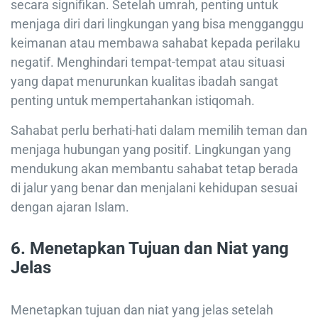
secara signifikan. Setelah umrah, penting untuk
menjaga diri dari lingkungan yang bisa mengganggu
keimanan atau membawa sahabat kepada perilaku
negatif. Menghindari tempat-tempat atau situasi
yang dapat menurunkan kualitas ibadah sangat
penting untuk mempertahankan istiqomah.
Sahabat perlu berhati-hati dalam memilih teman dan
menjaga hubungan yang positif. Lingkungan yang
mendukung akan membantu sahabat tetap berada
di jalur yang benar dan menjalani kehidupan sesuai
dengan ajaran Islam.
6. Menetapkan Tujuan dan Niat yang
Jelas
Menetapkan tujuan dan niat yang jelas setelah