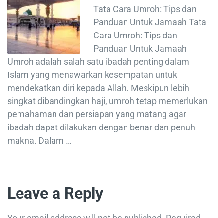
Tata Cara Umroh: Tips dan
Panduan Untuk Jamaah Tata
Cara Umroh: Tips dan
Panduan Untuk Jamaah
Umroh adalah salah satu ibadah penting dalam
Islam yang menawarkan kesempatan untuk
mendekatkan diri kepada Allah. Meskipun lebih
singkat dibandingkan haji, umroh tetap memerlukan
pemahaman dan persiapan yang matang agar
ibadah dapat dilakukan dengan benar dan penuh
makna. Dalam …
Leave a Reply
Your email address will not be published.
Required