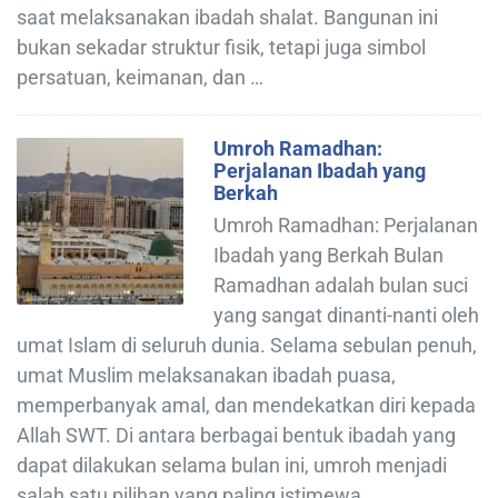
saat melaksanakan ibadah shalat. Bangunan ini
bukan sekadar struktur fisik, tetapi juga simbol
persatuan, keimanan, dan …
Umroh Ramadhan:
Perjalanan Ibadah yang
Berkah
Umroh Ramadhan: Perjalanan
Ibadah yang Berkah Bulan
Ramadhan adalah bulan suci
yang sangat dinanti-nanti oleh
umat Islam di seluruh dunia. Selama sebulan penuh,
umat Muslim melaksanakan ibadah puasa,
memperbanyak amal, dan mendekatkan diri kepada
Allah SWT. Di antara berbagai bentuk ibadah yang
dapat dilakukan selama bulan ini, umroh menjadi
salah satu pilihan yang paling istimewa. …