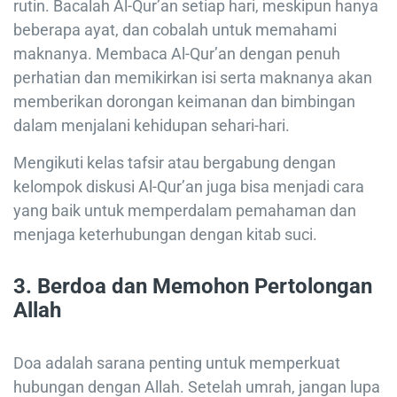
rutin. Bacalah Al-Qur’an setiap hari, meskipun hanya
beberapa ayat, dan cobalah untuk memahami
maknanya. Membaca Al-Qur’an dengan penuh
perhatian dan memikirkan isi serta maknanya akan
memberikan dorongan keimanan dan bimbingan
dalam menjalani kehidupan sehari-hari.
Mengikuti kelas tafsir atau bergabung dengan
kelompok diskusi Al-Qur’an juga bisa menjadi cara
yang baik untuk memperdalam pemahaman dan
menjaga keterhubungan dengan kitab suci.
3. Berdoa dan Memohon Pertolongan
Allah
Doa adalah sarana penting untuk memperkuat
hubungan dengan Allah. Setelah umrah, jangan lupa