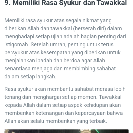
9. Memiliki Rasa Syukur dan Tawakkal
Memiliki rasa syukur atas segala nikmat yang
diberikan Allah dan tawakkal (berserah diri) dalam
menghadapi setiap ujian adalah bagian penting dari
istiqomah. Setelah umrah, penting untuk terus
bersyukur atas kesempatan yang diberikan untuk
menjalankan ibadah dan berdoa agar Allah
senantiasa menjaga dan membimbing sahabat
dalam setiap langkah.
Rasa syukur akan membantu sahabat merasa lebih
tenang dan menghargai setiap momen. Tawakkal
kepada Allah dalam setiap aspek kehidupan akan
memberikan ketenangan dan kepercayaan bahwa
Allah akan selalu memberikan yang terbaik.