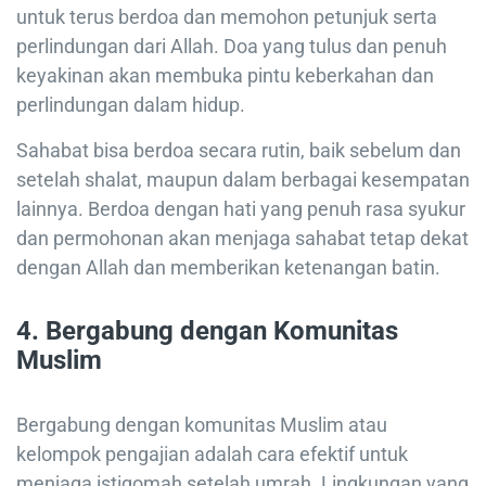
untuk terus berdoa dan memohon petunjuk serta
perlindungan dari Allah. Doa yang tulus dan penuh
keyakinan akan membuka pintu keberkahan dan
perlindungan dalam hidup.
Sahabat bisa berdoa secara rutin, baik sebelum dan
setelah shalat, maupun dalam berbagai kesempatan
lainnya. Berdoa dengan hati yang penuh rasa syukur
dan permohonan akan menjaga sahabat tetap dekat
dengan Allah dan memberikan ketenangan batin.
4. Bergabung dengan Komunitas
Muslim
Bergabung dengan komunitas Muslim atau
kelompok pengajian adalah cara efektif untuk
menjaga istiqomah setelah umrah. Lingkungan yang