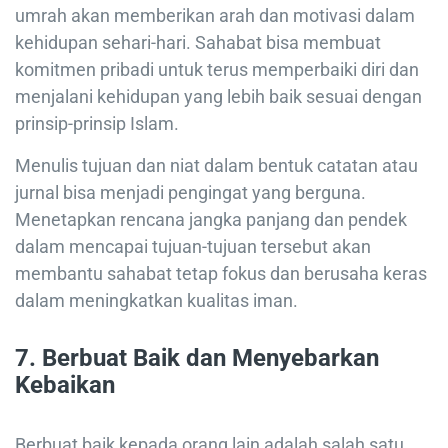
umrah akan memberikan arah dan motivasi dalam
kehidupan sehari-hari. Sahabat bisa membuat
komitmen pribadi untuk terus memperbaiki diri dan
menjalani kehidupan yang lebih baik sesuai dengan
prinsip-prinsip Islam.
Menulis tujuan dan niat dalam bentuk catatan atau
jurnal bisa menjadi pengingat yang berguna.
Menetapkan rencana jangka panjang dan pendek
dalam mencapai tujuan-tujuan tersebut akan
membantu sahabat tetap fokus dan berusaha keras
dalam meningkatkan kualitas iman.
7. Berbuat Baik dan Menyebarkan
Kebaikan
Berbuat baik kepada orang lain adalah salah satu