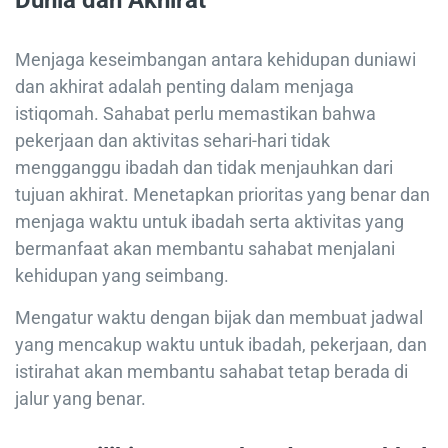
Dunia dan Akhirat
Menjaga keseimbangan antara kehidupan duniawi
dan akhirat adalah penting dalam menjaga
istiqomah. Sahabat perlu memastikan bahwa
pekerjaan dan aktivitas sehari-hari tidak
mengganggu ibadah dan tidak menjauhkan dari
tujuan akhirat. Menetapkan prioritas yang benar dan
menjaga waktu untuk ibadah serta aktivitas yang
bermanfaat akan membantu sahabat menjalani
kehidupan yang seimbang.
Mengatur waktu dengan bijak dan membuat jadwal
yang mencakup waktu untuk ibadah, pekerjaan, dan
istirahat akan membantu sahabat tetap berada di
jalur yang benar.