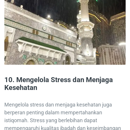
10. Mengelola Stress dan Menjaga
Kesehatan
Mengelola stress dan menjaga kesehatan juga
berperan penting dalam mempertahankan
istiqomah. Stress yang berlebihan dapat
mempengaruhi kualitas ibadah dan keseimbangan