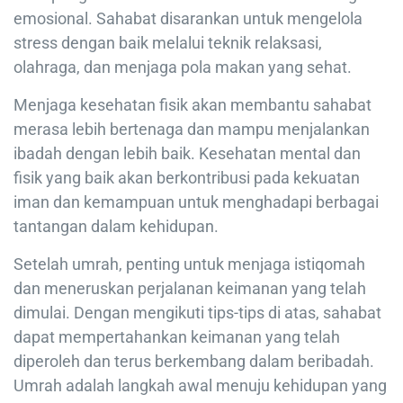
emosional. Sahabat disarankan untuk mengelola
stress dengan baik melalui teknik relaksasi,
olahraga, dan menjaga pola makan yang sehat.
Menjaga kesehatan fisik akan membantu sahabat
merasa lebih bertenaga dan mampu menjalankan
ibadah dengan lebih baik. Kesehatan mental dan
fisik yang baik akan berkontribusi pada kekuatan
iman dan kemampuan untuk menghadapi berbagai
tantangan dalam kehidupan.
Setelah umrah, penting untuk menjaga istiqomah
dan meneruskan perjalanan keimanan yang telah
dimulai. Dengan mengikuti tips-tips di atas, sahabat
dapat mempertahankan keimanan yang telah
diperoleh dan terus berkembang dalam beribadah.
Umrah adalah langkah awal menuju kehidupan yang