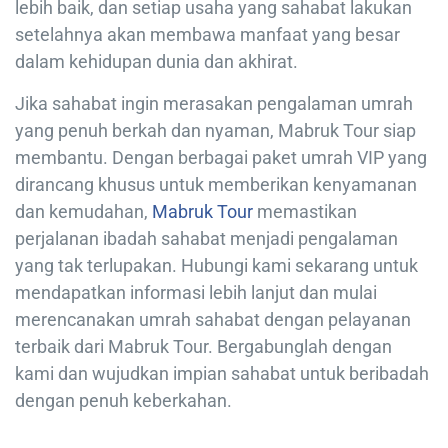
lebih baik, dan setiap usaha yang sahabat lakukan
setelahnya akan membawa manfaat yang besar
dalam kehidupan dunia dan akhirat.
Jika sahabat ingin merasakan pengalaman umrah
yang penuh berkah dan nyaman, Mabruk Tour siap
membantu. Dengan berbagai paket umrah VIP yang
dirancang khusus untuk memberikan kenyamanan
dan kemudahan,
Mabruk Tour
memastikan
perjalanan ibadah sahabat menjadi pengalaman
yang tak terlupakan. Hubungi kami sekarang untuk
mendapatkan informasi lebih lanjut dan mulai
merencanakan umrah sahabat dengan pelayanan
terbaik dari Mabruk Tour. Bergabunglah dengan
kami dan wujudkan impian sahabat untuk beribadah
dengan penuh keberkahan.