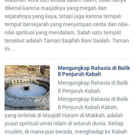
dikenal karena masjidnya yang megah dan
sejarahnya yang kaya, tetapi juga karena tempat-
tempat bersejarah yang menyimpan cerita dan nilai-
nilai spiritual yang mendalam. Salah satu tempat
tersebut adalah Taman Saqifah Bani Saidah. Taman
ini …
Mengungkap Rahasia di Balik
8 Penjuruh Kabah
Mengungkap Rahasia di Balik
8 Penjuruh Kabah
Mengungkap Rahasia di Balik
8 Penjuruh Kabah Kabah,
yang terletak di Masjidil Haram di Makkah, adalah
pusat spiritual umat Islam di seluruh dunia. Setiap
muslim, di mana pun berada, menghadap ke Kabah