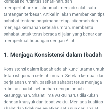
kembali ke rutinitas sehari-hari, dan
mempertahankan istiqomah menjadi salah satu
tantangan terbesar. Artikel ini akan memberikan tips
sahabat tentang bagaimana tetap istiqomah dan
menjaga keimanan setelah umrah, membantu
sahabat untuk terus berada di jalan yang benar dan
memperkuat hubungan dengan Allah.
1. Menjaga Konsistensi dalam Ibadah
Konsistensi dalam ibadah adalah kunci utama untuk
tetap istiqomah setelah umrah. Setelah kembali dari
perjalanan umrah, pastikan sahabat terus menjaga
rutinitas ibadah sehari-hari dengan penuh
kesungguhan. Shalat lima waktu harus dilakukan
dengan khusyuk dan tepat waktu. Menjaga kualitas
shalat dan tidak melewatkan satu pun dari shalat