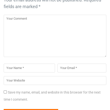
fields are marked
*
Save my name, email, and website in this browser for the next
time I comment.