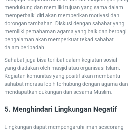
mendukung dan memiliki tujuan yang sama dalam
memperbaiki diri akan memberikan motivasi dan
dorongan tambahan. Diskusi dengan sahabat yang
memiliki pemahaman agama yang baik dan berbagi
pengalaman akan memperkuat tekad sahabat
dalam beribadah.
Sahabat juga bisa terlibat dalam kegiatan sosial
yang diadakan oleh masjid atau organisasi Islam.
Kegiatan komunitas yang positif akan membantu
sahabat merasa lebih terhubung dengan agama dan
mendapatkan dukungan dari sesama Muslim.
5. Menghindari Lingkungan Negatif
Lingkungan dapat mempengaruhi iman seseorang