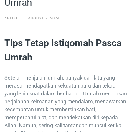
Umrah
ARTIKEL
·
AUGUST 7, 2024
Tips Tetap Istiqomah Pasca
Umrah
Setelah menjalani umrah, banyak dari kita yang
merasa mendapatkan kekuatan baru dan tekad
yang lebih kuat dalam beribadah. Umrah merupakan
perjalanan keimanan yang mendalam, menawarkan
kesempatan untuk membersihkan hati,
memperbarui niat, dan mendekatkan diri kepada
Allah. Namun, sering kali tantangan muncul ketika