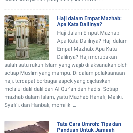
Haji dalam Empat Mazhab:
Apa Kata Dalilnya?
Haji dalam Empat Mazhab:
Apa Kata Dalilnya? Haji dalam
Empat Mazhab: Apa Kata
Dalilnya? Haji merupakan
salah satu rukun Islam yang wajib dilaksanakan oleh
setiap Muslim yang mampu. Di dalam pelaksanaan
haji, terdapat berbagai aspek yang dijelaskan
melalui dalil-dalil dari Al-Qur’an dan hadis. Setiap
mazhab dalam Islam, yaitu Mazhab Hanafi, Maliki,
Syafi’i, dan Hanbali, memiliki …
Tata Cara Umroh: Tips dan
Panduan Untuk Jamaah