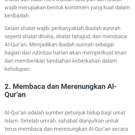
wajib merupakan bentuk komitmen yang kuat dalam
beribadah.
Selain shalat wajib, perbanyaklah ibadah sunnah
seperti shalat dhuha, shalat tahajud, dan membaca
Al-Qur’an. Menjadikan ibadah sunnah sebagai
bagian dari rutinitas harian akan memperkuat iman
dan memberikan tambahan keberkahan dalam
kehidupan.
2. Membaca dan Merenungkan Al-
Qur’an
Al-Qur’an adalah sumber petunjuk hidup bagi umat
Islam. Setelah umrah, sahabat dianjurkan untuk
terus membaca dan merenungkan Al-Qur’an secara