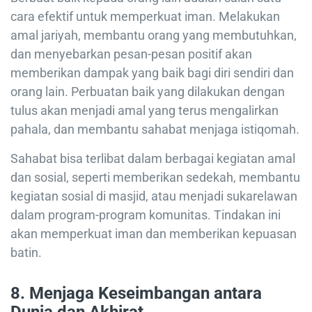
cara efektif untuk memperkuat iman. Melakukan
amal jariyah, membantu orang yang membutuhkan,
dan menyebarkan pesan-pesan positif akan
memberikan dampak yang baik bagi diri sendiri dan
orang lain. Perbuatan baik yang dilakukan dengan
tulus akan menjadi amal yang terus mengalirkan
pahala, dan membantu sahabat menjaga istiqomah.
Sahabat bisa terlibat dalam berbagai kegiatan amal
dan sosial, seperti memberikan sedekah, membantu
kegiatan sosial di masjid, atau menjadi sukarelawan
dalam program-program komunitas. Tindakan ini
akan memperkuat iman dan memberikan kepuasan
batin.
8. Menjaga Keseimbangan antara