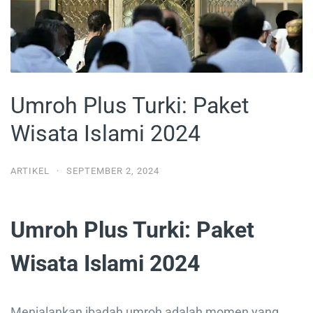
Umroh Plus Turki: Paket
Wisata Islami 2024
ARTIKEL
·
SEPTEMBER 2, 2024
Umroh Plus Turki: Paket
Wisata Islami 2024
Menjalankan ibadah umroh adalah momen yang