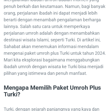
penuh berkah dan keutamaan. Namun, bagi banyak
orang, perjalanan ibadah ini dapat menjadi lebih
berarti dengan menambah pengalaman berharga
lainnya. Salah satu cara untuk memperkaya
perjalanan umroh adalah dengan menambahkan
destinasi wisata Islami, seperti Turki. Di artikel ini,
Sahabat akan menemukan informasi mendalam
mengenai paket umroh plus Turki untuk tahun 2024.
Mari kita eksplorasi bagaimana menggabungkan
ibadah umroh dengan wisata ke Turki bisa menjadi
pilihan yang istimewa dan penuh manfaat.
Mengapa Memilih Paket Umroh Plus
Turki?
Turki, dengan sejarah panjangnya yang kaya dan