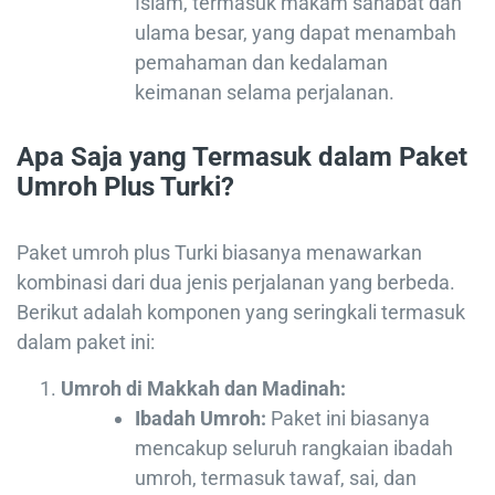
Islam, termasuk makam sahabat dan
ulama besar, yang dapat menambah
pemahaman dan kedalaman
keimanan selama perjalanan.
Apa Saja yang Termasuk dalam Paket
Umroh Plus Turki?
Paket umroh plus Turki biasanya menawarkan
kombinasi dari dua jenis perjalanan yang berbeda.
Berikut adalah komponen yang seringkali termasuk
dalam paket ini:
Umroh di Makkah dan Madinah:
Ibadah Umroh:
Paket ini biasanya
mencakup seluruh rangkaian ibadah
umroh, termasuk tawaf, sai, dan