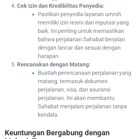
Cek Izin dan Kredibilitas Penyedia:
Pastikan penyedia layanan umroh
memiliki izin resmi dan reputasi yang
baik. Ini penting untuk memastikan
bahwa perjalanan Sahabat berjalan
dengan lancar dan sesuai dengan
harapan.
Rencanakan dengan Matang:
Buatlah perencanaan perjalanan yang
matang, termasuk dokumen
perjalanan, visa, dan asuransi
perjalanan. Ini akan membantu
Sahabat menjalani perjalanan tanpa
kendala.
Keuntungan Bergabung dengan