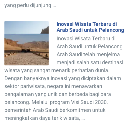
yang perlu dijunjung …
Inovasi Wisata Terbaru di
Arab Saudi untuk Pelancong
Inovasi Wisata Terbaru di
Arab Saudi untuk Pelancong
Arab Saudi telah menjelma
menjadi salah satu destinasi
wisata yang sangat menarik perhatian dunia.
Dengan banyaknya inovasi yang diciptakan dalam
sektor pariwisata, negara ini menawarkan
pengalaman yang unik dan berbeda bagi para
pelancong. Melalui program Visi Saudi 2030,
pemerintah Arab Saudi berkomitmen untuk
meningkatkan daya tarik wisata, …