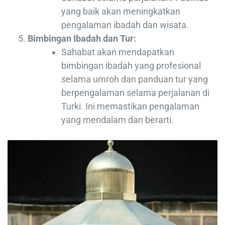
yang baik akan meningkatkan
pengalaman ibadah dan wisata.
Bimbingan Ibadah dan Tur:
Sahabat akan mendapatkan
bimbingan ibadah yang profesional
selama umroh dan panduan tur yang
berpengalaman selama perjalanan di
Turki. Ini memastikan pengalaman
yang mendalam dan berarti.