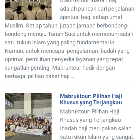
Mabruktour Ibadah haji
adalah puncak dari perjalanan
spiritual bagi setiap umat
Muslim. Setiap tahun, jutaan jamaah berbondong-
bondong menuju Tanah Suci untuk memenuhi salah
satu rukun Islam yang paling fundamental ini.
Namun, untuk mencapai pengalaman ibadah yang
optimal, pemilihan penyedia layanan yang tepat
sangatlah penting. Mabruktour hadir dengan
berbagai pilihan paket haji …
Mabruktour: Pilihan Haji
Khusus yang Terjangkau
Mabruktour: Pilihan Haji
Khusus yang Terjangkau
Ibadah haji merupakan salah
satu rukun Islam yang sangat