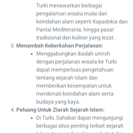
Turki menawarkan berbagai
pengalaman wisata mulai dari
keindahan alam seperti Kapadokia dan
Pantai Mediterania, hingga pasar
tradisional dan kuliner yang lezat.
Menambah Keberkahan Perjalanan:
Menggabungkan ibadah umroh
dengan perjalanan wisata ke Turki
dapat memperluas pengetahuan
tentang sejarah Islam dan
memberikan kesempatan untuk
menikmati keindahan alam serta
budaya yang kaya.
Peluang Untuk Ziarah Sejarah Islam:
Di Turki, Sahabat dapat mengunjungi
berbagai situs penting terkait sejarah