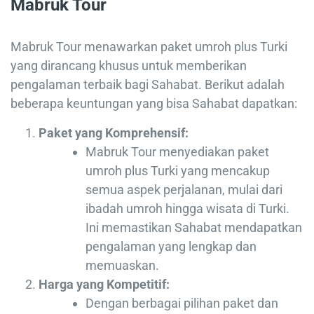
Mabruk Tour
Mabruk Tour menawarkan paket umroh plus Turki
yang dirancang khusus untuk memberikan
pengalaman terbaik bagi Sahabat. Berikut adalah
beberapa keuntungan yang bisa Sahabat dapatkan:
Paket yang Komprehensif:
Mabruk Tour menyediakan paket
umroh plus Turki yang mencakup
semua aspek perjalanan, mulai dari
ibadah umroh hingga wisata di Turki.
Ini memastikan Sahabat mendapatkan
pengalaman yang lengkap dan
memuaskan.
Harga yang Kompetitif:
Dengan berbagai pilihan paket dan