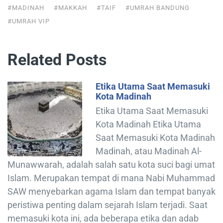
#MADINAH
#MAKKAH
#TAIF
#UMRAH BANDUNG
#UMRAH VIP
Related Posts
Etika Utama Saat Memasuki
Kota Madinah
Etika Utama Saat Memasuki
Kota Madinah Etika Utama
Saat Memasuki Kota Madinah
Madinah, atau Madinah Al-
Munawwarah, adalah salah satu kota suci bagi umat
Islam. Merupakan tempat di mana Nabi Muhammad
SAW menyebarkan agama Islam dan tempat banyak
peristiwa penting dalam sejarah Islam terjadi. Saat
memasuki kota ini, ada beberapa etika dan adab