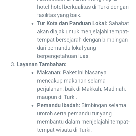
hotel-hotel berkualitas di Turki dengan
fasilitas yang baik.
Tur Kota dan Panduan Lokal:
Sahabat
akan diajak untuk menjelajahi tempat-
tempat bersejarah dengan bimbingan
dari pemandu lokal yang
berpengetahuan luas.
Layanan Tambahan:
Makanan:
Paket ini biasanya
mencakup makanan selama
perjalanan, baik di Makkah, Madinah,
maupun di Turki.
Pemandu Ibadah:
Bimbingan selama
umroh serta pemandu tur yang
membantu dalam menjelajahi tempat-
tempat wisata di Turki.