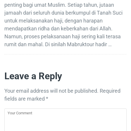
penting bagi umat Muslim. Setiap tahun, jutaan
jamaah dari seluruh dunia berkumpul di Tanah Suci
untuk melaksanakan haji, dengan harapan
mendapatkan ridha dan keberkahan dari Allah.
Namun, proses pelaksanaan haji sering kali terasa
rumit dan mahal. Di sinilah Mabruktour hadir …
Leave a Reply
Your email address will not be published.
Required
fields are marked
*