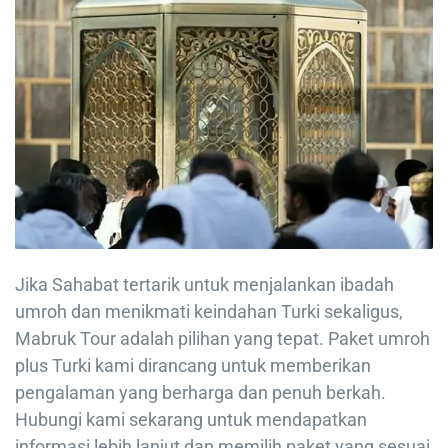
Jika Sahabat tertarik untuk menjalankan ibadah
umroh dan menikmati keindahan Turki sekaligus,
Mabruk Tour adalah pilihan yang tepat. Paket umroh
plus Turki kami dirancang untuk memberikan
pengalaman yang berharga dan penuh berkah.
Hubungi kami sekarang untuk mendapatkan
informasi lebih lanjut dan memilih paket yang sesuai