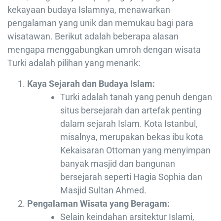
kekayaan budaya Islamnya, menawarkan
pengalaman yang unik dan memukau bagi para
wisatawan. Berikut adalah beberapa alasan
mengapa menggabungkan umroh dengan wisata
Turki adalah pilihan yang menarik:
Kaya Sejarah dan Budaya Islam:
Turki adalah tanah yang penuh dengan
situs bersejarah dan artefak penting
dalam sejarah Islam. Kota Istanbul,
misalnya, merupakan bekas ibu kota
Kekaisaran Ottoman yang menyimpan
banyak masjid dan bangunan
bersejarah seperti Hagia Sophia dan
Masjid Sultan Ahmed.
Pengalaman Wisata yang Beragam:
Selain keindahan arsitektur Islami,