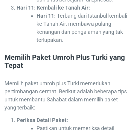
Hari 11: Kembali ke Tanah Air:
Hari 11:
Terbang dari Istanbul kembali
ke Tanah Air, membawa pulang
kenangan dan pengalaman yang tak
terlupakan.
Memilih Paket Umroh Plus Turki yang
Tepat
Memilih paket umroh plus Turki memerlukan
pertimbangan cermat. Berikut adalah beberapa tips
untuk membantu Sahabat dalam memilih paket
yang terbaik:
Periksa Detail Paket:
Pastikan untuk memeriksa detail