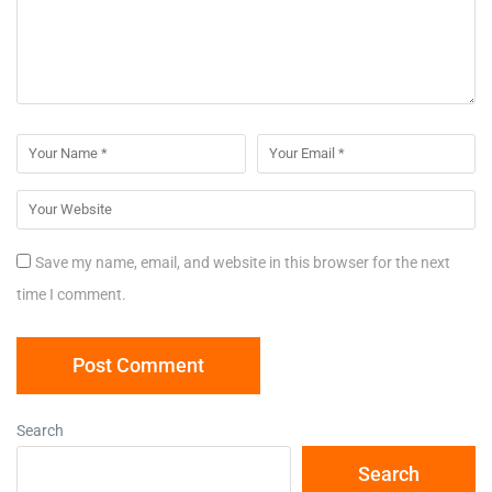
Save my name, email, and website in this browser for the next
time I comment.
Search
Search