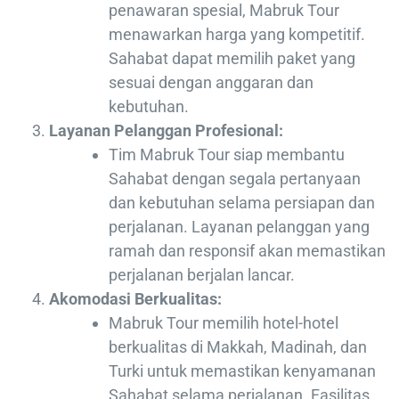
penawaran spesial, Mabruk Tour
menawarkan harga yang kompetitif.
Sahabat dapat memilih paket yang
sesuai dengan anggaran dan
kebutuhan.
Layanan Pelanggan Profesional:
Tim Mabruk Tour siap membantu
Sahabat dengan segala pertanyaan
dan kebutuhan selama persiapan dan
perjalanan. Layanan pelanggan yang
ramah dan responsif akan memastikan
perjalanan berjalan lancar.
Akomodasi Berkualitas:
Mabruk Tour memilih hotel-hotel
berkualitas di Makkah, Madinah, dan
Turki untuk memastikan kenyamanan
Sahabat selama perjalanan. Fasilitas