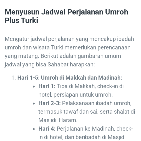
Menyusun Jadwal Perjalanan Umroh
Plus Turki
Mengatur jadwal perjalanan yang mencakup ibadah
umroh dan wisata Turki memerlukan perencanaan
yang matang. Berikut adalah gambaran umum
jadwal yang bisa Sahabat harapkan:
Hari 1-5: Umroh di Makkah dan Madinah:
Hari 1:
Tiba di Makkah, check-in di
hotel, persiapan untuk umroh.
Hari 2-3:
Pelaksanaan ibadah umroh,
termasuk tawaf dan sai, serta shalat di
Masjidil Haram.
Hari 4:
Perjalanan ke Madinah, check-
in di hotel, dan beribadah di Masjid