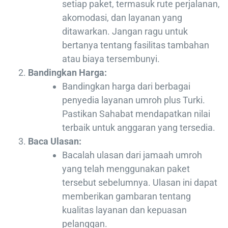
setiap paket, termasuk rute perjalanan,
akomodasi, dan layanan yang
ditawarkan. Jangan ragu untuk
bertanya tentang fasilitas tambahan
atau biaya tersembunyi.
Bandingkan Harga:
Bandingkan harga dari berbagai
penyedia layanan umroh plus Turki.
Pastikan Sahabat mendapatkan nilai
terbaik untuk anggaran yang tersedia.
Baca Ulasan:
Bacalah ulasan dari jamaah umroh
yang telah menggunakan paket
tersebut sebelumnya. Ulasan ini dapat
memberikan gambaran tentang
kualitas layanan dan kepuasan
pelanggan.