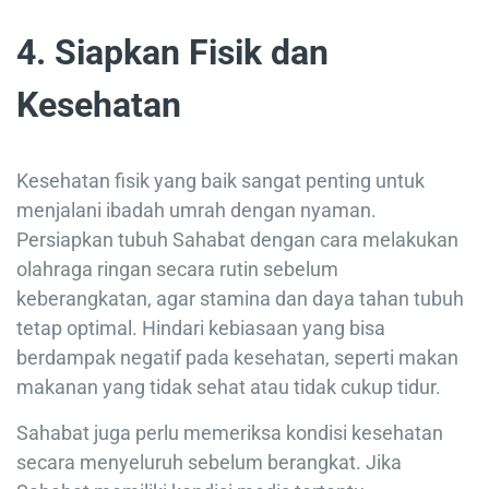
4. Siapkan Fisik dan
Kesehatan
Kesehatan fisik yang baik sangat penting untuk
menjalani ibadah umrah dengan nyaman.
Persiapkan tubuh Sahabat dengan cara melakukan
olahraga ringan secara rutin sebelum
keberangkatan, agar stamina dan daya tahan tubuh
tetap optimal. Hindari kebiasaan yang bisa
berdampak negatif pada kesehatan, seperti makan
makanan yang tidak sehat atau tidak cukup tidur.
Sahabat juga perlu memeriksa kondisi kesehatan
secara menyeluruh sebelum berangkat. Jika