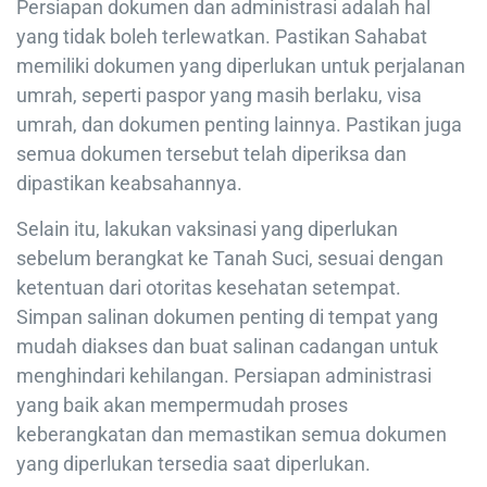
Persiapan dokumen dan administrasi adalah hal
yang tidak boleh terlewatkan. Pastikan Sahabat
memiliki dokumen yang diperlukan untuk perjalanan
umrah, seperti paspor yang masih berlaku, visa
umrah, dan dokumen penting lainnya. Pastikan juga
semua dokumen tersebut telah diperiksa dan
dipastikan keabsahannya.
Selain itu, lakukan vaksinasi yang diperlukan
sebelum berangkat ke Tanah Suci, sesuai dengan
ketentuan dari otoritas kesehatan setempat.
Simpan salinan dokumen penting di tempat yang
mudah diakses dan buat salinan cadangan untuk
menghindari kehilangan. Persiapan administrasi
yang baik akan mempermudah proses
keberangkatan dan memastikan semua dokumen
yang diperlukan tersedia saat diperlukan.