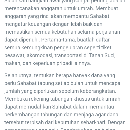
Salah satu langkah awal yang sangat penting adalah
merencanakan anggaran untuk umrah. Membuat
anggaran yang rinci akan membantu Sahabat
mengatur keuangan dengan lebih baik dan
memastikan semua kebutuhan selama perjalanan
dapat dipenuhi. Pertama-tama, buatlah daftar
semua kemungkinan pengeluaran seperti tiket
pesawat, akomodasi, transportasi di Tanah Suci,
makan, dan keperluan pribadi lainnya.
Selanjutnya, tentukan berapa banyak dana yang
perlu Sahabat tabung setiap bulan untuk mencapai
jumlah yang diperlukan sebelum keberangkatan.
Membuka rekening tabungan khusus untuk umrah
dapat memudahkan Sahabat dalam memantau
perkembangan tabungan dan menjaga agar dana
tersebut terpisah dari kebutuhan sehari-hari. Dengan