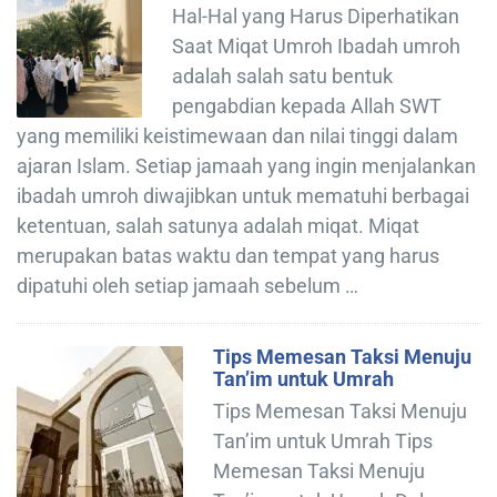
Hal-Hal yang Harus Diperhatikan
Saat Miqat Umroh Ibadah umroh
adalah salah satu bentuk
pengabdian kepada Allah SWT
yang memiliki keistimewaan dan nilai tinggi dalam
ajaran Islam. Setiap jamaah yang ingin menjalankan
ibadah umroh diwajibkan untuk mematuhi berbagai
ketentuan, salah satunya adalah miqat. Miqat
merupakan batas waktu dan tempat yang harus
dipatuhi oleh setiap jamaah sebelum …
Tips Memesan Taksi Menuju
Tan’im untuk Umrah
Tips Memesan Taksi Menuju
Tan’im untuk Umrah Tips
Memesan Taksi Menuju