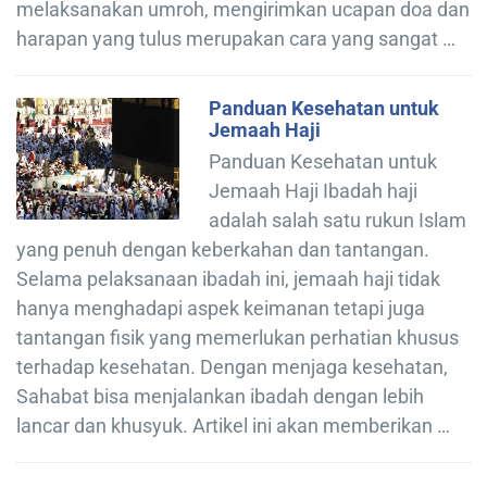
melaksanakan umroh, mengirimkan ucapan doa dan
harapan yang tulus merupakan cara yang sangat …
Panduan Kesehatan untuk
Jemaah Haji
Panduan Kesehatan untuk
Jemaah Haji Ibadah haji
adalah salah satu rukun Islam
yang penuh dengan keberkahan dan tantangan.
Selama pelaksanaan ibadah ini, jemaah haji tidak
hanya menghadapi aspek keimanan tetapi juga
tantangan fisik yang memerlukan perhatian khusus
terhadap kesehatan. Dengan menjaga kesehatan,
Sahabat bisa menjalankan ibadah dengan lebih
lancar dan khusyuk. Artikel ini akan memberikan …