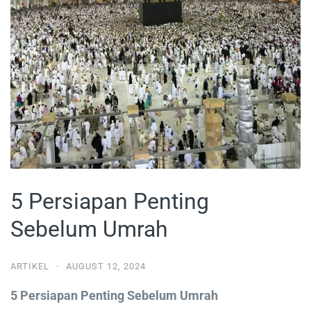
5 Persiapan Penting
Sebelum Umrah
ARTIKEL
·
AUGUST 12, 2024
5 Persiapan Penting Sebelum Umrah