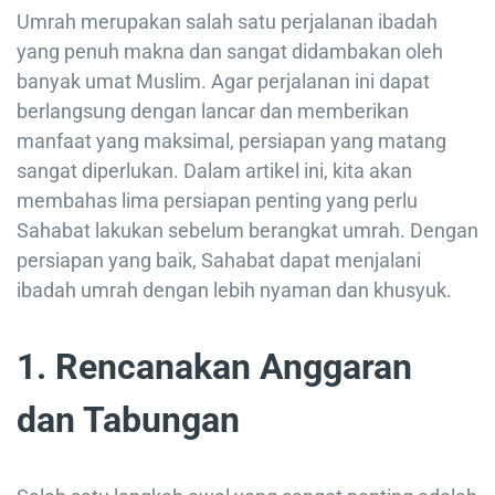
Umrah merupakan salah satu perjalanan ibadah
yang penuh makna dan sangat didambakan oleh
banyak umat Muslim. Agar perjalanan ini dapat
berlangsung dengan lancar dan memberikan
manfaat yang maksimal, persiapan yang matang
sangat diperlukan. Dalam artikel ini, kita akan
membahas lima persiapan penting yang perlu
Sahabat lakukan sebelum berangkat umrah. Dengan
persiapan yang baik, Sahabat dapat menjalani
ibadah umrah dengan lebih nyaman dan khusyuk.
1. Rencanakan Anggaran
dan Tabungan