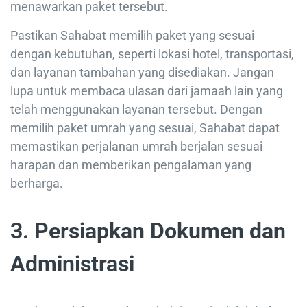
menawarkan paket tersebut.
Pastikan Sahabat memilih paket yang sesuai
dengan kebutuhan, seperti lokasi hotel, transportasi,
dan layanan tambahan yang disediakan. Jangan
lupa untuk membaca ulasan dari jamaah lain yang
telah menggunakan layanan tersebut. Dengan
memilih paket umrah yang sesuai, Sahabat dapat
memastikan perjalanan umrah berjalan sesuai
harapan dan memberikan pengalaman yang
berharga.
3. Persiapkan Dokumen dan
Administrasi