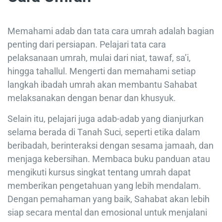
Memahami adab dan tata cara umrah adalah bagian
penting dari persiapan. Pelajari tata cara
pelaksanaan umrah, mulai dari niat, tawaf, sa’i,
hingga tahallul. Mengerti dan memahami setiap
langkah ibadah umrah akan membantu Sahabat
melaksanakan dengan benar dan khusyuk.
Selain itu, pelajari juga adab-adab yang dianjurkan
selama berada di Tanah Suci, seperti etika dalam
beribadah, berinteraksi dengan sesama jamaah, dan
menjaga kebersihan. Membaca buku panduan atau
mengikuti kursus singkat tentang umrah dapat
memberikan pengetahuan yang lebih mendalam.
Dengan pemahaman yang baik, Sahabat akan lebih
siap secara mental dan emosional untuk menjalani