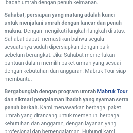
ibadah umrah dengan penuh keimanan.
Sahabat, persiapan yang matang adalah kunci
untuk menjalani umrah dengan lancar dan penuh
makna.
Dengan mengikuti langkah-langkah di atas,
Sahabat dapat memastikan bahwa segala
sesuatunya sudah dipersiapkan dengan baik
sebelum berangkat. Jika Sahabat memerlukan
bantuan dalam memilih paket umrah yang sesuai
dengan kebutuhan dan anggaran, Mabruk Tour siap
membantu.
Bergabunglah dengan program umrah
Mabruk Tour
dan nikmati pengalaman ibadah yang nyaman serta
penuh berkah.
Kami menawarkan berbagai paket
umrah yang dirancang untuk memenuhi berbagai
kebutuhan dan anggaran, dengan layanan yang
profesional dan berpengalaman. Hubungi kami