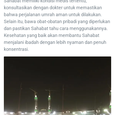
Sahabat memiliki kondisi medis tertentu,
konsultasikan dengan dokter untuk memastikan
bahwa perjalanan umrah aman untuk dilakukan.
Selain itu, bawa obat-obatan pribadi yang diperlukan
dan pastikan Sahabat tahu cara menggunakannya.
Kesehatan yang baik akan membantu Sahabat
menjalani ibadah dengan lebih nyaman dan penuh
konsentrasi.