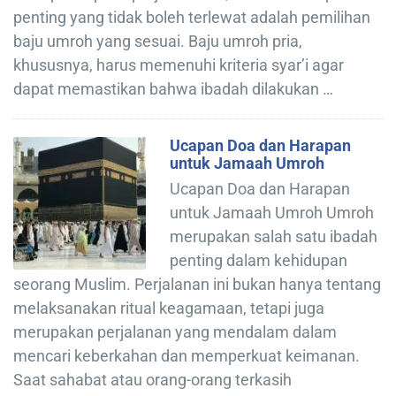
penting yang tidak boleh terlewat adalah pemilihan
baju umroh yang sesuai. Baju umroh pria,
khususnya, harus memenuhi kriteria syar’i agar
dapat memastikan bahwa ibadah dilakukan …
Ucapan Doa dan Harapan
untuk Jamaah Umroh
Ucapan Doa dan Harapan
untuk Jamaah Umroh Umroh
merupakan salah satu ibadah
penting dalam kehidupan
seorang Muslim. Perjalanan ini bukan hanya tentang
melaksanakan ritual keagamaan, tetapi juga
merupakan perjalanan yang mendalam dalam
mencari keberkahan dan memperkuat keimanan.
Saat sahabat atau orang-orang terkasih