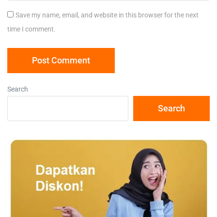
Save my name, email, and website in this browser for the next
time I comment.
Search
Search