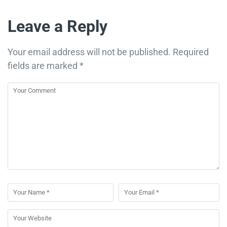
Leave a Reply
Your email address will not be published.
Required
fields are marked
*