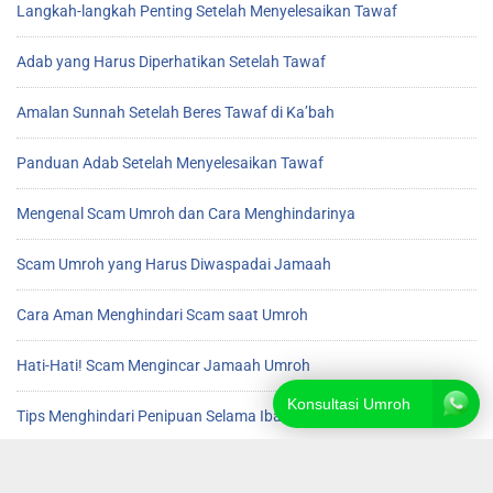
Langkah-langkah Penting Setelah Menyelesaikan Tawaf
Adab yang Harus Diperhatikan Setelah Tawaf
Amalan Sunnah Setelah Beres Tawaf di Ka’bah
Panduan Adab Setelah Menyelesaikan Tawaf
Mengenal Scam Umroh dan Cara Menghindarinya
Scam Umroh yang Harus Diwaspadai Jamaah
Cara Aman Menghindari Scam saat Umroh
Hati-Hati! Scam Mengincar Jamaah Umroh
Konsultasi Umroh
Tips Menghindari Penipuan Selama Ibadah Umroh