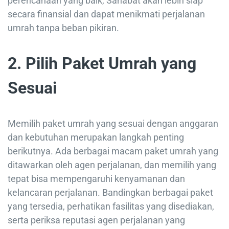
perencanaan yang baik, Sahabat akan lebih siap
secara finansial dan dapat menikmati perjalanan
umrah tanpa beban pikiran.
2. Pilih Paket Umrah yang
Sesuai
Memilih paket umrah yang sesuai dengan anggaran
dan kebutuhan merupakan langkah penting
berikutnya. Ada berbagai macam paket umrah yang
ditawarkan oleh agen perjalanan, dan memilih yang
tepat bisa mempengaruhi kenyamanan dan
kelancaran perjalanan. Bandingkan berbagai paket
yang tersedia, perhatikan fasilitas yang disediakan,
serta periksa reputasi agen perjalanan yang