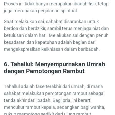
Proses ini tidak hanya merupakan ibadah fisik tetapi
juga merupakan perjalanan spiritual.
Saat melakukan sai, sahabat disarankan untuk
berdoa dan berdzikir, sambil terus menjaga niat dan
ketulusan dalam hati. Melakukan sai dengan penuh
kesadaran dan kepatuhan adalah bagian dari
mengekspresikan keikhlasan dalam beribadah.
6.
Tahallul: Menyempurnakan Umrah
dengan Pemotongan Rambut
Tahallul adalah fase terakhir dari umrah, di mana
sahabat melakukan pemotongan rambut sebagai
tanda akhir dari ibadah. Bagi pria, ini berarti
mencukur rambut kepala, sedangkan bagi wanita,
cukup memotong sedikit dari ujung rambut.