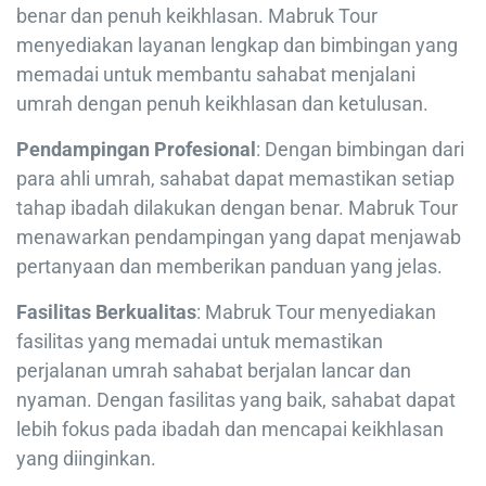
benar dan penuh keikhlasan. Mabruk Tour
menyediakan layanan lengkap dan bimbingan yang
memadai untuk membantu sahabat menjalani
umrah dengan penuh keikhlasan dan ketulusan.
Pendampingan Profesional
: Dengan bimbingan dari
para ahli umrah, sahabat dapat memastikan setiap
tahap ibadah dilakukan dengan benar. Mabruk Tour
menawarkan pendampingan yang dapat menjawab
pertanyaan dan memberikan panduan yang jelas.
Fasilitas Berkualitas
: Mabruk Tour menyediakan
fasilitas yang memadai untuk memastikan
perjalanan umrah sahabat berjalan lancar dan
nyaman. Dengan fasilitas yang baik, sahabat dapat
lebih fokus pada ibadah dan mencapai keikhlasan
yang diinginkan.