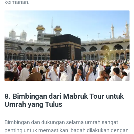
keimanan.
8.
Bimbingan dari Mabruk Tour untuk
Umrah yang Tulus
Bimbingan dan dukungan selama umrah sangat
penting untuk memastikan ibadah dilakukan dengan