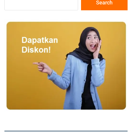
Search