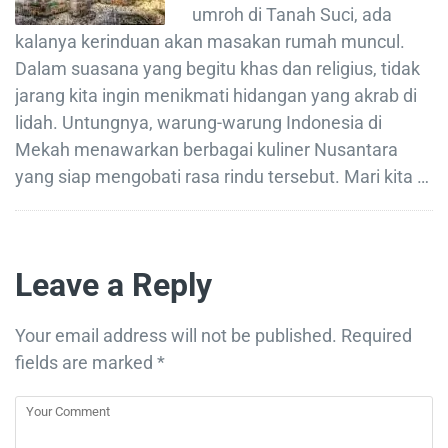
umroh di Tanah Suci, ada
kalanya kerinduan akan masakan rumah muncul.
Dalam suasana yang begitu khas dan religius, tidak
jarang kita ingin menikmati hidangan yang akrab di
lidah. Untungnya, warung-warung Indonesia di
Mekah menawarkan berbagai kuliner Nusantara
yang siap mengobati rasa rindu tersebut. Mari kita …
Leave a Reply
Your email address will not be published.
Required
fields are marked
*