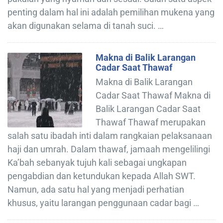
penting dalam hal ini adalah pemilihan mukena yang
akan digunakan selama di tanah suci. …
Makna di Balik Larangan
Cadar Saat Thawaf
Makna di Balik Larangan
Cadar Saat Thawaf Makna di
Balik Larangan Cadar Saat
Thawaf Thawaf merupakan
salah satu ibadah inti dalam rangkaian pelaksanaan
haji dan umrah. Dalam thawaf, jamaah mengelilingi
Ka’bah sebanyak tujuh kali sebagai ungkapan
pengabdian dan ketundukan kepada Allah SWT.
Namun, ada satu hal yang menjadi perhatian
khusus, yaitu larangan penggunaan cadar bagi …