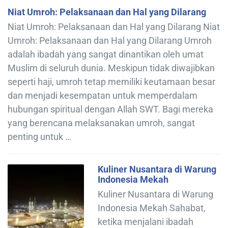
Niat Umroh: Pelaksanaan dan Hal yang Dilarang
Niat Umroh: Pelaksanaan dan Hal yang Dilarang Niat
Umroh: Pelaksanaan dan Hal yang Dilarang Umroh
adalah ibadah yang sangat dinantikan oleh umat
Muslim di seluruh dunia. Meskipun tidak diwajibkan
seperti haji, umroh tetap memiliki keutamaan besar
dan menjadi kesempatan untuk memperdalam
hubungan spiritual dengan Allah SWT. Bagi mereka
yang berencana melaksanakan umroh, sangat
penting untuk …
Kuliner Nusantara di Warung
Indonesia Mekah
Kuliner Nusantara di Warung
Indonesia Mekah Sahabat,
ketika menjalani ibadah