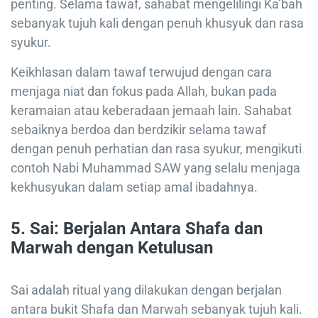
penting. Selama tawaf, sahabat mengelilingi Ka’bah
sebanyak tujuh kali dengan penuh khusyuk dan rasa
syukur.
Keikhlasan dalam tawaf terwujud dengan cara
menjaga niat dan fokus pada Allah, bukan pada
keramaian atau keberadaan jemaah lain. Sahabat
sebaiknya berdoa dan berdzikir selama tawaf
dengan penuh perhatian dan rasa syukur, mengikuti
contoh Nabi Muhammad SAW yang selalu menjaga
kekhusyukan dalam setiap amal ibadahnya.
5.
Sai: Berjalan Antara Shafa dan
Marwah dengan Ketulusan
Sai adalah ritual yang dilakukan dengan berjalan
antara bukit Shafa dan Marwah sebanyak tujuh kali.