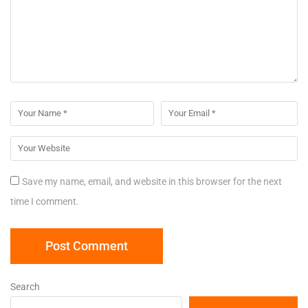
Save my name, email, and website in this browser for the next
time I comment.
Search