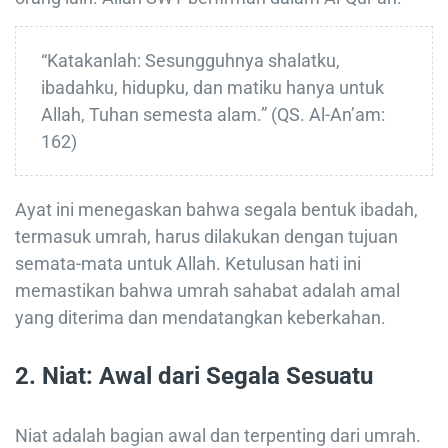
“Katakanlah: Sesungguhnya shalatku,
ibadahku, hidupku, dan matiku hanya untuk
Allah, Tuhan semesta alam.” (QS. Al-An’am:
162)
Ayat ini menegaskan bahwa segala bentuk ibadah,
termasuk umrah, harus dilakukan dengan tujuan
semata-mata untuk Allah. Ketulusan hati ini
memastikan bahwa umrah sahabat adalah amal
yang diterima dan mendatangkan keberkahan.
2.
Niat: Awal dari Segala Sesuatu
Niat adalah bagian awal dan terpenting dari umrah.