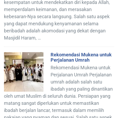
kesempatan untuk mendekatkan diri kepada Allah,
memperdalam keimanan, dan merasakan
kebesaran-Nya secara langsung. Salah satu aspek
yang dapat mendukung kenyamanan selama
beribadah adalah akomodasi yang dekat dengan
Masjidil Haram, …
Rekomendasi Mukena untuk
Perjalanan Umrah
Rekomendasi Mukena untuk
Perjalanan Umrah Perjalanan
umrah adalah salah satu
ibadah yang paling dinantikan
oleh umat Muslim di seluruh dunia. Persiapan yang
matang sangat diperlukan untuk memastikan
ibadah berjalan lancar, termasuk dalam memilih
pakaian yang nyaman dan sesuai. Salah satu aspek