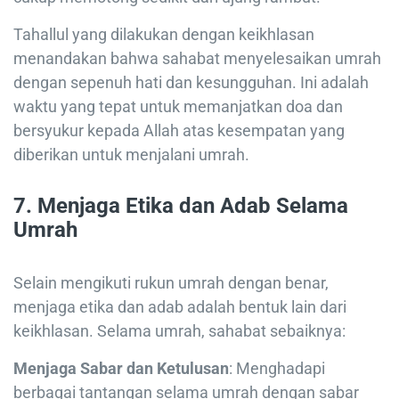
Tahallul yang dilakukan dengan keikhlasan
menandakan bahwa sahabat menyelesaikan umrah
dengan sepenuh hati dan kesungguhan. Ini adalah
waktu yang tepat untuk memanjatkan doa dan
bersyukur kepada Allah atas kesempatan yang
diberikan untuk menjalani umrah.
7.
Menjaga Etika dan Adab Selama
Umrah
Selain mengikuti rukun umrah dengan benar,
menjaga etika dan adab adalah bentuk lain dari
keikhlasan. Selama umrah, sahabat sebaiknya:
Menjaga Sabar dan Ketulusan
: Menghadapi
berbagai tantangan selama umrah dengan sabar