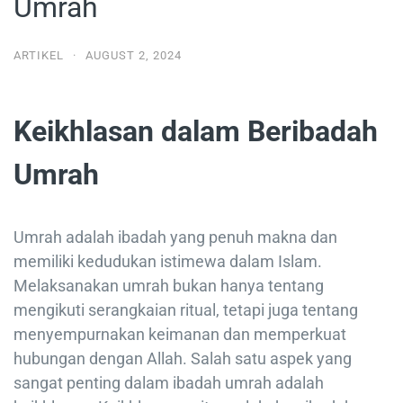
Umrah
ARTIKEL
·
AUGUST 2, 2024
Keikhlasan dalam Beribadah
Umrah
Umrah adalah ibadah yang penuh makna dan
memiliki kedudukan istimewa dalam Islam.
Melaksanakan umrah bukan hanya tentang
mengikuti serangkaian ritual, tetapi juga tentang
menyempurnakan keimanan dan memperkuat
hubungan dengan Allah. Salah satu aspek yang
sangat penting dalam ibadah umrah adalah