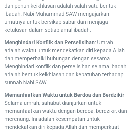
dan penuh keikhlasan adalah salah satu bentuk
ibadah. Nabi Muhammad SAW mengajarkan
umatnya untuk bersikap sabar dan menjaga
ketulusan dalam setiap amal ibadah.
Menghindari Konflik dan Perselisihan
: Umrah
adalah waktu untuk mendekatkan diri kepada Allah
dan memperbaiki hubungan dengan sesama.
Menghindari konflik dan perselisihan selama ibadah
adalah bentuk keikhlasan dan kepatuhan terhadap
sunnah Nabi SAW.
Memanfaatkan Waktu untuk Berdoa dan Berdzikir
:
Selama umrah, sahabat dianjurkan untuk
memanfaatkan waktu dengan berdoa, berdzikir, dan
merenung. Ini adalah kesempatan untuk
mendekatkan diri kepada Allah dan memperkuat