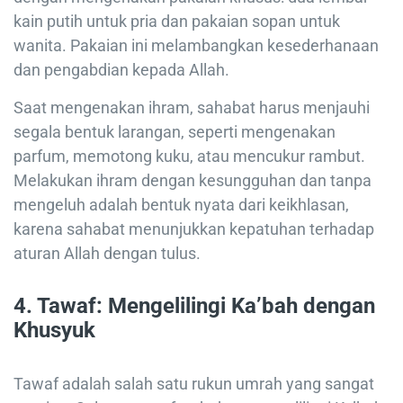
kain putih untuk pria dan pakaian sopan untuk
wanita. Pakaian ini melambangkan kesederhanaan
dan pengabdian kepada Allah.
Saat mengenakan ihram, sahabat harus menjauhi
segala bentuk larangan, seperti mengenakan
parfum, memotong kuku, atau mencukur rambut.
Melakukan ihram dengan kesungguhan dan tanpa
mengeluh adalah bentuk nyata dari keikhlasan,
karena sahabat menunjukkan kepatuhan terhadap
aturan Allah dengan tulus.
4.
Tawaf: Mengelilingi Ka’bah dengan
Khusyuk
Tawaf adalah salah satu rukun umrah yang sangat