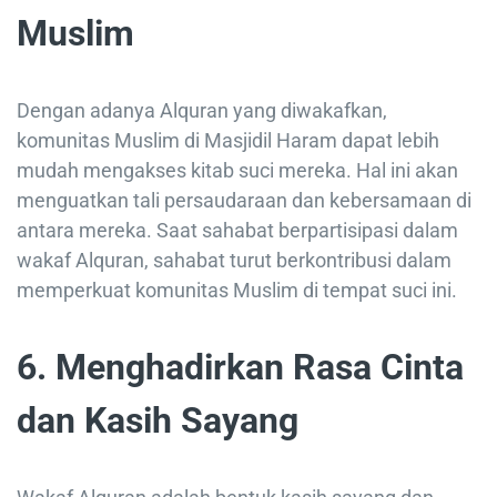
Muslim
Dengan adanya Alquran yang diwakafkan,
komunitas Muslim di Masjidil Haram dapat lebih
mudah mengakses kitab suci mereka. Hal ini akan
menguatkan tali persaudaraan dan kebersamaan di
antara mereka. Saat sahabat berpartisipasi dalam
wakaf Alquran, sahabat turut berkontribusi dalam
memperkuat komunitas Muslim di tempat suci ini.
6. Menghadirkan Rasa Cinta
dan Kasih Sayang