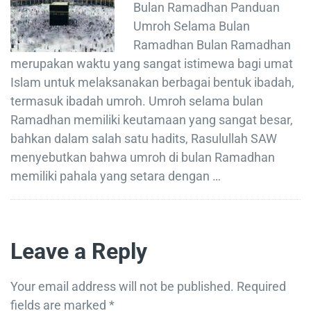
Bulan Ramadhan Panduan
Umroh Selama Bulan
Ramadhan Bulan Ramadhan
merupakan waktu yang sangat istimewa bagi umat
Islam untuk melaksanakan berbagai bentuk ibadah,
termasuk ibadah umroh. Umroh selama bulan
Ramadhan memiliki keutamaan yang sangat besar,
bahkan dalam salah satu hadits, Rasulullah SAW
menyebutkan bahwa umroh di bulan Ramadhan
memiliki pahala yang setara dengan …
Leave a Reply
Your email address will not be published.
Required
fields are marked
*