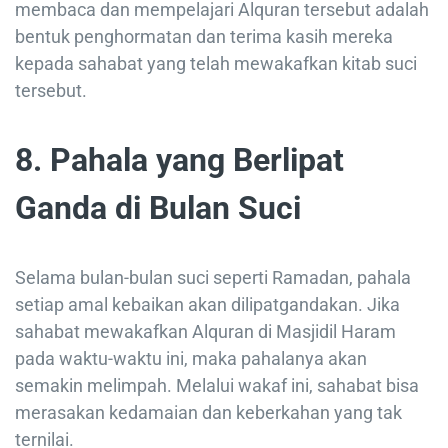
membaca dan mempelajari Alquran tersebut adalah
bentuk penghormatan dan terima kasih mereka
kepada sahabat yang telah mewakafkan kitab suci
tersebut.
8. Pahala yang Berlipat
Ganda di Bulan Suci
Selama bulan-bulan suci seperti Ramadan, pahala
setiap amal kebaikan akan dilipatgandakan. Jika
sahabat mewakafkan Alquran di Masjidil Haram
pada waktu-waktu ini, maka pahalanya akan
semakin melimpah. Melalui wakaf ini, sahabat bisa
merasakan kedamaian dan keberkahan yang tak
ternilai.