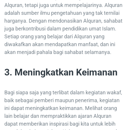
Alquran, tetapi juga untuk mempelajarinya. Alquran
adalah sumber ilmu pengetahuan yang tak ternilai
harganya. Dengan mendonasikan Alquran, sahabat
juga berkontribusi dalam pendidikan umat Islam.
Setiap orang yang belajar dari Alquran yang
diwakafkan akan mendapatkan manfaat, dan ini
akan menjadi pahala bagi sahabat selamanya.
3. Meningkatkan Keimanan
Bagi siapa saja yang terlibat dalam kegiatan wakaf,
baik sebagai pemberi maupun penerima, kegiatan
ini dapat meningkatkan keimanan. Melihat orang
lain belajar dan mempraktikkan ajaran Alquran
dapat memberikan inspirasi bagi kita untuk lebih