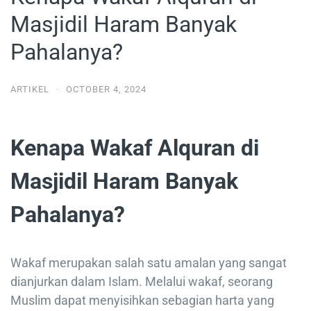
Masjidil Haram Banyak
Pahalanya?
ARTIKEL
·
OCTOBER 4, 2024
Kenapa Wakaf Alquran di
Masjidil Haram Banyak
Pahalanya?
Wakaf merupakan salah satu amalan yang sangat
dianjurkan dalam Islam. Melalui wakaf, seorang
Muslim dapat menyisihkan sebagian harta yang