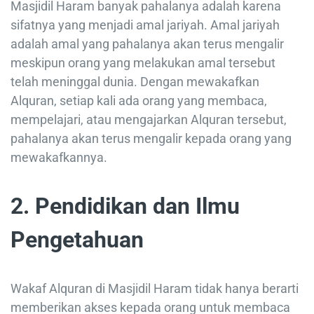
Masjidil Haram banyak pahalanya adalah karena
sifatnya yang menjadi amal jariyah. Amal jariyah
adalah amal yang pahalanya akan terus mengalir
meskipun orang yang melakukan amal tersebut
telah meninggal dunia. Dengan mewakafkan
Alquran, setiap kali ada orang yang membaca,
mempelajari, atau mengajarkan Alquran tersebut,
pahalanya akan terus mengalir kepada orang yang
mewakafkannya.
2. Pendidikan dan Ilmu
Pengetahuan
Wakaf Alquran di Masjidil Haram tidak hanya berarti
memberikan akses kepada orang untuk membaca