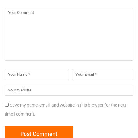
Save my name, email, and website in this browser for the next
time I comment.