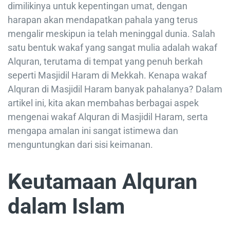
dimilikinya untuk kepentingan umat, dengan
harapan akan mendapatkan pahala yang terus
mengalir meskipun ia telah meninggal dunia. Salah
satu bentuk wakaf yang sangat mulia adalah wakaf
Alquran, terutama di tempat yang penuh berkah
seperti Masjidil Haram di Mekkah. Kenapa wakaf
Alquran di Masjidil Haram banyak pahalanya? Dalam
artikel ini, kita akan membahas berbagai aspek
mengenai wakaf Alquran di Masjidil Haram, serta
mengapa amalan ini sangat istimewa dan
menguntungkan dari sisi keimanan.
Keutamaan Alquran
dalam Islam