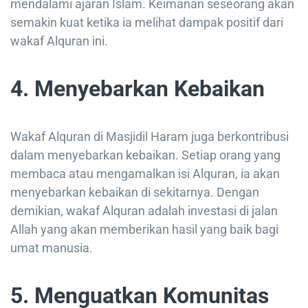
mendalami ajaran Islam. Keimanan seseorang akan
semakin kuat ketika ia melihat dampak positif dari
wakaf Alquran ini.
4. Menyebarkan Kebaikan
Wakaf Alquran di Masjidil Haram juga berkontribusi
dalam menyebarkan kebaikan. Setiap orang yang
membaca atau mengamalkan isi Alquran, ia akan
menyebarkan kebaikan di sekitarnya. Dengan
demikian, wakaf Alquran adalah investasi di jalan
Allah yang akan memberikan hasil yang baik bagi
umat manusia.
5. Menguatkan Komunitas