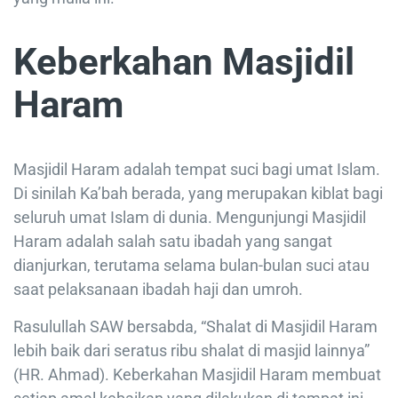
Keberkahan Masjidil
Haram
Masjidil Haram adalah tempat suci bagi umat Islam.
Di sinilah Ka’bah berada, yang merupakan kiblat bagi
seluruh umat Islam di dunia. Mengunjungi Masjidil
Haram adalah salah satu ibadah yang sangat
dianjurkan, terutama selama bulan-bulan suci atau
saat pelaksanaan ibadah haji dan umroh.
Rasulullah SAW bersabda, “Shalat di Masjidil Haram
lebih baik dari seratus ribu shalat di masjid lainnya”
(HR. Ahmad). Keberkahan Masjidil Haram membuat