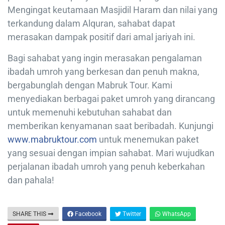
Mengingat keutamaan Masjidil Haram dan nilai yang
terkandung dalam Alquran, sahabat dapat
merasakan dampak positif dari amal jariyah ini.
Bagi sahabat yang ingin merasakan pengalaman
ibadah umroh yang berkesan dan penuh makna,
bergabunglah dengan Mabruk Tour. Kami
menyediakan berbagai paket umroh yang dirancang
untuk memenuhi kebutuhan sahabat dan
memberikan kenyamanan saat beribadah. Kunjungi
www.mabruktour.com
untuk menemukan paket
yang sesuai dengan impian sahabat. Mari wujudkan
perjalanan ibadah umroh yang penuh keberkahan
dan pahala!
SHARE THIS
Facebook
Twitter
WhatsApp