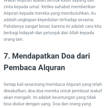
Wakaf Alquran adalah bentuk kasih sayang dan
cinta kepada umat. Ketika sahabat memberikan
Alquran kepada mereka yang membutuhkan, itu
adalah ungkapan kepedulian terhadap sesama.
Pahalanya sangat besar, karena ini adalah cara kita
berbagi hidayah dan petunjuk dari Allah kepada
orang lain.
7. Mendapatkan Doa dari
Pembaca Alquran
Setiap kali seseorang membaca Alquran yang telah
diwakafkan, doa-doa mereka untuk pembuat wakaf
akan mengalir. Ini adalah keuntungan yang tidak
bisa diukur dengan uang. Doa dari orang yang