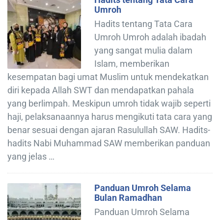
Umroh
Hadits tentang Tata Cara
Umroh Umroh adalah ibadah
yang sangat mulia dalam
Islam, memberikan
kesempatan bagi umat Muslim untuk mendekatkan
diri kepada Allah SWT dan mendapatkan pahala
yang berlimpah. Meskipun umroh tidak wajib seperti
haji, pelaksanaannya harus mengikuti tata cara yang
benar sesuai dengan ajaran Rasulullah SAW. Hadits-
hadits Nabi Muhammad SAW memberikan panduan
yang jelas …
Panduan Umroh Selama
Bulan Ramadhan
Panduan Umroh Selama