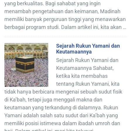
yang berkualitas. Bagi sahabat yang ingin
menambah pengetahuan dan keimanan, Madinah
memiliki banyak perguruan tinggi yang menawarkan
berbagai program studi. Dalam artikel ini, kita akan …
Sejarah Rukun Yamani dan
Keutamaannya
Sejarah Rukun Yamani dan
Keutamaannya Sahabat,
ketika kita membahas
tentang Rukun Yamani, kita
tidak hanya berbicara mengenai sebuah sudut fisik
di Ka’bah, tetapi juga menggali makna dan
keutamaan yang terkandung di dalamnya. Rukun
Yamani adalah salah satu sudut dari Ka’bah yang
memiliki posisi istimewa dalam ibadah umroh dan