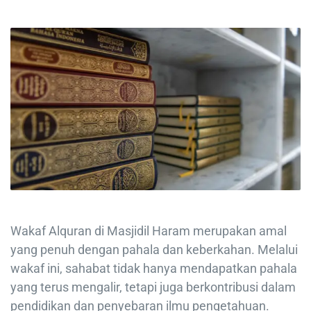
Wakaf Alquran di Masjidil Haram merupakan amal
yang penuh dengan pahala dan keberkahan. Melalui
wakaf ini, sahabat tidak hanya mendapatkan pahala
yang terus mengalir, tetapi juga berkontribusi dalam
pendidikan dan penyebaran ilmu pengetahuan.