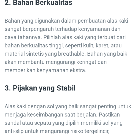
2. Bahan Berkualitas
Bahan yang digunakan dalam pembuatan alas kaki
sangat berpengaruh terhadap kenyamanan dan
daya tahannya. Pilihlah alas kaki yang terbuat dari
bahan berkualitas tinggi, seperti kulit, karet, atau
material sintetis yang breathable. Bahan yang baik
akan membantu mengurangi keringat dan
memberikan kenyamanan ekstra.
3. Pijakan yang Stabil
Alas kaki dengan sol yang baik sangat penting untuk
menjaga keseimbangan saat berjalan. Pastikan
sandal atau sepatu yang dipilih memiliki sol yang
anti-slip untuk mengurangi risiko tergelincir,