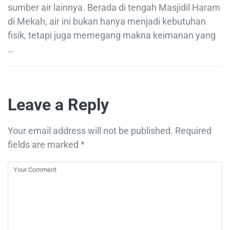
sumber air lainnya. Berada di tengah Masjidil Haram
di Mekah, air ini bukan hanya menjadi kebutuhan
fisik, tetapi juga memegang makna keimanan yang
…
Leave a Reply
Your email address will not be published.
Required
fields are marked
*