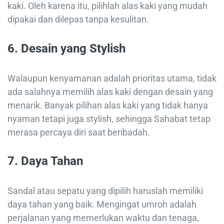
kaki. Oleh karena itu, pilihlah alas kaki yang mudah
dipakai dan dilepas tanpa kesulitan.
6. Desain yang Stylish
Walaupun kenyamanan adalah prioritas utama, tidak
ada salahnya memilih alas kaki dengan desain yang
menarik. Banyak pilihan alas kaki yang tidak hanya
nyaman tetapi juga stylish, sehingga Sahabat tetap
merasa percaya diri saat beribadah.
7. Daya Tahan
Sandal atau sepatu yang dipilih haruslah memiliki
daya tahan yang baik. Mengingat umroh adalah
perjalanan yang memerlukan waktu dan tenaga,