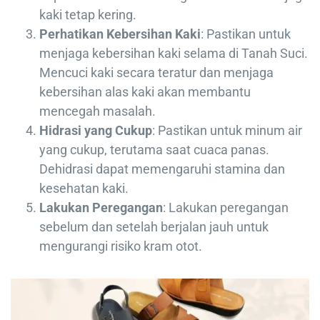
kaki tetap kering.
Perhatikan Kebersihan Kaki
: Pastikan untuk
menjaga kebersihan kaki selama di Tanah Suci.
Mencuci kaki secara teratur dan menjaga
kebersihan alas kaki akan membantu
mencegah masalah.
Hidrasi yang Cukup
: Pastikan untuk minum air
yang cukup, terutama saat cuaca panas.
Dehidrasi dapat memengaruhi stamina dan
kesehatan kaki.
Lakukan Peregangan
: Lakukan peregangan
sebelum dan setelah berjalan jauh untuk
mengurangi risiko kram otot.