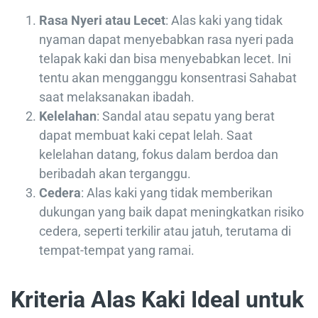
Rasa Nyeri atau Lecet
: Alas kaki yang tidak
nyaman dapat menyebabkan rasa nyeri pada
telapak kaki dan bisa menyebabkan lecet. Ini
tentu akan mengganggu konsentrasi Sahabat
saat melaksanakan ibadah.
Kelelahan
: Sandal atau sepatu yang berat
dapat membuat kaki cepat lelah. Saat
kelelahan datang, fokus dalam berdoa dan
beribadah akan terganggu.
Cedera
: Alas kaki yang tidak memberikan
dukungan yang baik dapat meningkatkan risiko
cedera, seperti terkilir atau jatuh, terutama di
tempat-tempat yang ramai.
Kriteria Alas Kaki Ideal untuk