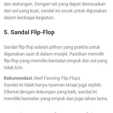
dan dukungan. Dengan tali yang dapat disesuaikan
dan sol yang kuat, sandal ini cocok untuk digunakan
dalam berbagai kegiatan.
5. Sandal Flip-Flop
Sandal flip-flop adalah pilihan yang praktis untuk
digunakan saat di dalam masjid. Pastikan memilih
flip-flop yang memiliki bantalan empuk dan sol yang
tidak licin.
Rekomendasi
:
Reef Fanning Flip-Flops
Sandal ini tidak hanya nyaman tetapi juga stylish.
Dikenal dengan dukungan yang baik, sandal ini
memiliki bantalan yang empuk dan juga tahan lama.