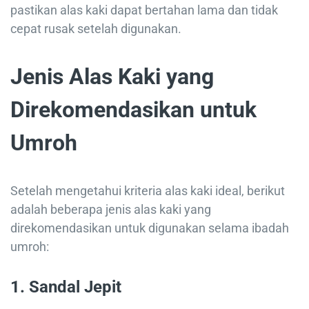
pastikan alas kaki dapat bertahan lama dan tidak
cepat rusak setelah digunakan.
Jenis Alas Kaki yang
Direkomendasikan untuk
Umroh
Setelah mengetahui kriteria alas kaki ideal, berikut
adalah beberapa jenis alas kaki yang
direkomendasikan untuk digunakan selama ibadah
umroh:
1. Sandal Jepit