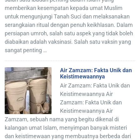
memberikan kesempatan kepada umat Muslim
untuk mengunjungi Tanah Suci dan melaksanakan
serangkaian ritual dengan penuh keikhlasan. Dalam
persiapan umroh, salah satu aspek yang tidak boleh
diabaikan adalah vaksinasi. Salah satu vaksin yang
sangat penting …
Air Zamzam: Fakta Unik dan
Keistimewaannya
Air Zamzam: Fakta Unik dan
Keistimewaannya Air
Zamzam: Fakta Unik dan
Keistimewaannya Air
Zamzam, sebuah nama yang begitu dikenal di
kalangan umat Islam, menyimpan banyak misteri
dan keistimewaan yang membuatnya berbeda dari