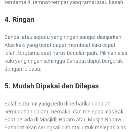
terutama di tempat-tempat yang ramai atau basah.
4. Ringan
Sandal atau sepatu yang ringan sangat dianjurkan.
Alas kaki yang berat dapat membuat kaki cepat
lelah, terutama saat harus berjalan jauh. Pilihlah alas
kaki yang ringan sehingga Sahabat dapat bergerak
dengan leluasa.
5. Mudah Dipakai dan Dilepas
Salah satu hal yang perlu diperhatikan adalah
kemudahan dalam memakai dan melepas alas kaki.
Saat berada di Masjidil Haram atau Masjid Nabawi,
Sahabat akan seringkali diminta untuk melepas alas