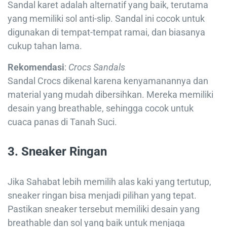
Sandal karet adalah alternatif yang baik, terutama
yang memiliki sol anti-slip. Sandal ini cocok untuk
digunakan di tempat-tempat ramai, dan biasanya
cukup tahan lama.
Rekomendasi
:
Crocs Sandals
Sandal Crocs dikenal karena kenyamanannya dan
material yang mudah dibersihkan. Mereka memiliki
desain yang breathable, sehingga cocok untuk
cuaca panas di Tanah Suci.
3. Sneaker Ringan
Jika Sahabat lebih memilih alas kaki yang tertutup,
sneaker ringan bisa menjadi pilihan yang tepat.
Pastikan sneaker tersebut memiliki desain yang
breathable dan sol yang baik untuk menjaga