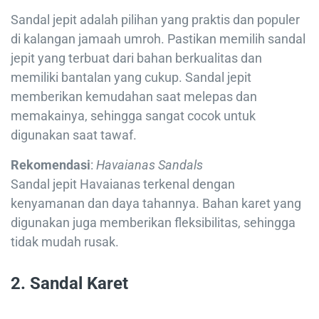
Sandal jepit adalah pilihan yang praktis dan populer
di kalangan jamaah umroh. Pastikan memilih sandal
jepit yang terbuat dari bahan berkualitas dan
memiliki bantalan yang cukup. Sandal jepit
memberikan kemudahan saat melepas dan
memakainya, sehingga sangat cocok untuk
digunakan saat tawaf.
Rekomendasi
:
Havaianas Sandals
Sandal jepit Havaianas terkenal dengan
kenyamanan dan daya tahannya. Bahan karet yang
digunakan juga memberikan fleksibilitas, sehingga
tidak mudah rusak.
2. Sandal Karet