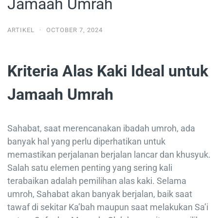
Jamaah Umrah
ARTIKEL
·
OCTOBER 7, 2024
Kriteria Alas Kaki Ideal untuk
Jamaah Umrah
Sahabat, saat merencanakan ibadah umroh, ada
banyak hal yang perlu diperhatikan untuk
memastikan perjalanan berjalan lancar dan khusyuk.
Salah satu elemen penting yang sering kali
terabaikan adalah pemilihan alas kaki. Selama
umroh, Sahabat akan banyak berjalan, baik saat
tawaf di sekitar Ka’bah maupun saat melakukan Sa’i