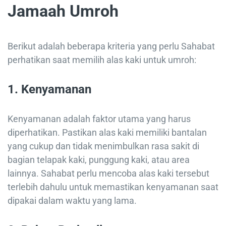
Jamaah Umroh
Berikut adalah beberapa kriteria yang perlu Sahabat
perhatikan saat memilih alas kaki untuk umroh:
1. Kenyamanan
Kenyamanan adalah faktor utama yang harus
diperhatikan. Pastikan alas kaki memiliki bantalan
yang cukup dan tidak menimbulkan rasa sakit di
bagian telapak kaki, punggung kaki, atau area
lainnya. Sahabat perlu mencoba alas kaki tersebut
terlebih dahulu untuk memastikan kenyamanan saat
dipakai dalam waktu yang lama.