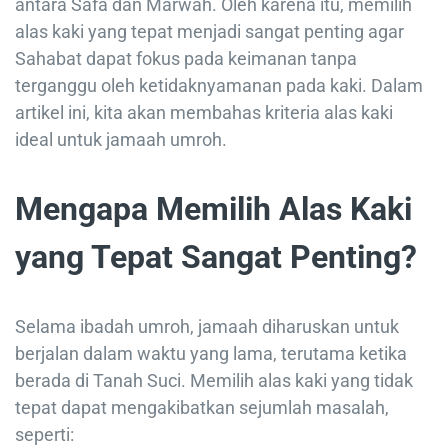
antara Safa dan Marwah. Oleh karena itu, memilih
alas kaki yang tepat menjadi sangat penting agar
Sahabat dapat fokus pada keimanan tanpa
terganggu oleh ketidaknyamanan pada kaki. Dalam
artikel ini, kita akan membahas kriteria alas kaki
ideal untuk jamaah umroh.
Mengapa Memilih Alas Kaki
yang Tepat Sangat Penting?
Selama ibadah umroh, jamaah diharuskan untuk
berjalan dalam waktu yang lama, terutama ketika
berada di Tanah Suci. Memilih alas kaki yang tidak
tepat dapat mengakibatkan sejumlah masalah,
seperti: