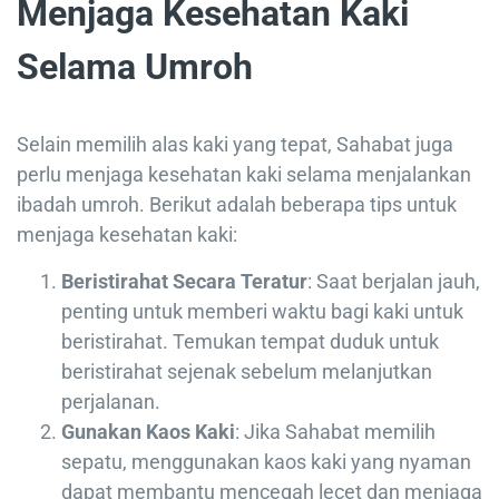
Menjaga Kesehatan Kaki
Selama Umroh
Selain memilih alas kaki yang tepat, Sahabat juga
perlu menjaga kesehatan kaki selama menjalankan
ibadah umroh. Berikut adalah beberapa tips untuk
menjaga kesehatan kaki:
Beristirahat Secara Teratur
: Saat berjalan jauh,
penting untuk memberi waktu bagi kaki untuk
beristirahat. Temukan tempat duduk untuk
beristirahat sejenak sebelum melanjutkan
perjalanan.
Gunakan Kaos Kaki
: Jika Sahabat memilih
sepatu, menggunakan kaos kaki yang nyaman
dapat membantu mencegah lecet dan menjaga