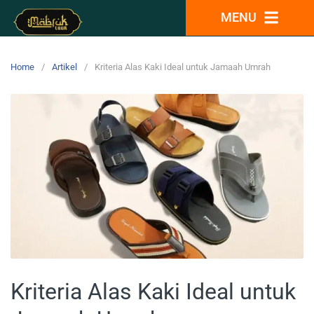
MENU
Home
Artikel
Kriteria Alas Kaki Ideal untuk Jamaah Umrah
Kriteria Alas Kaki Ideal untuk