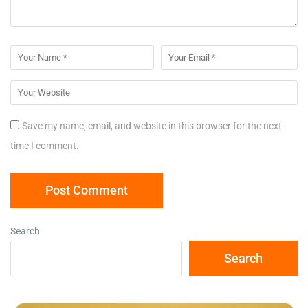
Save my name, email, and website in this browser for the next
time I comment.
Search
Search