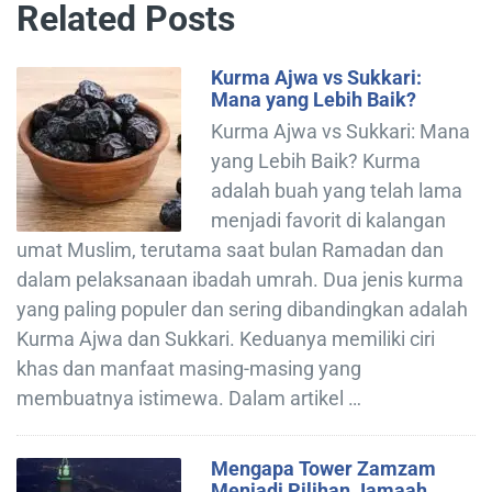
Related Posts
Kurma Ajwa vs Sukkari:
Mana yang Lebih Baik?
Kurma Ajwa vs Sukkari: Mana
yang Lebih Baik? Kurma
adalah buah yang telah lama
menjadi favorit di kalangan
umat Muslim, terutama saat bulan Ramadan dan
dalam pelaksanaan ibadah umrah. Dua jenis kurma
yang paling populer dan sering dibandingkan adalah
Kurma Ajwa dan Sukkari. Keduanya memiliki ciri
khas dan manfaat masing-masing yang
membuatnya istimewa. Dalam artikel …
Mengapa Tower Zamzam
Menjadi Pilihan Jamaah