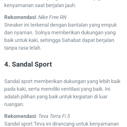
kenyamanan saat berjalan jauh.
Rekomendasi
:
Nike Free RN
Sneaker ini terkenal dengan bantalan yang empuk
dan nyaman. Solnya memberikan dukungan yang
baik untuk kaki, sehingga Sahabat dapat berjalan
tanpa rasa lelah.
4. Sandal Sport
Sandal sport memberikan dukungan yang lebih baik
pada kaki, serta memiliki ventilasi yang baik. Ini
adalah pilihan yang baik untuk kegiatan di luar
ruangan.
Rekomendasi
:
Teva Terra Fi 5
Sandal sport Teva ini dirancang untuk kenyamanan