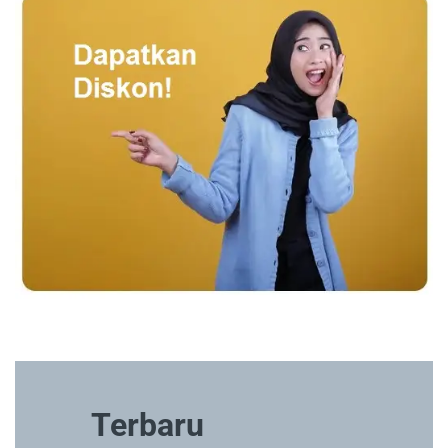
Terbaru