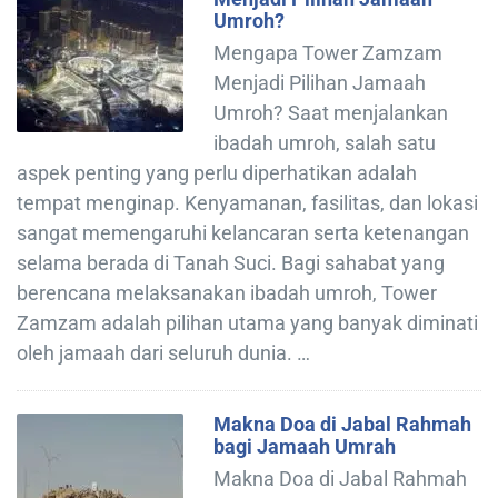
Umroh?
Mengapa Tower Zamzam
Menjadi Pilihan Jamaah
Umroh? Saat menjalankan
ibadah umroh, salah satu
aspek penting yang perlu diperhatikan adalah
tempat menginap. Kenyamanan, fasilitas, dan lokasi
sangat memengaruhi kelancaran serta ketenangan
selama berada di Tanah Suci. Bagi sahabat yang
berencana melaksanakan ibadah umroh, Tower
Zamzam adalah pilihan utama yang banyak diminati
oleh jamaah dari seluruh dunia. …
Makna Doa di Jabal Rahmah
bagi Jamaah Umrah
Makna Doa di Jabal Rahmah