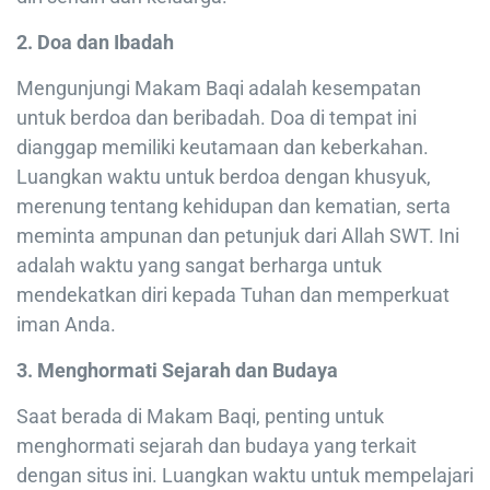
2. Doa dan Ibadah
Mengunjungi Makam Baqi adalah kesempatan
untuk berdoa dan beribadah. Doa di tempat ini
dianggap memiliki keutamaan dan keberkahan.
Luangkan waktu untuk berdoa dengan khusyuk,
merenung tentang kehidupan dan kematian, serta
meminta ampunan dan petunjuk dari Allah SWT. Ini
adalah waktu yang sangat berharga untuk
mendekatkan diri kepada Tuhan dan memperkuat
iman Anda.
3. Menghormati Sejarah dan Budaya
Saat berada di Makam Baqi, penting untuk
menghormati sejarah dan budaya yang terkait
dengan situs ini. Luangkan waktu untuk mempelajari