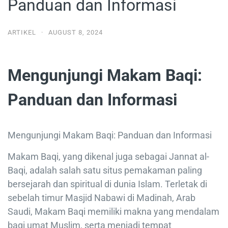
Panduan dan Informasi
ARTIKEL
·
AUGUST 8, 2024
Mengunjungi Makam Baqi:
Panduan dan Informasi
Mengunjungi Makam Baqi: Panduan dan Informasi
Makam Baqi, yang dikenal juga sebagai Jannat al-
Baqi, adalah salah satu situs pemakaman paling
bersejarah dan spiritual di dunia Islam. Terletak di
sebelah timur Masjid Nabawi di Madinah, Arab
Saudi, Makam Baqi memiliki makna yang mendalam
bagi umat Muslim, serta menjadi tempat