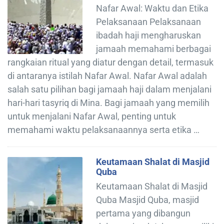
Nafar Awal: Waktu dan Etika
Pelaksanaan Pelaksanaan
ibadah haji mengharuskan
jamaah memahami berbagai
rangkaian ritual yang diatur dengan detail, termasuk
di antaranya istilah Nafar Awal. Nafar Awal adalah
salah satu pilihan bagi jamaah haji dalam menjalani
hari-hari tasyriq di Mina. Bagi jamaah yang memilih
untuk menjalani Nafar Awal, penting untuk
memahami waktu pelaksanaannya serta etika …
Keutamaan Shalat di Masjid
Quba
Keutamaan Shalat di Masjid
Quba Masjid Quba, masjid
pertama yang dibangun