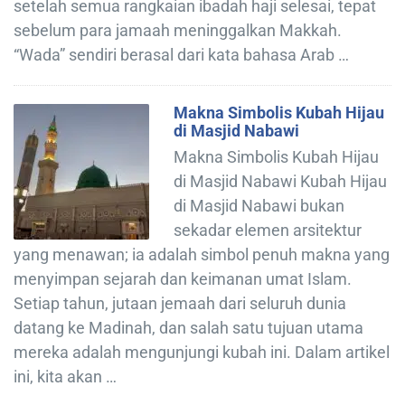
setelah semua rangkaian ibadah haji selesai, tepat
sebelum para jamaah meninggalkan Makkah.
“Wada” sendiri berasal dari kata bahasa Arab …
Makna Simbolis Kubah Hijau
di Masjid Nabawi
Makna Simbolis Kubah Hijau
di Masjid Nabawi Kubah Hijau
di Masjid Nabawi bukan
sekadar elemen arsitektur
yang menawan; ia adalah simbol penuh makna yang
menyimpan sejarah dan keimanan umat Islam.
Setiap tahun, jutaan jemaah dari seluruh dunia
datang ke Madinah, dan salah satu tujuan utama
mereka adalah mengunjungi kubah ini. Dalam artikel
ini, kita akan …