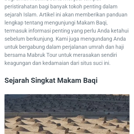
peristirahatan bagi banyak tokoh penting dalam
sejarah Islam. Artikel ini akan memberikan panduan
lengkap tentang mengunjungi Makam Baqi,
termasuk informasi penting yang perlu Anda ketahui
sebelum berkunjung. Kami juga mengundang Anda
untuk bergabung dalam perjalanan umrah dan haji
bersama Mabruk Tour untuk merasakan sendiri
keagungan dan kedamaian dari situs suci ini.
Sejarah Singkat Makam Baqi