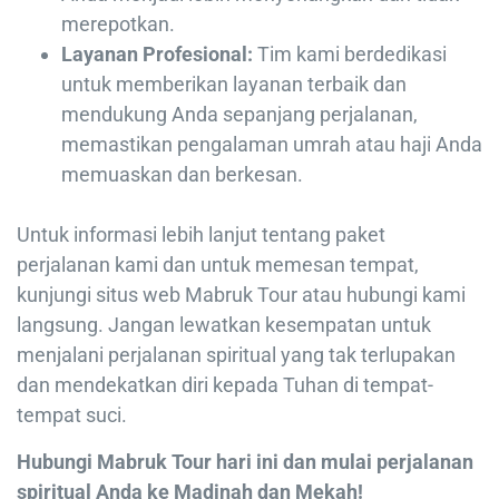
merepotkan.
Layanan Profesional:
Tim kami berdedikasi
untuk memberikan layanan terbaik dan
mendukung Anda sepanjang perjalanan,
memastikan pengalaman umrah atau haji Anda
memuaskan dan berkesan.
Untuk informasi lebih lanjut tentang paket
perjalanan kami dan untuk memesan tempat,
kunjungi situs web Mabruk Tour atau hubungi kami
langsung. Jangan lewatkan kesempatan untuk
menjalani perjalanan spiritual yang tak terlupakan
dan mendekatkan diri kepada Tuhan di tempat-
tempat suci.
Hubungi Mabruk Tour hari ini dan mulai perjalanan
spiritual Anda ke Madinah dan Mekah!