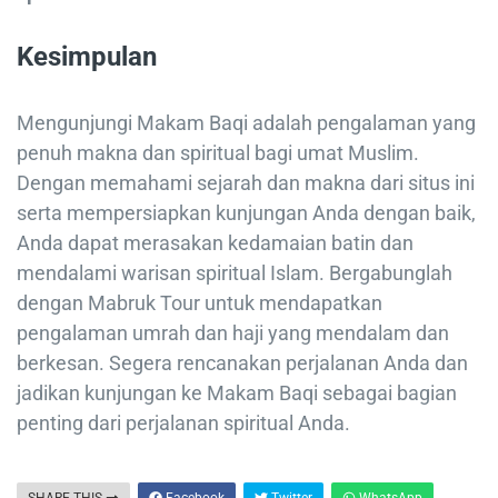
Kesimpulan
Mengunjungi Makam Baqi adalah pengalaman yang
penuh makna dan spiritual bagi umat Muslim.
Dengan memahami sejarah dan makna dari situs ini
serta mempersiapkan kunjungan Anda dengan baik,
Anda dapat merasakan kedamaian batin dan
mendalami warisan spiritual Islam. Bergabunglah
dengan Mabruk Tour untuk mendapatkan
pengalaman umrah dan haji yang mendalam dan
berkesan. Segera rencanakan perjalanan Anda dan
jadikan kunjungan ke Makam Baqi sebagai bagian
penting dari perjalanan spiritual Anda.