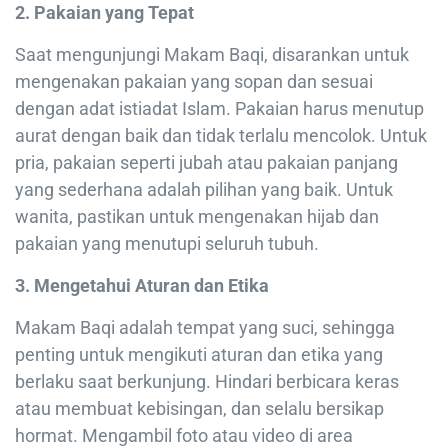
2. Pakaian yang Tepat
Saat mengunjungi Makam Baqi, disarankan untuk
mengenakan pakaian yang sopan dan sesuai
dengan adat istiadat Islam. Pakaian harus menutup
aurat dengan baik dan tidak terlalu mencolok. Untuk
pria, pakaian seperti jubah atau pakaian panjang
yang sederhana adalah pilihan yang baik. Untuk
wanita, pastikan untuk mengenakan hijab dan
pakaian yang menutupi seluruh tubuh.
3. Mengetahui Aturan dan Etika
Makam Baqi adalah tempat yang suci, sehingga
penting untuk mengikuti aturan dan etika yang
berlaku saat berkunjung. Hindari berbicara keras
atau membuat kebisingan, dan selalu bersikap
hormat. Mengambil foto atau video di area