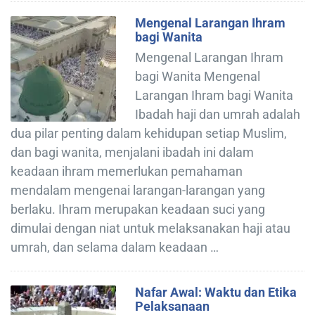
Mengenal Larangan Ihram
bagi Wanita
Mengenal Larangan Ihram
bagi Wanita Mengenal
Larangan Ihram bagi Wanita
Ibadah haji dan umrah adalah
dua pilar penting dalam kehidupan setiap Muslim,
dan bagi wanita, menjalani ibadah ini dalam
keadaan ihram memerlukan pemahaman
mendalam mengenai larangan-larangan yang
berlaku. Ihram merupakan keadaan suci yang
dimulai dengan niat untuk melaksanakan haji atau
umrah, dan selama dalam keadaan …
Nafar Awal: Waktu dan Etika
Pelaksanaan