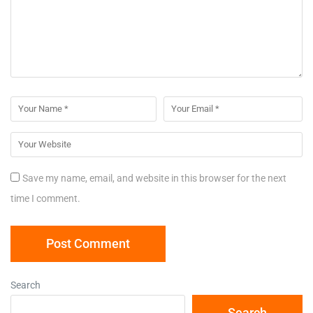
Save my name, email, and website in this browser for the next
time I comment.
Search
Search