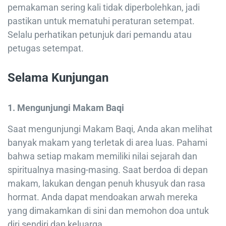
pemakaman sering kali tidak diperbolehkan, jadi
pastikan untuk mematuhi peraturan setempat.
Selalu perhatikan petunjuk dari pemandu atau
petugas setempat.
Selama Kunjungan
1. Mengunjungi Makam Baqi
Saat mengunjungi Makam Baqi, Anda akan melihat
banyak makam yang terletak di area luas. Pahami
bahwa setiap makam memiliki nilai sejarah dan
spiritualnya masing-masing. Saat berdoa di depan
makam, lakukan dengan penuh khusyuk dan rasa
hormat. Anda dapat mendoakan arwah mereka
yang dimakamkan di sini dan memohon doa untuk
diri sendiri dan keluarga.