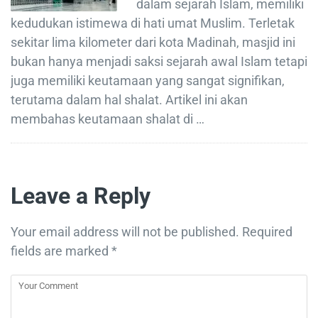
dalam sejarah Islam, memiliki
kedudukan istimewa di hati umat Muslim. Terletak
sekitar lima kilometer dari kota Madinah, masjid ini
bukan hanya menjadi saksi sejarah awal Islam tetapi
juga memiliki keutamaan yang sangat signifikan,
terutama dalam hal shalat. Artikel ini akan
membahas keutamaan shalat di …
Leave a Reply
Your email address will not be published.
Required
fields are marked
*