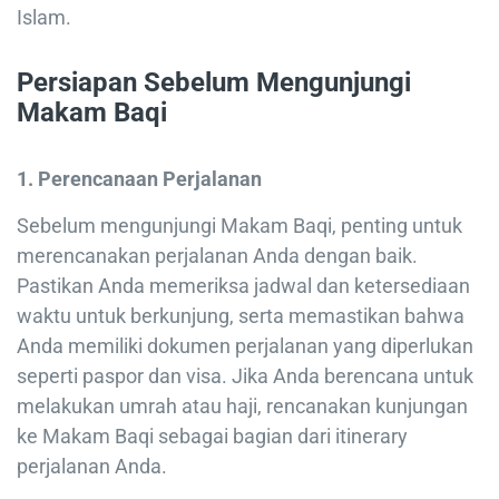
Islam.
Persiapan Sebelum Mengunjungi
Makam Baqi
1. Perencanaan Perjalanan
Sebelum mengunjungi Makam Baqi, penting untuk
merencanakan perjalanan Anda dengan baik.
Pastikan Anda memeriksa jadwal dan ketersediaan
waktu untuk berkunjung, serta memastikan bahwa
Anda memiliki dokumen perjalanan yang diperlukan
seperti paspor dan visa. Jika Anda berencana untuk
melakukan umrah atau haji, rencanakan kunjungan
ke Makam Baqi sebagai bagian dari itinerary
perjalanan Anda.