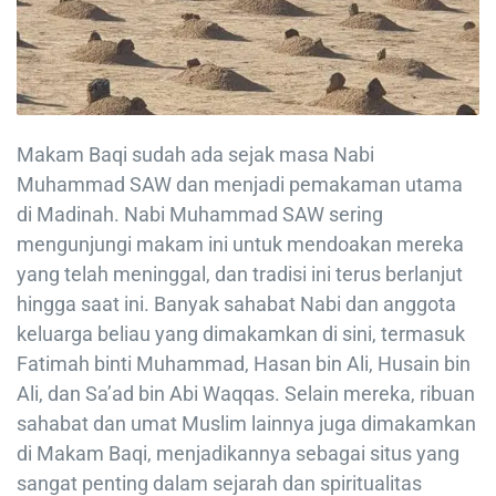
Makam Baqi sudah ada sejak masa Nabi
Muhammad SAW dan menjadi pemakaman utama
di Madinah. Nabi Muhammad SAW sering
mengunjungi makam ini untuk mendoakan mereka
yang telah meninggal, dan tradisi ini terus berlanjut
hingga saat ini. Banyak sahabat Nabi dan anggota
keluarga beliau yang dimakamkan di sini, termasuk
Fatimah binti Muhammad, Hasan bin Ali, Husain bin
Ali, dan Sa’ad bin Abi Waqqas. Selain mereka, ribuan
sahabat dan umat Muslim lainnya juga dimakamkan
di Makam Baqi, menjadikannya sebagai situs yang
sangat penting dalam sejarah dan spiritualitas