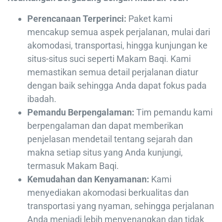
Perencanaan Terperinci:
Paket kami
mencakup semua aspek perjalanan, mulai dari
akomodasi, transportasi, hingga kunjungan ke
situs-situs suci seperti Makam Baqi. Kami
memastikan semua detail perjalanan diatur
dengan baik sehingga Anda dapat fokus pada
ibadah.
Pemandu Berpengalaman:
Tim pemandu kami
berpengalaman dan dapat memberikan
penjelasan mendetail tentang sejarah dan
makna setiap situs yang Anda kunjungi,
termasuk Makam Baqi.
Kemudahan dan Kenyamanan:
Kami
menyediakan akomodasi berkualitas dan
transportasi yang nyaman, sehingga perjalanan
Anda menjadi lebih menyenangkan dan tidak