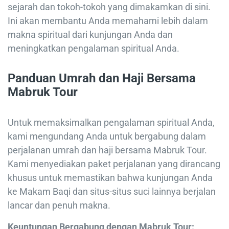
sejarah dan tokoh-tokoh yang dimakamkan di sini.
Ini akan membantu Anda memahami lebih dalam
makna spiritual dari kunjungan Anda dan
meningkatkan pengalaman spiritual Anda.
Panduan Umrah dan Haji Bersama
Mabruk Tour
Untuk memaksimalkan pengalaman spiritual Anda,
kami mengundang Anda untuk bergabung dalam
perjalanan umrah dan haji bersama Mabruk Tour.
Kami menyediakan paket perjalanan yang dirancang
khusus untuk memastikan bahwa kunjungan Anda
ke Makam Baqi dan situs-situs suci lainnya berjalan
lancar dan penuh makna.
Keuntungan Bergabung dengan Mabruk Tour: