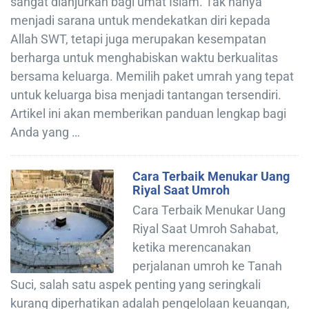
sangat dianjurkan bagi umat Islam. Tak hanya
menjadi sarana untuk mendekatkan diri kepada
Allah SWT, tetapi juga merupakan kesempatan
berharga untuk menghabiskan waktu berkualitas
bersama keluarga. Memilih paket umrah yang tepat
untuk keluarga bisa menjadi tantangan tersendiri.
Artikel ini akan memberikan panduan lengkap bagi
Anda yang …
Cara Terbaik Menukar Uang
Riyal Saat Umroh
Cara Terbaik Menukar Uang
Riyal Saat Umroh Sahabat,
ketika merencanakan
perjalanan umroh ke Tanah
Suci, salah satu aspek penting yang seringkali
kurang diperhatikan adalah pengelolaan keuangan,