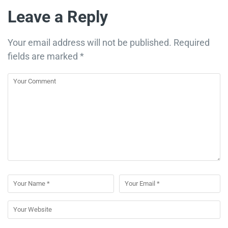
Leave a Reply
Your email address will not be published.
Required
fields are marked
*