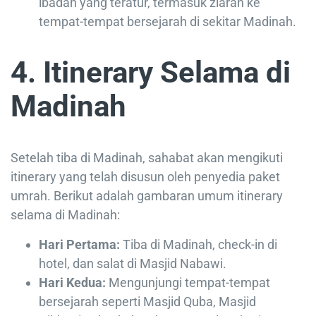
ibadah yang teratur, termasuk ziarah ke
tempat-tempat bersejarah di sekitar Madinah.
4. Itinerary Selama di
Madinah
Setelah tiba di Madinah, sahabat akan mengikuti
itinerary yang telah disusun oleh penyedia paket
umrah. Berikut adalah gambaran umum itinerary
selama di Madinah:
Hari Pertama:
Tiba di Madinah, check-in di
hotel, dan salat di Masjid Nabawi.
Hari Kedua:
Mengunjungi tempat-tempat
bersejarah seperti Masjid Quba, Masjid