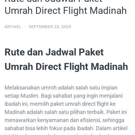
Umrah Direct Flight Madinah
ARTIKEL
·
SEPTEMBER 23, 2024
Rute dan Jadwal Paket
Umrah Direct Flight Madinah
Melaksanakan umroh adalah salah satu impian
setiap Muslim. Bagi sahabat yang ingin menjalani
ibadah ini, memilih paket umrah direct flight ke
Madinah adalah salah satu pilihan terbaik. Paket ini
menawarkan kenyamanan dan efisiensi, sehingga
sahabat bisa lebih fokus pada ibadah. Dalam artikel