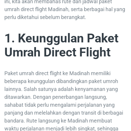
ini, kita akan membahas rute dan jadwal paket
umrah direct flight Madinah, serta berbagai hal yang
perlu diketahui sebelum berangkat.
1. Keunggulan Paket
Umrah Direct Flight
Paket umrah direct flight ke Madinah memiliki
beberapa keunggulan dibandingkan paket umroh
lainnya. Salah satunya adalah kenyamanan yang
ditawarkan. Dengan penerbangan langsung,
sahabat tidak perlu mengalami perjalanan yang
panjang dan melelahkan dengan transit di berbagai
bandara. Rute langsung ke Madinah membuat
waktu perjalanan menjadi lebih singkat, sehingga