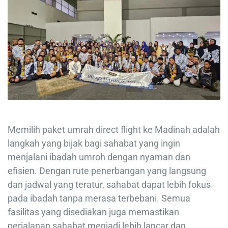
Memilih paket umrah direct flight ke Madinah adalah
langkah yang bijak bagi sahabat yang ingin
menjalani ibadah umroh dengan nyaman dan
efisien. Dengan rute penerbangan yang langsung
dan jadwal yang teratur, sahabat dapat lebih fokus
pada ibadah tanpa merasa terbebani. Semua
fasilitas yang disediakan juga memastikan
perjalanan sahabat menjadi lebih lancar dan