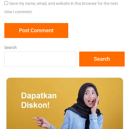
Save my name, email, and website in this browser for the next
time I comment.
Search
Search