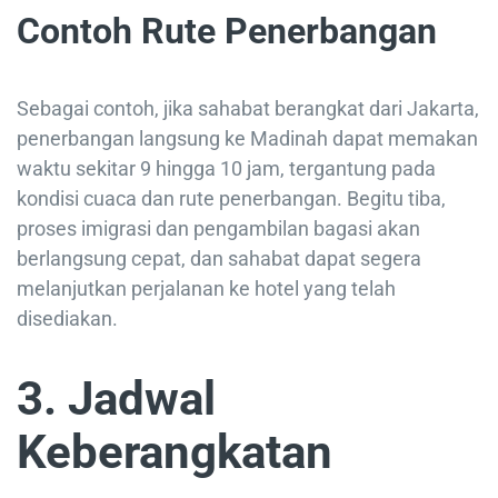
Contoh Rute Penerbangan
Sebagai contoh, jika sahabat berangkat dari Jakarta,
penerbangan langsung ke Madinah dapat memakan
waktu sekitar 9 hingga 10 jam, tergantung pada
kondisi cuaca dan rute penerbangan. Begitu tiba,
proses imigrasi dan pengambilan bagasi akan
berlangsung cepat, dan sahabat dapat segera
melanjutkan perjalanan ke hotel yang telah
disediakan.
3. Jadwal
Keberangkatan