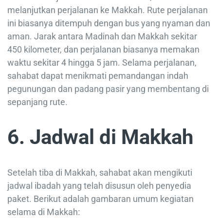
melanjutkan perjalanan ke Makkah. Rute perjalanan
ini biasanya ditempuh dengan bus yang nyaman dan
aman. Jarak antara Madinah dan Makkah sekitar
450 kilometer, dan perjalanan biasanya memakan
waktu sekitar 4 hingga 5 jam. Selama perjalanan,
sahabat dapat menikmati pemandangan indah
pegunungan dan padang pasir yang membentang di
sepanjang rute.
6. Jadwal di Makkah
Setelah tiba di Makkah, sahabat akan mengikuti
jadwal ibadah yang telah disusun oleh penyedia
paket. Berikut adalah gambaran umum kegiatan
selama di Makkah: