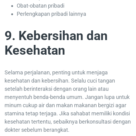
Obat-obatan pribadi
Perlengkapan pribadi lainnya
9. Kebersihan dan
Kesehatan
Selama perjalanan, penting untuk menjaga
kesehatan dan kebersihan. Selalu cuci tangan
setelah berinteraksi dengan orang lain atau
menyentuh benda-benda umum. Jangan lupa untuk
minum cukup air dan makan makanan bergizi agar
stamina tetap terjaga. Jika sahabat memiliki kondisi
kesehatan tertentu, sebaiknya berkonsultasi dengan
dokter sebelum berangkat.