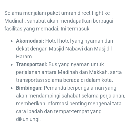
Selama menjalani paket umrah direct flight ke
Madinah, sahabat akan mendapatkan berbagai
fasilitas yang memadai. Ini termasuk:
Akomodasi:
Hotel-hotel yang nyaman dan
dekat dengan Masjid Nabawi dan Masjidil
Haram.
Transportasi:
Bus yang nyaman untuk
perjalanan antara Madinah dan Makkah, serta
transportasi selama berada di dalam kota.
Bimbingan:
Pemandu berpengalaman yang
akan mendampingi sahabat selama perjalanan,
memberikan informasi penting mengenai tata
cara ibadah dan tempat-tempat yang
dikunjungi.