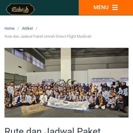
MENU
Home
Artikel
Rute dan Jadwal Paket Umrah Direct Flight Madinah
Rute dan Jadwal Paket