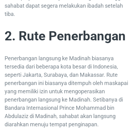
sahabat dapat segera melakukan ibadah setelah
tiba.
2. Rute Penerbangan
Penerbangan langsung ke Madinah biasanya
tersedia dari beberapa kota besar di Indonesia,
seperti Jakarta, Surabaya, dan Makassar. Rute
penerbangan ini biasanya ditempuh oleh maskapai
yang memiliki izin untuk mengoperasikan
penerbangan langsung ke Madinah. Setibanya di
Bandara Internasional Prince Mohammad bin
Abdulaziz di Madinah, sahabat akan langsung
diarahkan menuju tempat penginapan.