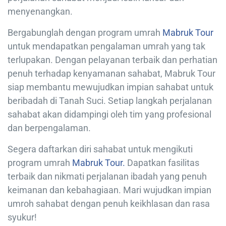
menyenangkan.
Bergabunglah dengan program umrah
Mabruk Tour
untuk mendapatkan pengalaman umrah yang tak
terlupakan. Dengan pelayanan terbaik dan perhatian
penuh terhadap kenyamanan sahabat, Mabruk Tour
siap membantu mewujudkan impian sahabat untuk
beribadah di Tanah Suci. Setiap langkah perjalanan
sahabat akan didampingi oleh tim yang profesional
dan berpengalaman.
Segera daftarkan diri sahabat untuk mengikuti
program umrah
Mabruk Tour.
Dapatkan fasilitas
terbaik dan nikmati perjalanan ibadah yang penuh
keimanan dan kebahagiaan. Mari wujudkan impian
umroh sahabat dengan penuh keikhlasan dan rasa
syukur!