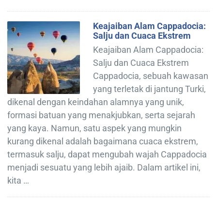
Keajaiban Alam Cappadocia:
Salju dan Cuaca Ekstrem
Keajaiban Alam Cappadocia:
Salju dan Cuaca Ekstrem
Cappadocia, sebuah kawasan
yang terletak di jantung Turki,
dikenal dengan keindahan alamnya yang unik,
formasi batuan yang menakjubkan, serta sejarah
yang kaya. Namun, satu aspek yang mungkin
kurang dikenal adalah bagaimana cuaca ekstrem,
termasuk salju, dapat mengubah wajah Cappadocia
menjadi sesuatu yang lebih ajaib. Dalam artikel ini,
kita …