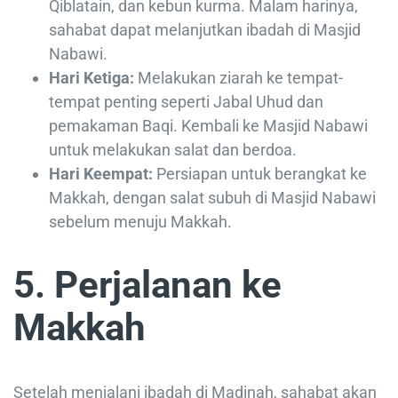
Qiblatain, dan kebun kurma. Malam harinya,
sahabat dapat melanjutkan ibadah di Masjid
Nabawi.
Hari Ketiga:
Melakukan ziarah ke tempat-
tempat penting seperti Jabal Uhud dan
pemakaman Baqi. Kembali ke Masjid Nabawi
untuk melakukan salat dan berdoa.
Hari Keempat:
Persiapan untuk berangkat ke
Makkah, dengan salat subuh di Masjid Nabawi
sebelum menuju Makkah.
5. Perjalanan ke
Makkah
Setelah menjalani ibadah di Madinah, sahabat akan