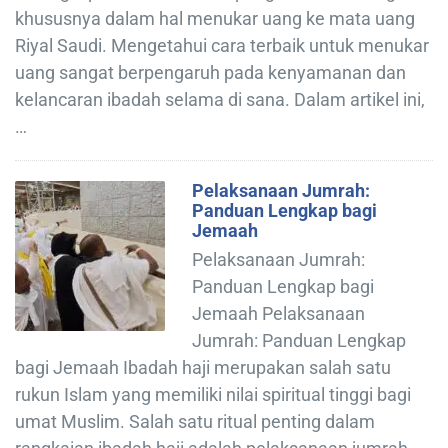
khususnya dalam hal menukar uang ke mata uang
Riyal Saudi. Mengetahui cara terbaik untuk menukar
uang sangat berpengaruh pada kenyamanan dan
kelancaran ibadah selama di sana. Dalam artikel ini,
…
Pelaksanaan Jumrah:
Panduan Lengkap bagi
Jemaah
Pelaksanaan Jumrah:
Panduan Lengkap bagi
Jemaah Pelaksanaan
Jumrah: Panduan Lengkap
bagi Jemaah Ibadah haji merupakan salah satu
rukun Islam yang memiliki nilai spiritual tinggi bagi
umat Muslim. Salah satu ritual penting dalam