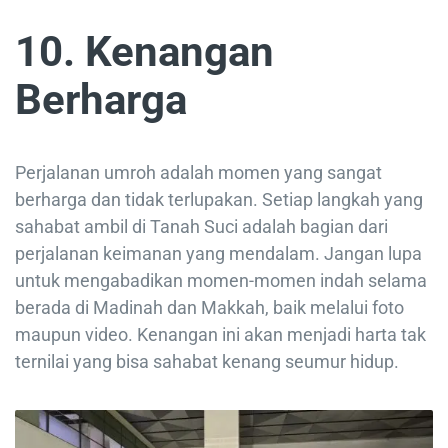
10. Kenangan
Berharga
Perjalanan umroh adalah momen yang sangat
berharga dan tidak terlupakan. Setiap langkah yang
sahabat ambil di Tanah Suci adalah bagian dari
perjalanan keimanan yang mendalam. Jangan lupa
untuk mengabadikan momen-momen indah selama
berada di Madinah dan Makkah, baik melalui foto
maupun video. Kenangan ini akan menjadi harta tak
ternilai yang bisa sahabat kenang seumur hidup.