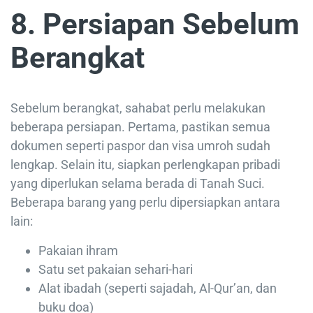
8. Persiapan Sebelum
Berangkat
Sebelum berangkat, sahabat perlu melakukan
beberapa persiapan. Pertama, pastikan semua
dokumen seperti paspor dan visa umroh sudah
lengkap. Selain itu, siapkan perlengkapan pribadi
yang diperlukan selama berada di Tanah Suci.
Beberapa barang yang perlu dipersiapkan antara
lain:
Pakaian ihram
Satu set pakaian sehari-hari
Alat ibadah (seperti sajadah, Al-Qur’an, dan
buku doa)