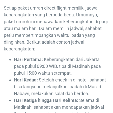
Setiap paket umrah direct flight memiliki jadwal
keberangkatan yang berbeda-beda. Umumnya,
paket umroh ini menawarkan keberangkatan di pagi
atau malam hari. Dalam memilih jadwal, sahabat
perlu mempertimbangkan waktu ibadah yang
diinginkan. Berikut adalah contoh jadwal
keberangkatan:
Hari Pertama:
Keberangkatan dari Jakarta
pada pukul 09:00 WIB, tiba di Madinah pada
pukul 15:00 waktu setempat.
Hari Kedua:
Setelah check-in di hotel, sahabat
bisa langsung melanjutkan ibadah di Masjid
Nabawi, melakukan salat dan berdoa.
Hari Ketiga hingga Hari Kelima:
Selama di
Madinah, sahabat akan mendapatkan jadwal