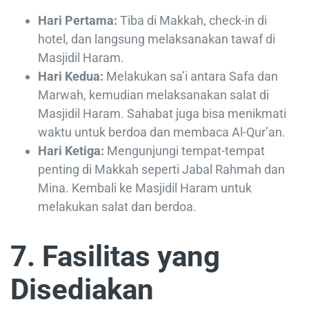
Hari Pertama:
Tiba di Makkah, check-in di
hotel, dan langsung melaksanakan tawaf di
Masjidil Haram.
Hari Kedua:
Melakukan sa’i antara Safa dan
Marwah, kemudian melaksanakan salat di
Masjidil Haram. Sahabat juga bisa menikmati
waktu untuk berdoa dan membaca Al-Qur’an.
Hari Ketiga:
Mengunjungi tempat-tempat
penting di Makkah seperti Jabal Rahmah dan
Mina. Kembali ke Masjidil Haram untuk
melakukan salat dan berdoa.
7. Fasilitas yang
Disediakan