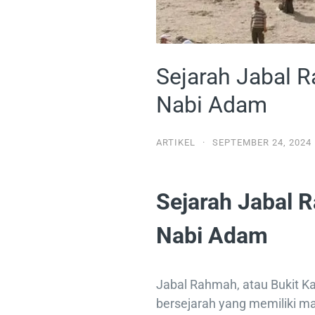
Sejarah Jabal 
Nabi Adam
ARTIKEL
·
SEPTEMBER 24, 2024
Sejarah Jabal 
Nabi Adam
Jabal Rahmah, atau Bukit Ka
bersejarah yang memiliki m