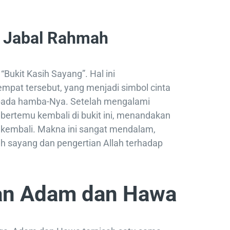
 Jabal Rahmah
Bukit Kasih Sayang”. Hal ini
mpat tersebut, yang menjadi simbol cinta
pada hamba-Nya. Setelah mengalami
ertemu kembali di bukit ini, menandakan
kembali. Makna ini sangat mendalam,
h sayang dan pengertian Allah terhadap
an Adam dan Hawa